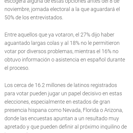
escogerá alguna de estas opciones antes del 8 de
noviembre, jornada electoral a la que aguardará el
50% de los entrevistados.
Entre aquellos que ya votaron, el 27% dijo haber
aguantado largas colas y al 18% no le permitieron
votar por diversos problemas, mientras el 16% no
obtuvo información o asistencia en español durante
el proceso.
Los cerca de 16.2 millones de latinos registrados
para votar pueden jugar un papel decisivo en estas
elecciones, especialmente en estados de gran
presencia hispana como Nevada, Florida o Arizona,
donde las encuestas apuntan a un resultado muy
apretado y que pueden definir al próximo inquilino de