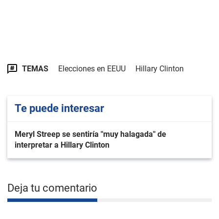
TEMAS
Elecciones en EEUU
Hillary Clinton
Te puede interesar
Meryl Streep se sentiría "muy halagada" de
interpretar a Hillary Clinton
Deja tu comentario