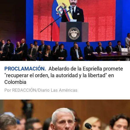
PROCLAMACIÓN
Abelardo de la Espriella promete
"recuperar el orden, la autoridad y la libertad" en
Colombia
Por REDACCIÓN/Diario Las Américas