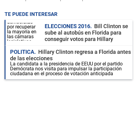
TE PUEDE INTERESAR
ELECCIONES 2016
Bill Clinton se
sube al autobús en Florida para
conseguir votos para Hillary
POLITICA
Hillary Clinton regresa a Florida antes
de las elecciones
La candidata a la presidencia de EEUU por el partido
Demócrata nos visita para impulsar la participación
ciudadana en el proceso de votación anticipada