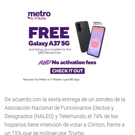
De acuerdo con la sexta entrega de un sondeo de la
Asociación Nacional de Funcionarios Electos y
Designados (NALEO) y Telemundo, el 74% de los
hispanos tiene intención de votar a Clinton, frente a
un 15% que se inclinan por Trump.