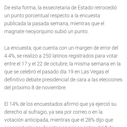
De esta forma, la exsecretaria de Estado retrocedió
un punto porcentual respecto a la encuesta
publicada la pasada semana, mientras que el
magnate neoyorquino subió un punto.
La encuesta, que cuenta con un margen de error del
4.4%, se realizó a 250 latinos registrados para votar
entre el 17 y el 22 de octubre, la misma semana en la
que se celebró el pasado día 19 en Las Vegas el
definitivo debate presidencial de cara a las elecciones
del próximo 8 de noviembre.
El 14% de los encuestados afirmó que ya ejerció su
derecho al sufragio, ya sea por correo o en la
votación anticipada, mientras que el 28% dijo que