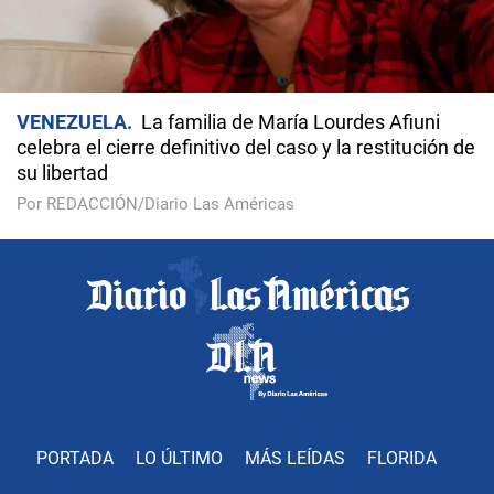
VENEZUELA
La familia de María Lourdes Afiuni
celebra el cierre definitivo del caso y la restitución de
su libertad
Por REDACCIÓN/Diario Las Américas
PORTADA
LO ÚLTIMO
MÁS LEÍDAS
FLORIDA