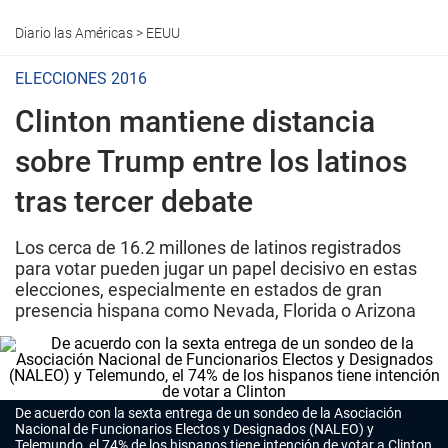
Diario las Américas
>
EEUU
ELECCIONES 2016
Clinton mantiene distancia
sobre Trump entre los latinos
tras tercer debate
Los cerca de 16.2 millones de latinos registrados
para votar pueden jugar un papel decisivo en estas
elecciones, especialmente en estados de gran
presencia hispana como Nevada, Florida o Arizona
De acuerdo con la sexta entrega de un sondeo de la Asociación
Nacional de Funcionarios Electos y Designados (NALEO) y
Telemundo, el 74% de los hispanos tiene intención de votar a Clinton