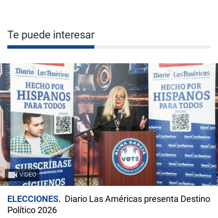
Te puede interesar
VIDEO
ELECCIONES
Diario Las Américas presenta Destino
Político 2026