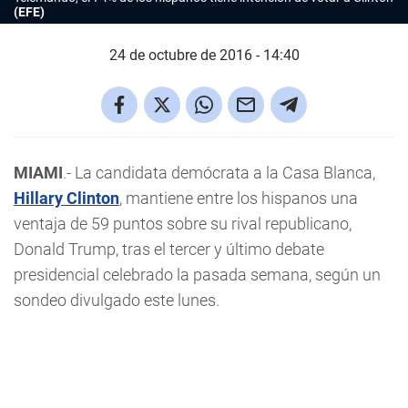
(EFE)
24 de octubre de 2016 - 14:40
MIAMI
.- La candidata demócrata a la Casa Blanca,
Hillary Clinton
, mantiene entre los hispanos una
ventaja de 59 puntos sobre su rival republicano,
Donald Trump, tras el tercer y último debate
presidencial celebrado la pasada semana, según un
sondeo divulgado este lunes.