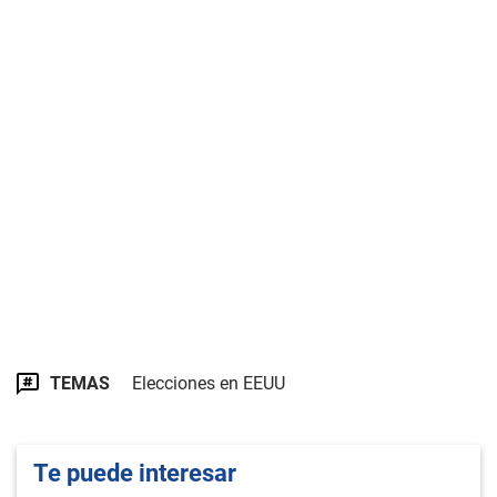
TEMAS
Elecciones en EEUU
Te puede interesar