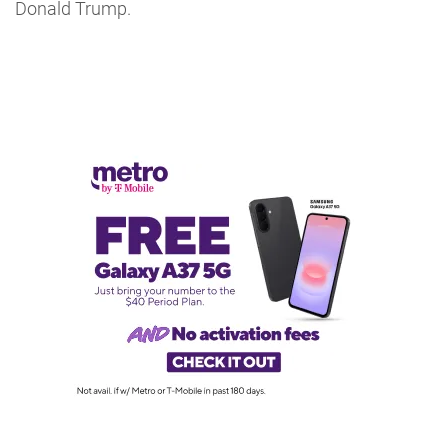
Donald Trump.