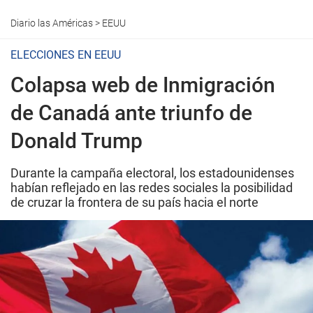
Diario las Américas
>
EEUU
ELECCIONES EN EEUU
Colapsa web de Inmigración
de Canadá ante triunfo de
Donald Trump
Durante la campaña electoral, los estadounidenses
habían reflejado en las redes sociales la posibilidad
de cruzar la frontera de su país hacia el norte