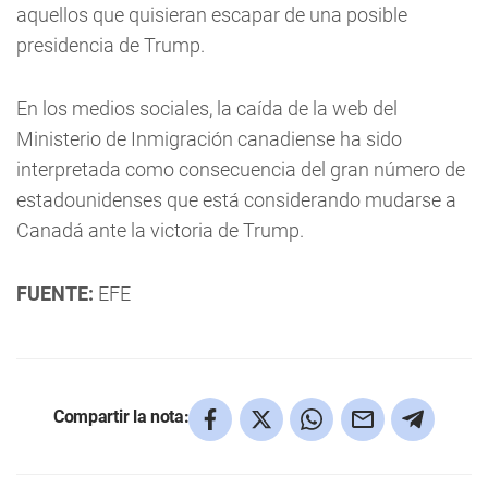
aquellos que quisieran escapar de una posible
presidencia de Trump.
En los medios sociales, la caída de la web del
Ministerio de Inmigración canadiense ha sido
interpretada como consecuencia del gran número de
estadounidenses que está considerando mudarse a
Canadá ante la victoria de Trump.
FUENTE:
EFE
Compartir la nota: