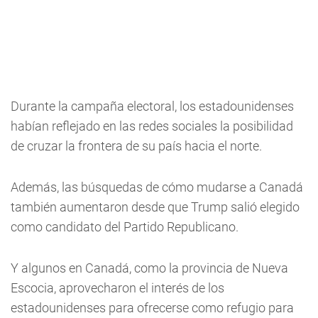
Durante la campaña electoral, los estadounidenses
habían reflejado en las redes sociales la posibilidad
de cruzar la frontera de su país hacia el norte.
Además, las búsquedas de cómo mudarse a Canadá
también aumentaron desde que Trump salió elegido
como candidato del Partido Republicano.
Y algunos en Canadá, como la provincia de Nueva
Escocia, aprovecharon el interés de los
estadounidenses para ofrecerse como refugio para