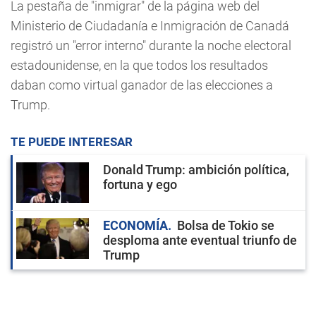
La pestaña de "inmigrar" de la página web del
Ministerio de Ciudadanía e Inmigración de Canadá
registró un "error interno" durante la noche electoral
estadounidense, en la que todos los resultados
daban como virtual ganador de las elecciones a
Trump.
TE PUEDE INTERESAR
Donald Trump: ambición política,
fortuna y ego
ECONOMÍA
Bolsa de Tokio se
desploma ante eventual triunfo de
Trump