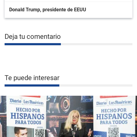
Donald Trump, presidente de EEUU
Deja tu comentario
Te puede interesar