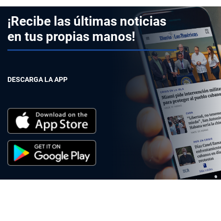
¡Recibe las últimas noticias
en tus propias manos!
DESCARGA LA APP