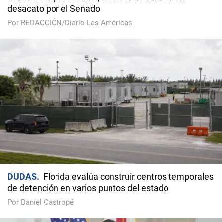
desacato por el Senado
Por REDACCIÓN/Diario Las Américas
DUDAS
Florida evalúa construir centros temporales
de detención en varios puntos del estado
Por Daniel Castropé