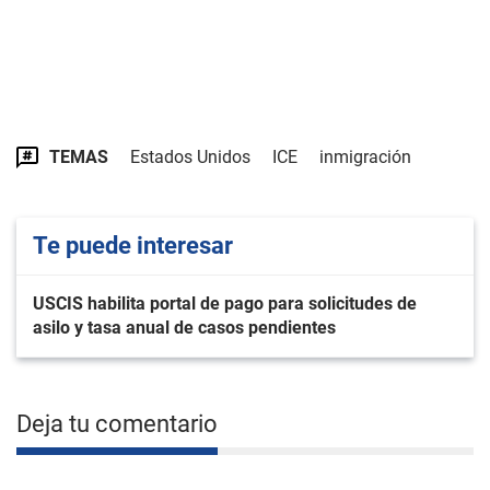
TEMAS
Estados Unidos
ICE
inmigración
Te puede interesar
USCIS habilita portal de pago para solicitudes de
asilo y tasa anual de casos pendientes
Deja tu comentario