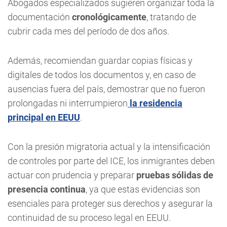
Abogados especializados sugieren organizar toda la
documentación
cronológicamente
, tratando de
cubrir cada mes del período de dos años.
Además, recomiendan guardar copias físicas y
digitales de todos los documentos y, en caso de
ausencias fuera del país, demostrar que no fueron
prolongadas ni interrumpieron
la residencia
principal en EEUU
.
Con la presión migratoria actual y la intensificación
de controles por parte del ICE, los inmigrantes deben
actuar con prudencia y preparar
pruebas sólidas de
presencia continua
, ya que estas evidencias son
esenciales para proteger sus derechos y asegurar la
continuidad de su proceso legal en EEUU.