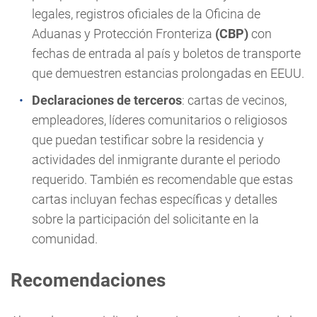
legales, registros oficiales de la Oficina de
Aduanas y Protección Fronteriza
(CBP)
con
fechas de entrada al país y boletos de transporte
que demuestren estancias prolongadas en EEUU.
Declaraciones de terceros
: cartas de vecinos,
empleadores, líderes comunitarios o religiosos
que puedan testificar sobre la residencia y
actividades del inmigrante durante el periodo
requerido. También es recomendable que estas
cartas incluyan fechas específicas y detalles
sobre la participación del solicitante en la
comunidad.
Recomendaciones