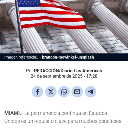
Imagen referencial.
brandon-mowinkel-unsplash
Por
REDACCIÓN/Diario Las Américas
24 de septiembre de 2025 - 17:28
MIAMI.-
La permanencia continua en Estados
Unidos es un requisito clave para muchos beneficios