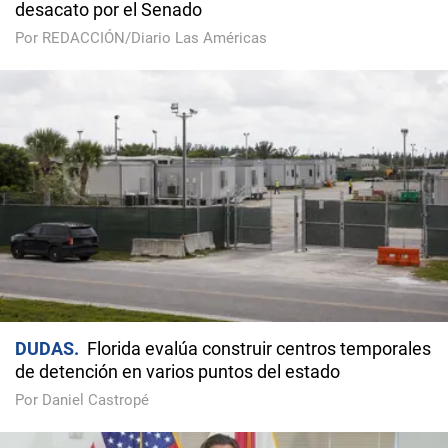
desacato por el Senado
Por REDACCIÓN/Diario Las Américas
DUDAS
Florida evalúa construir centros temporales
de detención en varios puntos del estado
Por Daniel Castropé