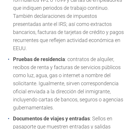
que indiquen periodos de trabajo continuo.
También declaraciones de impuestos
presentadas ante el IRS; así como extractos
bancarios, facturas de tarjetas de crédito y pagos
recurrentes que reflejen actividad económica en
EEUU.
Pruebas de residencia
: contratos de alquiler,
recibos de renta y facturas de servicios públicos
como luz, agua, gas o internet a nombre del
solicitante. Igualmente, sirven correspondencia
oficial enviada a la dirección del inmigrante,
incluyendo cartas de bancos, seguros o agencias
gubernamentales.
Documentos de viajes y entradas
: Sellos en
pasaporte que muestren entradas y salidas