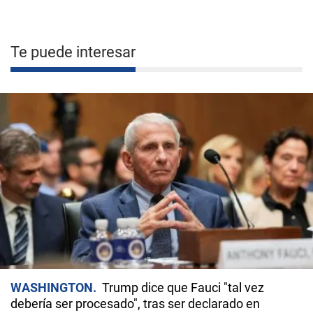
Te puede interesar
WASHINGTON
Trump dice que Fauci "tal vez
debería ser procesado", tras ser declarado en