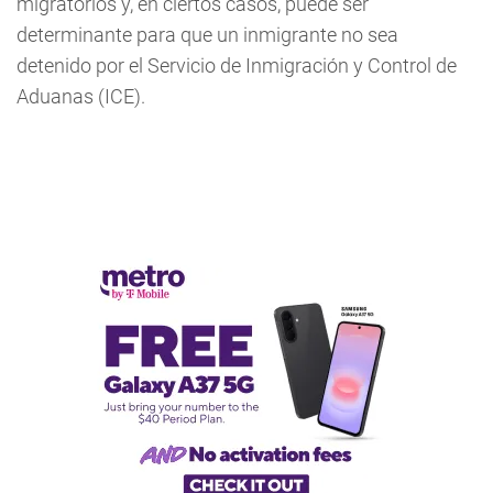
migratorios y, en ciertos casos, puede ser
determinante para que un inmigrante no sea
detenido por el Servicio de Inmigración y Control de
Aduanas (ICE).