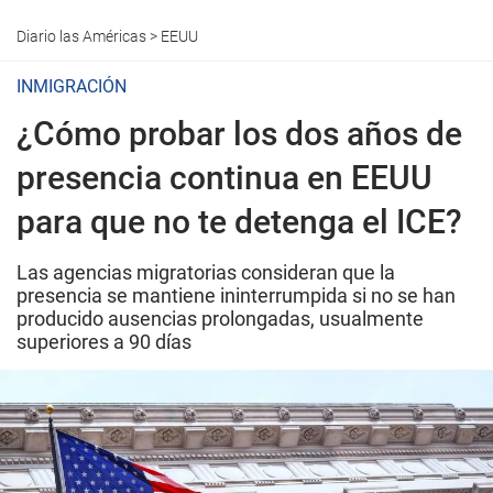
Diario las Américas
>
EEUU
INMIGRACIÓN
¿Cómo probar los dos años de
presencia continua en EEUU
para que no te detenga el ICE?
Las agencias migratorias consideran que la
presencia se mantiene ininterrumpida si no se han
producido ausencias prolongadas, usualmente
superiores a 90 días