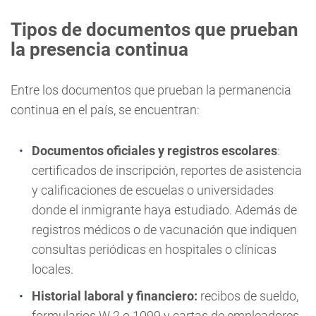
Tipos de documentos que prueban
la presencia continua
Entre los documentos que prueban la permanencia
continua en el país, se encuentran:
Documentos oficiales y registros escolares
:
certificados de inscripción, reportes de asistencia
y calificaciones de escuelas o universidades
donde el inmigrante haya estudiado. Además de
registros médicos o de vacunación que indiquen
consultas periódicas en hospitales o clínicas
locales.
Historial laboral y financiero:
recibos de sueldo,
formularios W-2 o 1099 y cartas de empleadores