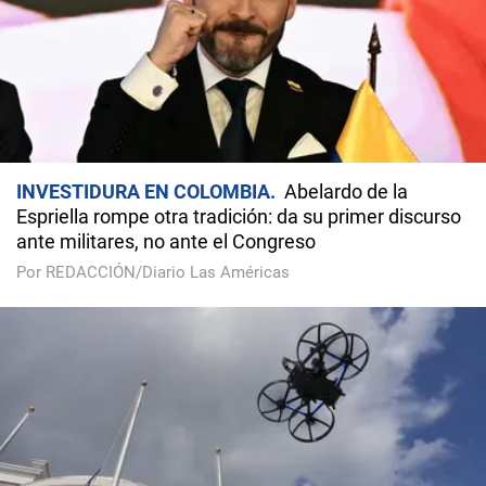
INVESTIDURA EN COLOMBIA
Abelardo de la
Espriella rompe otra tradición: da su primer discurso
ante militares, no ante el Congreso
Por REDACCIÓN/Diario Las Américas