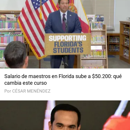
Salario de maestros en Florida sube a $50.200: qué
cambia este curso
Por CÉSAR MENÉNDEZ