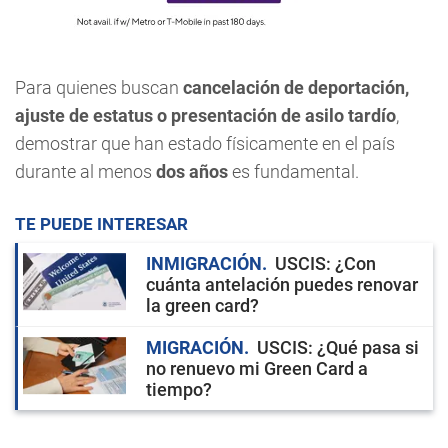
Para quienes buscan
cancelación de deportación,
ajuste de estatus o presentación de asilo tardío
,
demostrar que han estado físicamente en el país
durante al menos
dos años
es fundamental.
TE PUEDE INTERESAR
INMIGRACIÓN
USCIS: ¿Con
cuánta antelación puedes renovar
la green card?
MIGRACIÓN
USCIS: ¿Qué pasa si
no renuevo mi Green Card a
tiempo?