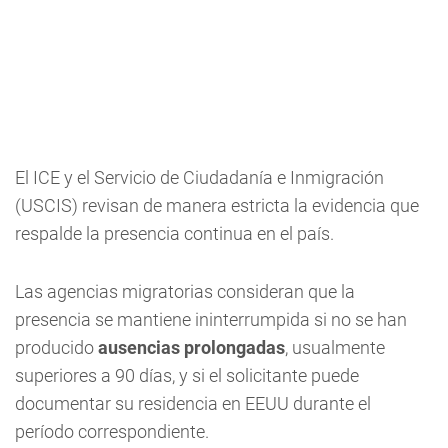
El ICE y el Servicio de Ciudadanía e Inmigración
(USCIS) revisan de manera estricta la evidencia que
respalde la presencia continua en el país.
Las agencias migratorias consideran que la
presencia se mantiene ininterrumpida si no se han
producido
ausencias prolongadas
, usualmente
superiores a 90 días, y si el solicitante puede
documentar su residencia en EEUU durante el
período correspondiente.