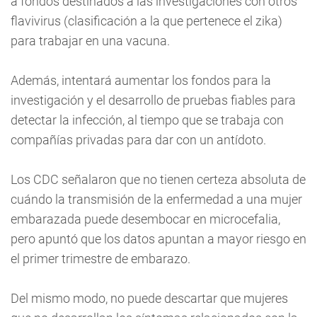
a fondos destinados a las investigaciones con otros
flavivirus (clasificación a la que pertenece el zika)
para trabajar en una vacuna.
Además, intentará aumentar los fondos para la
investigación y el desarrollo de pruebas fiables para
detectar la infección, al tiempo que se trabaja con
compañías privadas para dar con un antídoto.
Los CDC señalaron que no tienen certeza absoluta de
cuándo la transmisión de la enfermedad a una mujer
embarazada puede desembocar en microcefalia,
pero apuntó que los datos apuntan a mayor riesgo en
el primer trimestre de embarazo.
Del mismo modo, no puede descartar que mujeres