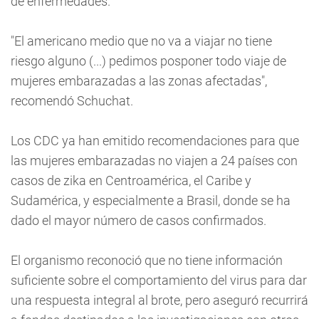
de enfermedades.
"El americano medio que no va a viajar no tiene
riesgo alguno (...) pedimos posponer todo viaje de
mujeres embarazadas a las zonas afectadas",
recomendó Schuchat.
Los CDC ya han emitido recomendaciones para que
las mujeres embarazadas no viajen a 24 países con
casos de zika en Centroamérica, el Caribe y
Sudamérica, y especialmente a Brasil, donde se ha
dado el mayor número de casos confirmados.
El organismo reconoció que no tiene información
suficiente sobre el comportamiento del virus para dar
una respuesta integral al brote, pero aseguró recurrirá