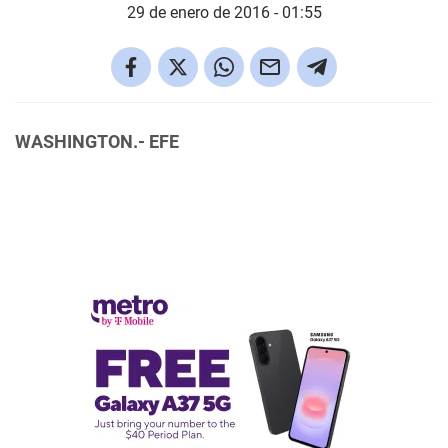
29 de enero de 2016 - 01:55
WASHINGTON.- EFE