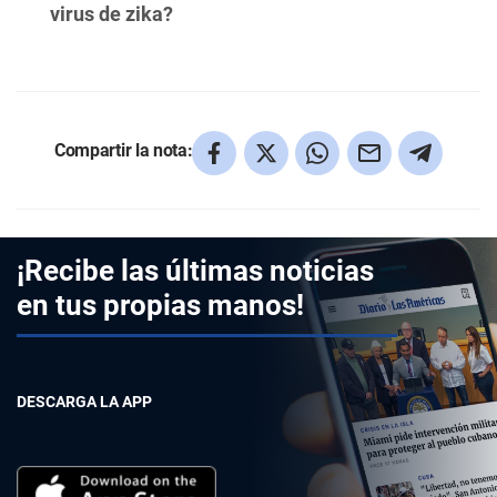
virus de zika?
Compartir la nota:
¡Recibe las últimas noticias
en tus propias manos!
DESCARGA LA APP