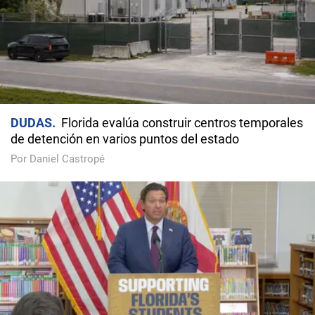
DUDAS
Florida evalúa construir centros temporales
de detención en varios puntos del estado
Por Daniel Castropé