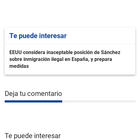
Te puede interesar
EEUU considera inaceptable posición de Sánchez
sobre inmigración ilegal en España, y prepara
medidas
Deja tu comentario
Te puede interesar