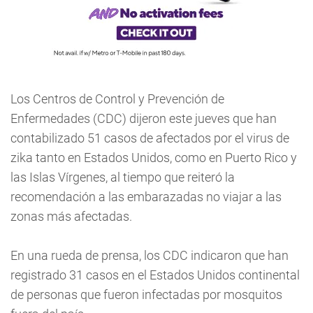
Los Centros de Control y Prevención de
Enfermedades (CDC) dijeron este jueves que han
contabilizado 51 casos de afectados por el virus de
zika tanto en Estados Unidos, como en Puerto Rico y
las Islas Vírgenes, al tiempo que reiteró la
recomendación a las embarazadas no viajar a las
zonas más afectadas.
En una rueda de prensa, los CDC indicaron que han
registrado 31 casos en el Estados Unidos continental
de personas que fueron infectadas por mosquitos