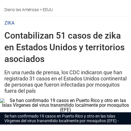
Diario las Américas
>
EEUU
ZIKA
Contabilizan 51 casos de zika
en Estados Unidos y territorios
asociados
En una rueda de prensa, los CDC indicaron que han
registrado 31 casos en el Estados Unidos continental
de personas que fueron infectadas por mosquitos
fuera del país
Se han confirmado 19 casos en Puerto Rico y otro en las Islas
Vírgenes del virus transmitido localmente por mosquitos (EFE)