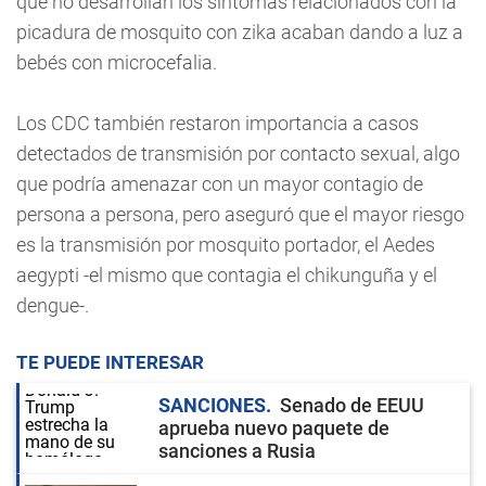
que no desarrollan los síntomas relacionados con la
picadura de mosquito con zika acaban dando a luz a
bebés con microcefalia.
Los CDC también restaron importancia a casos
detectados de transmisión por contacto sexual, algo
que podría amenazar con un mayor contagio de
persona a persona, pero aseguró que el mayor riesgo
es la transmisión por mosquito portador, el Aedes
aegypti -el mismo que contagia el chikunguña y el
dengue-.
TE PUEDE INTERESAR
SANCIONES
Senado de EEUU
aprueba nuevo paquete de
sanciones a Rusia