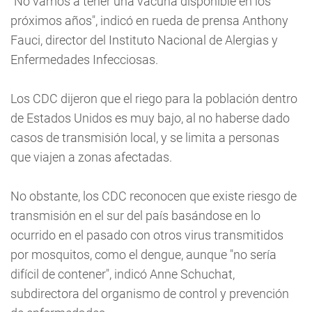
"No vamos a tener una vacuna disponible en los
próximos años", indicó en rueda de prensa Anthony
Fauci, director del Instituto Nacional de Alergias y
Enfermedades Infecciosas.
Los CDC dijeron que el riego para la población dentro
de Estados Unidos es muy bajo, al no haberse dado
casos de transmisión local, y se limita a personas
que viajen a zonas afectadas.
No obstante, los CDC reconocen que existe riesgo de
transmisión en el sur del país basándose en lo
ocurrido en el pasado con otros virus transmitidos
por mosquitos, como el dengue, aunque "no sería
difícil de contener", indicó Anne Schuchat,
subdirectora del organismo de control y prevención