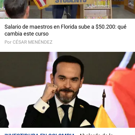
Salario de maestros en Florida sube a $50.200: qué
cambia este curso
Por CÉSAR MENÉNDEZ