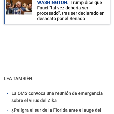
WASHINGTON
Trump dice que
Fauci "tal vez debería ser
procesado", tras ser declarado en
desacato por el Senado
LEA TAMBIÉN:
La OMS convoca una reunión de emergencia
sobre el virus del Zika
¿Peligra el sur de la Florida ante el auge del