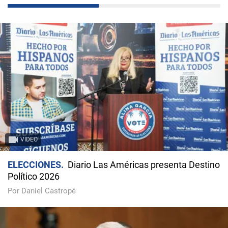
VIDEO
ELECCIONES
Diario Las Américas presenta Destino
Político 2026
Por Daniel Castropé