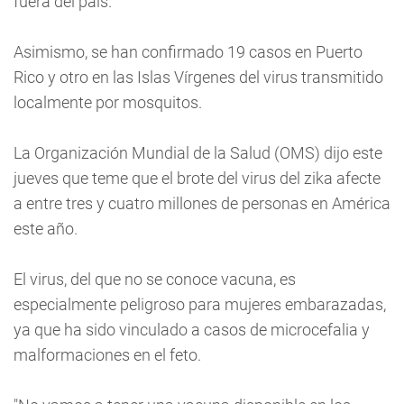
fuera del país.
Asimismo, se han confirmado 19 casos en Puerto
Rico y otro en las Islas Vírgenes del virus transmitido
localmente por mosquitos.
La Organización Mundial de la Salud (OMS) dijo este
jueves que teme que el brote del virus del zika afecte
a entre tres y cuatro millones de personas en América
este año.
El virus, del que no se conoce vacuna, es
especialmente peligroso para mujeres embarazadas,
ya que ha sido vinculado a casos de microcefalia y
malformaciones en el feto.