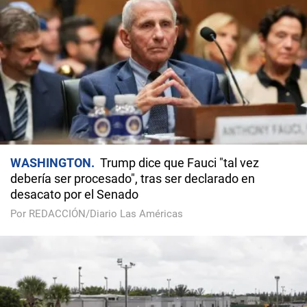
WASHINGTON
Trump dice que Fauci "tal vez
debería ser procesado", tras ser declarado en
desacato por el Senado
Por REDACCIÓN/Diario Las Américas