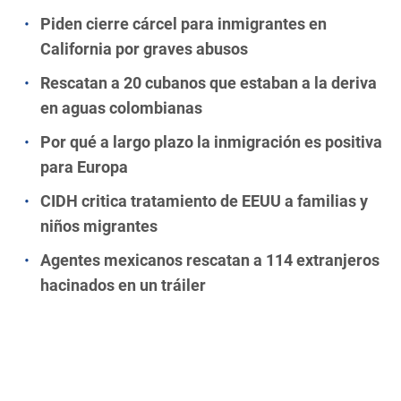
Piden cierre cárcel para inmigrantes en
California por graves abusos
Rescatan a 20 cubanos que estaban a la deriva
en aguas colombianas
Por qué a largo plazo la inmigración es positiva
para Europa
CIDH critica tratamiento de EEUU a familias y
niños migrantes
Agentes mexicanos rescatan a 114 extranjeros
hacinados en un tráiler