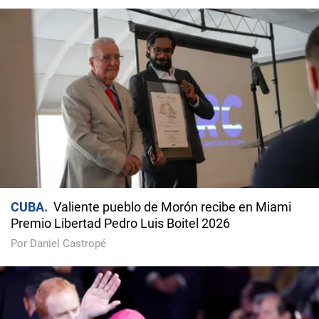
CUBA
Valiente pueblo de Morón recibe en Miami
Premio Libertad Pedro Luis Boitel 2026
Por Daniel Castropé