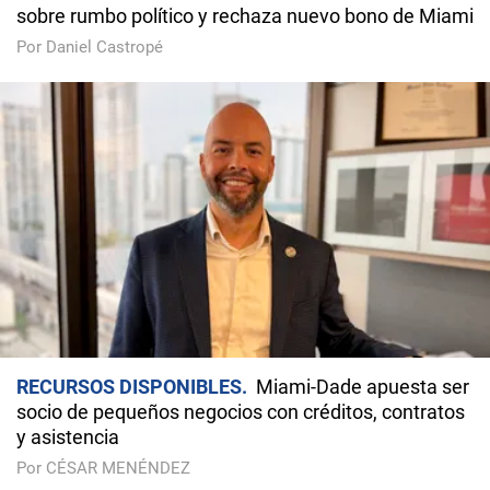
sobre rumbo político y rechaza nuevo bono de Miami
Por Daniel Castropé
RECURSOS DISPONIBLES
Miami-Dade apuesta ser
socio de pequeños negocios con créditos, contratos
y asistencia
Por CÉSAR MENÉNDEZ