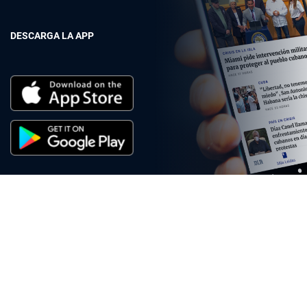
DESCARGA LA APP