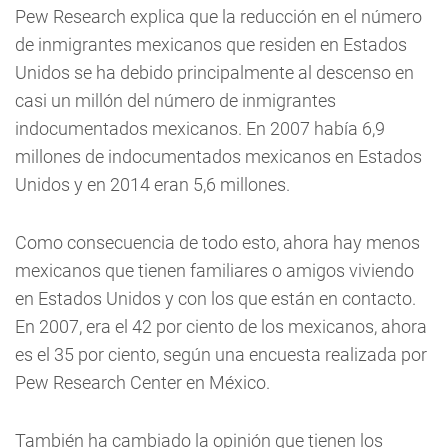
Pew Research explica que la reducción en el número
de inmigrantes mexicanos que residen en Estados
Unidos se ha debido principalmente al descenso en
casi un millón del número de inmigrantes
indocumentados mexicanos. En 2007 había 6,9
millones de indocumentados mexicanos en Estados
Unidos y en 2014 eran 5,6 millones.
Como consecuencia de todo esto, ahora hay menos
mexicanos que tienen familiares o amigos viviendo
en Estados Unidos y con los que están en contacto.
En 2007, era el 42 por ciento de los mexicanos, ahora
es el 35 por ciento, según una encuesta realizada por
Pew Research Center en México.
También ha cambiado la opinión que tienen los