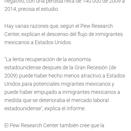
negativo, con una pérdida neta de 140.000 de 2009 a
2014, precisa el estudio.
Hay varias razones que, según el Pew Research
Center, explican el descenso del flujo de inmigrantes
mexicanos a Estados Unidos.
"La lenta recuperación de la economía
estadounidense después de la Gran Recesión (de
2009) puede haber hecho menos atractivo a Estados
Unidos para potenciales migrantes mexicanos y
puede haber empujado a inmigrantes mexicanos a
medida que se deterioraba el mercado laboral
estadounidense", explica el informe.
El Pew Research Center también cree que la