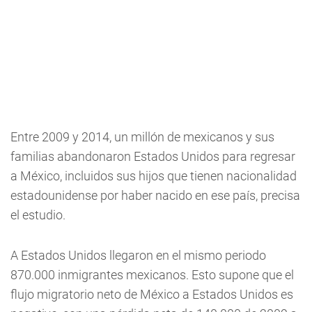
Entre 2009 y 2014, un millón de mexicanos y sus
familias abandonaron Estados Unidos para regresar
a México, incluidos sus hijos que tienen nacionalidad
estadounidense por haber nacido en ese país, precisa
el estudio.
A Estados Unidos llegaron en el mismo periodo
870.000 inmigrantes mexicanos. Esto supone que el
flujo migratorio neto de México a Estados Unidos es