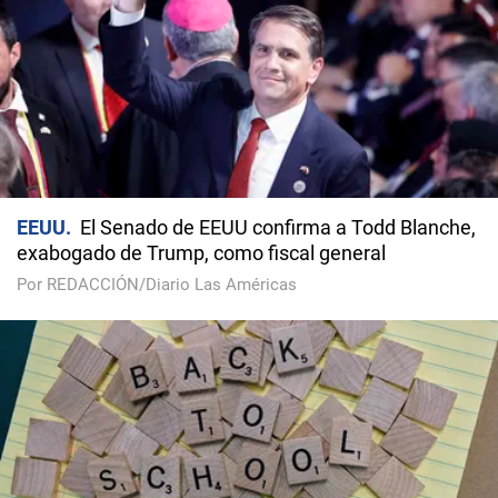
EEUU
El Senado de EEUU confirma a Todd Blanche,
exabogado de Trump, como fiscal general
Por REDACCIÓN/Diario Las Américas