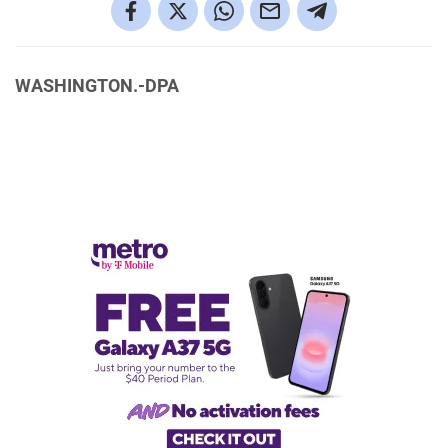
WASHINGTON.-DPA