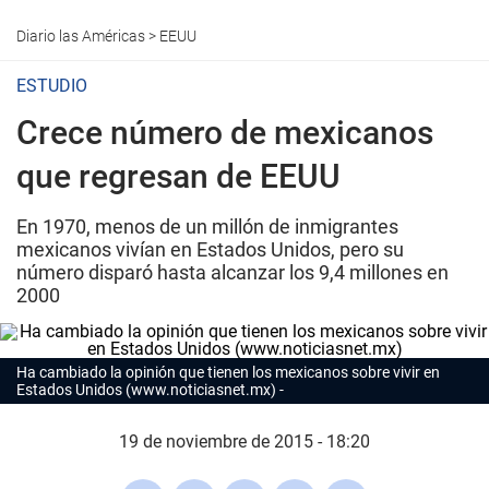
Diario las Américas
>
EEUU
ESTUDIO
Crece número de mexicanos
que regresan de EEUU
En 1970, menos de un millón de inmigrantes
mexicanos vivían en Estados Unidos, pero su
número disparó hasta alcanzar los 9,4 millones en
2000
Ha cambiado la opinión que tienen los mexicanos sobre vivir en
Estados Unidos (www.noticiasnet.mx)
19 de noviembre de 2015 - 18:20