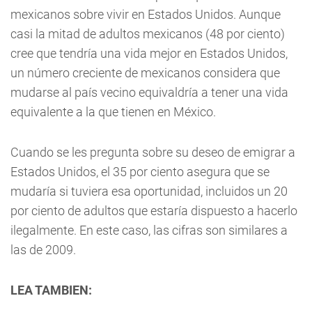
mexicanos sobre vivir en Estados Unidos. Aunque
casi la mitad de adultos mexicanos (48 por ciento)
cree que tendría una vida mejor en Estados Unidos,
un número creciente de mexicanos considera que
mudarse al país vecino equivaldría a tener una vida
equivalente a la que tienen en México.
Cuando se les pregunta sobre su deseo de emigrar a
Estados Unidos, el 35 por ciento asegura que se
mudaría si tuviera esa oportunidad, incluidos un 20
por ciento de adultos que estaría dispuesto a hacerlo
ilegalmente. En este caso, las cifras son similares a
las de 2009.
LEA TAMBIEN: