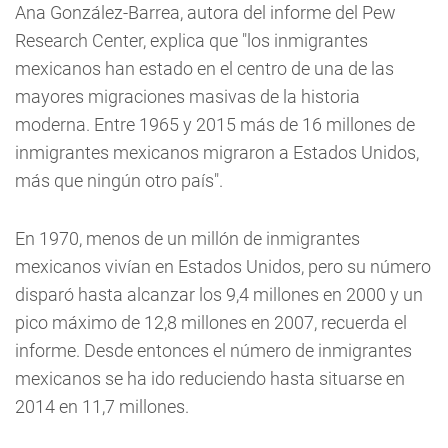
Ana González-Barrea, autora del informe del Pew
Research Center, explica que "los inmigrantes
mexicanos han estado en el centro de una de las
mayores migraciones masivas de la historia
moderna. Entre 1965 y 2015 más de 16 millones de
inmigrantes mexicanos migraron a Estados Unidos,
más que ningún otro país".
En 1970, menos de un millón de inmigrantes
mexicanos vivían en Estados Unidos, pero su número
disparó hasta alcanzar los 9,4 millones en 2000 y un
pico máximo de 12,8 millones en 2007, recuerda el
informe. Desde entonces el número de inmigrantes
mexicanos se ha ido reduciendo hasta situarse en
2014 en 11,7 millones.