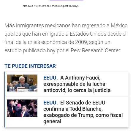
Más inmigrantes mexicanos han regresado a México
que los que han emigrado a Estados Unidos desde el
final de la crisis económica de 2009, según un
estudio publicado hoy por el Pew Research Center.
TE PUEDE INTERESAR
EEUU
A Anthony Fauci,
exresponsable de la lucha
anticovid, lo cerca la justicia
EEUU
El Senado de EEUU
confirma a Todd Blanche,
exabogado de Trump, como fiscal
general