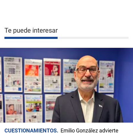
Te puede interesar
CUESTIONAMIENTOS
Emilio González advierte