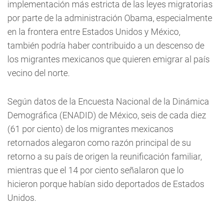
implementación más estricta de las leyes migratorias
por parte de la administración Obama, especialmente
en la frontera entre Estados Unidos y México,
también podría haber contribuido a un descenso de
los migrantes mexicanos que quieren emigrar al país
vecino del norte.
Según datos de la Encuesta Nacional de la Dinámica
Demográfica (ENADID) de México, seis de cada diez
(61 por ciento) de los migrantes mexicanos
retornados alegaron como razón principal de su
retorno a su país de origen la reunificación familiar,
mientras que el 14 por ciento señalaron que lo
hicieron porque habían sido deportados de Estados
Unidos.