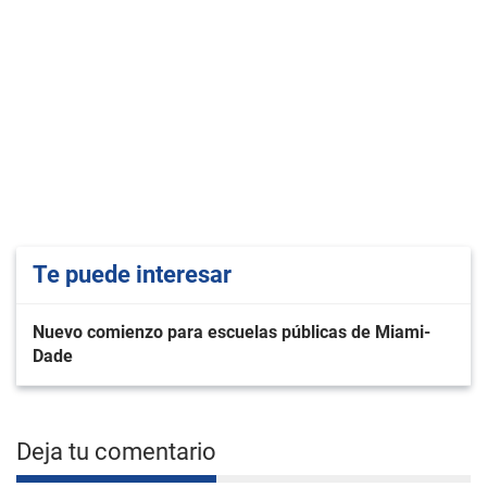
Te puede interesar
Nuevo comienzo para escuelas públicas de Miami-
Dade
Deja tu comentario