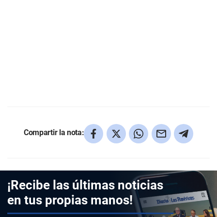
Compartir la nota:
¡Recibe las últimas noticias
en tus propias manos!