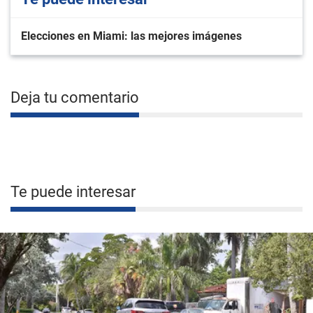
Elecciones en Miami: las mejores imágenes
Deja tu comentario
Te puede interesar