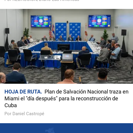
HOJA DE RUTA
Plan de Salvación Nacional traza en
Miami el "día después" para la reconstrucción de
Cuba
Por Daniel Castropé