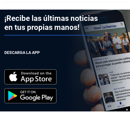
¡Recibe las últimas noticias
en tus propias manos!
DESCARGA LA APP