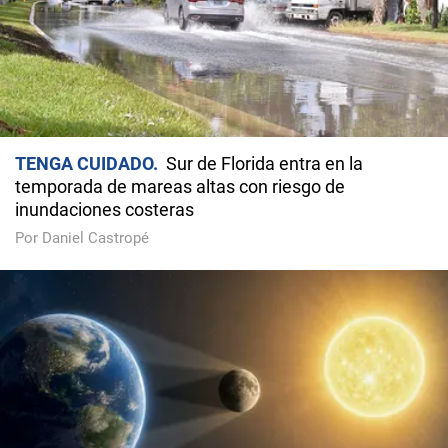
TENGA CUIDADO
Sur de Florida entra en la
temporada de mareas altas con riesgo de
inundaciones costeras
Por Daniel Castropé