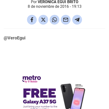
Por
VERÓNICA EGUI BRITO
8 de noviembre de 2016 - 19:13
@VeroEgui