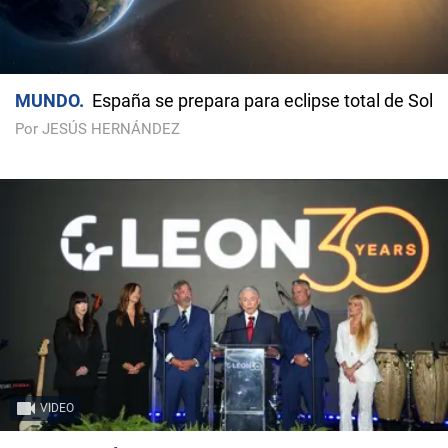
MUNDO
España se prepara para eclipse total de Sol
Por JESÚS HERNÁNDEZ
VIDEO