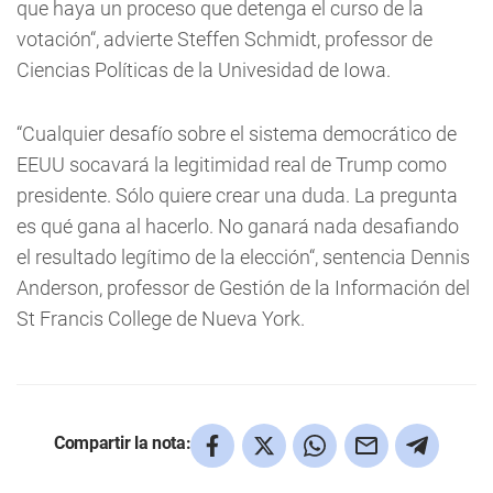
que haya un proceso que detenga el curso de la
votación“, advierte Steffen Schmidt, professor de
Ciencias Políticas de la Univesidad de Iowa.
“Cualquier desafío sobre el sistema democrático de
EEUU socavará la legitimidad real de Trump como
presidente. Sólo quiere crear una duda. La pregunta
es qué gana al hacerlo. No ganará nada desafiando
el resultado legítimo de la elección“, sentencia Dennis
Anderson, professor de Gestión de la Información del
St Francis College de Nueva York.
Compartir la nota: