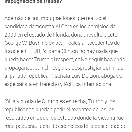
impugnación de fraude?
Además de las impugnaciones que realizó el
candidato demócrata Al Gore en los comicios de
2000 en el estado de Florida, donde resultó electo
George W. Bush no existen reales antecedentes de
fraude en EEUU, “si gana Clinton no hay nada que
pueda hacer Trump al respect, salvo seguir haciendo
propaganda, con el riesgo de desprestigiar aún más
al partido republican“, señala Luis De Lion, abogado,
especialista en Derecho y Política Internacional
“Si la victoria de Clinton es estrecha, Trump y los
republicanos pueden pedir el reconteo de los los
resultados en aquellos estados donde la victoria fue
más pequeña, fuera de eso no existe la posibilidad de