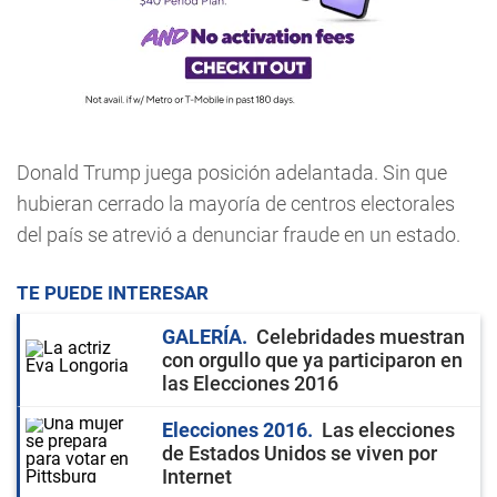
Donald Trump juega posición adelantada. Sin que
hubieran cerrado la mayoría de centros electorales
del país se atrevió a denunciar fraude en un estado.
TE PUEDE INTERESAR
GALERÍA
Celebridades muestran
con orgullo que ya participaron en
las Elecciones 2016
Elecciones 2016
Las elecciones
de Estados Unidos se viven por
Internet