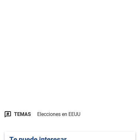
TEMAS
Elecciones en EEUU
Te puede interesar