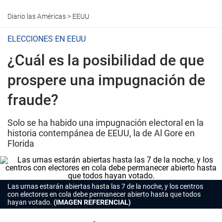
Diario las Américas
>
EEUU
ELECCIONES EN EEUU
¿Cuál es la posibilidad de que
prospere una impugnación de
fraude?
Solo se ha habido una impugnación electoral en la
historia contempánea de EEUU, la de Al Gore en
Florida
Las urnas estarán abiertas hasta las 7 de la noche, y los centros
con electores en cola debe permanecer abierto hasta que todos
hayan votado.
(IMAGEN REFERENCIAL)