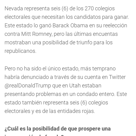
Nevada representa seis (6) de los 270 colegios
electorales que necesitan los candidatos para ganar.
Este estado lo ganó Barack Obama en su reelección
contra Mitt Romney, pero las últimas encuentas
mostraban una posibilidad de triunfo para los
republicanos.
Pero no ha sido el único estado, más temprano
habría denunciado a través de su cuenta en Twitter
@realDonaldTrump que en Utah estaban
presentando problemas en un condado entero. Este
estado también representa seis (6) colegios
electorales y es de las entidades rojas.
¿Cuál es la posibilidad de que prospere una