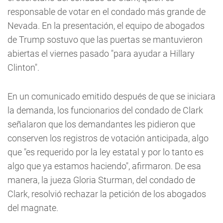
responsable de votar en el condado más grande de
Nevada. En la presentación, el equipo de abogados
de Trump sostuvo que las puertas se mantuvieron
abiertas el viernes pasado "para ayudar a Hillary
Clinton".
En un comunicado emitido después de que se iniciara
la demanda, los funcionarios del condado de Clark
señalaron que los demandantes les pidieron que
conserven los registros de votación anticipada, algo
que "es requerido por la ley estatal y por lo tanto es
algo que ya estamos haciendo", afirmaron. De esa
manera, la jueza Gloria Sturman, del condado de
Clark, resolvió rechazar la petición de los abogados
del magnate.