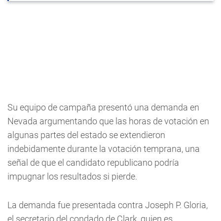
Su equipo de campaña presentó una demanda en
Nevada argumentando que las horas de votación en
algunas partes del estado se extendieron
indebidamente durante la votación temprana, una
señal de que el candidato republicano podría
impugnar los resultados si pierde.
La demanda fue presentada contra Joseph P. Gloria,
el secretario del condado de Clark, quien es