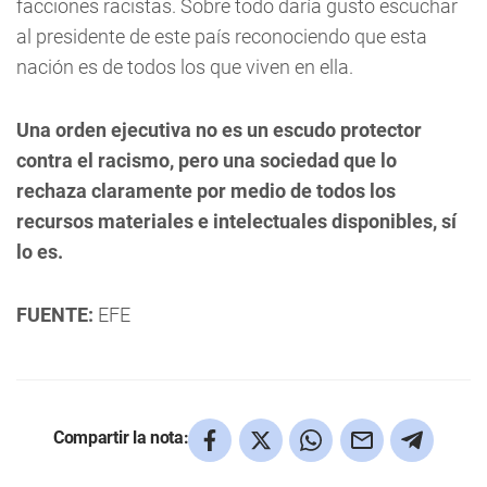
facciones racistas. Sobre todo daría gusto escuchar
al presidente de este país reconociendo que esta
nación es de todos los que viven en ella.
Una orden ejecutiva no es un escudo protector
contra el racismo, pero una sociedad que lo
rechaza claramente por medio de todos los
recursos materiales e intelectuales disponibles, sí
lo es.
FUENTE:
EFE
Compartir la nota: