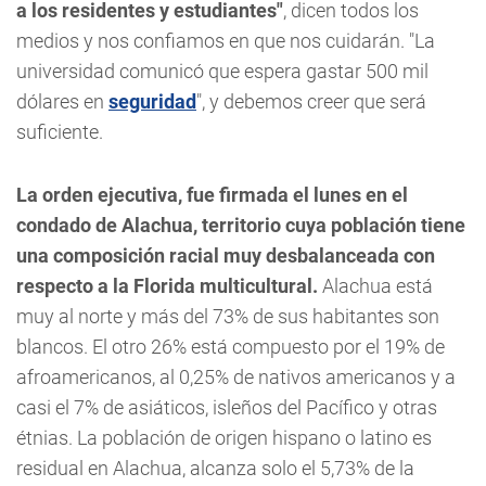
a los residentes y estudiantes"
, dicen todos los
medios y nos confiamos en que nos cuidarán. "La
universidad comunicó que espera gastar 500 mil
dólares en
seguridad
", y debemos creer que será
suficiente.
La orden ejecutiva, fue firmada el lunes en el
condado de Alachua, territorio cuya población tiene
una composición racial muy desbalanceada con
respecto a la Florida multicultural.
Alachua está
muy al norte y más del 73% de sus habitantes son
blancos. El otro 26% está compuesto por el 19% de
afroamericanos, al 0,25% de nativos americanos y a
casi el 7% de asiáticos, isleños del Pacífico y otras
étnias. La población de origen hispano o latino es
residual en Alachua, alcanza solo el 5,73% de la