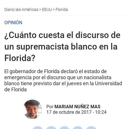
Diario las Américas
>
EEUU
>
Florida
OPINIÓN
¿Cuánto cuesta el discurso de
un supremacista blanco en la
Florida?
El gobernador de Florida declaró el estado de
emergencia por el discurso que un nacionalista
blanco tiene previsto dar el jueves en la Universidad
de Florida
Por
MARIAM NUÑEZ MAS
17 de octubre de 2017 - 10:24