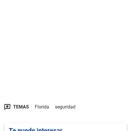
TEMAS
Florida
seguridad
Te puede interesar