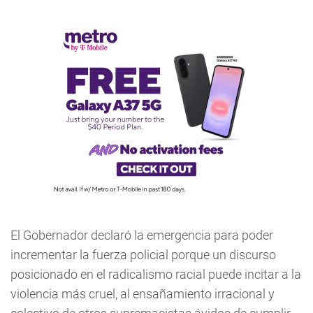
El Gobernador declaró la emergencia para poder
incrementar la fuerza policial porque un discurso
posicionado en el radicalismo racial puede incitar a la
violencia más cruel, al ensañamiento irracional y