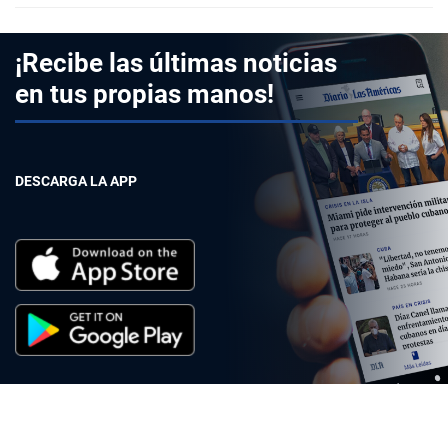
¡Recibe las últimas noticias
en tus propias manos!
DESCARGA LA APP