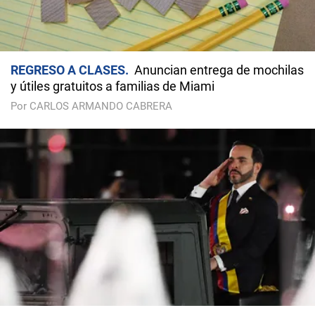
REGRESO A CLASES
Anuncian entrega de mochilas
y útiles gratuitos a familias de Miami
Por CARLOS ARMANDO CABRERA