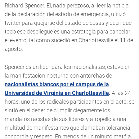
Richard Spencer. El, nada perezoso, al leer la noticia
de la declaración del estado de emergencia, utilizó
twitter para quejarse del estado de cosas y decir que
todo ese despliegue es una estrategia para cancelar
el evento, tal como sucedió en Charlottesville el 11 de
agosto.
Spencer es un líder para los nacionalistas, estuvo en
la manifestación nocturna con antorchas de
nacionalistas blancos por el campus de la
Universidad de Virginia en Charlottesville
.
A las 24
horas, uno de los radicales participantes en el acto, se
sintió en el deber de cumplir ciegamente los
mandatos racistas de sus líderes y atropelló a una
multitud de manifestantes que clamaban tolerancia,
concordia y respeto. En menos de un minuto mató a