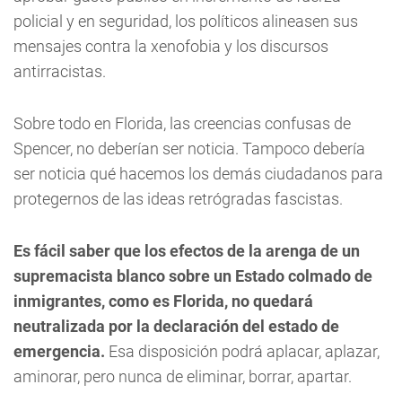
policial y en seguridad, los políticos alineasen sus
mensajes contra la xenofobia y los discursos
antirracistas.
Sobre todo en Florida, las creencias confusas de
Spencer, no deberían ser noticia. Tampoco debería
ser noticia qué hacemos los demás ciudadanos para
protegernos de las ideas retrógradas fascistas.
Es fácil saber que los efectos de la arenga de un
supremacista blanco sobre un Estado colmado de
inmigrantes, como es Florida, no quedará
neutralizada por la declaración del estado de
emergencia.
Esa disposición podrá aplacar, aplazar,
aminorar, pero nunca de eliminar, borrar, apartar.