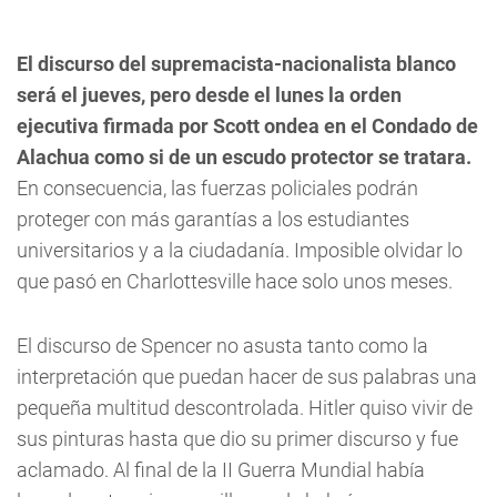
El discurso del supremacista-nacionalista blanco
será el jueves, pero desde el lunes la orden
ejecutiva firmada por Scott ondea en el Condado de
Alachua como si de un escudo protector se tratara.
En consecuencia, las fuerzas policiales podrán
proteger con más garantías a los estudiantes
universitarios y a la ciudadanía. Imposible olvidar lo
que pasó en Charlottesville hace solo unos meses.
El discurso de Spencer no asusta tanto como la
interpretación que puedan hacer de sus palabras una
pequeña multitud descontrolada. Hitler quiso vivir de
sus pinturas hasta que dio su primer discurso y fue
aclamado. Al final de la II Guerra Mundial había