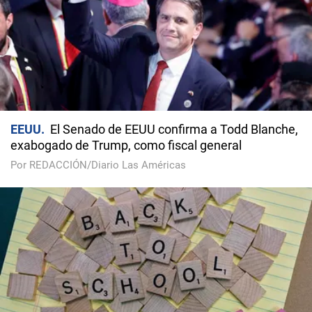
EEUU
El Senado de EEUU confirma a Todd Blanche,
exabogado de Trump, como fiscal general
Por REDACCIÓN/Diario Las Américas