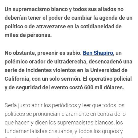
Un supremacismo blanco y todos sus aliados no
deberían tener el poder de cambiar la agenda de un
político o de atravezarse en la cotidianeidad de
miles de personas.
No obstante, prevenir es sabio.
Ben Shapiro
, un
polémico orador de ultraderecha, desencadenó una
serie de incidentes violentos en la Universidad de
California, con un solo sermón. El operativo policial
y de seguridad del evento costó 600 mil dólares.
Sería justo abrir los periódicos y leer que todos los
políticos se pronuncian claramente en contra de lo
que hacen y dicen los supremacistas blancos, los
fundamentalistas cristianos, y todos los grupos y