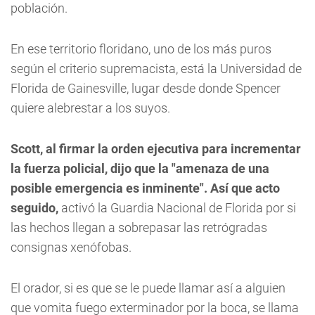
población.
En ese territorio floridano, uno de los más puros
según el criterio supremacista, está la Universidad de
Florida de Gainesville, lugar desde donde Spencer
quiere alebrestar a los suyos.
Scott, al firmar la orden ejecutiva para incrementar
la fuerza policial, dijo que la "amenaza de una
posible emergencia es inminente". Así que acto
seguido,
activó la Guardia Nacional de Florida por si
las hechos llegan a sobrepasar las retrógradas
consignas xenófobas.
El orador, si es que se le puede llamar así a alguien
que vomita fuego exterminador por la boca, se llama