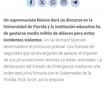
Un supremacista blanco dará un discurso en la
Universidad de Florida y la institución educativa ha
de gastarse medio millón de dólares para evitar
incidentes violentos
. Un tal Richard Spencer
desencadenó el protocolo policial. Las fuerzas de
seguridad que se encargarán de aplacar el impulso
de sus provocaciones racistas ya están activadas. La
declaración del Estado de Emergencia mediante una
orden ejecutiva firmada por el Gobernador de la
Florida, Rick Scott, así lo dispone.