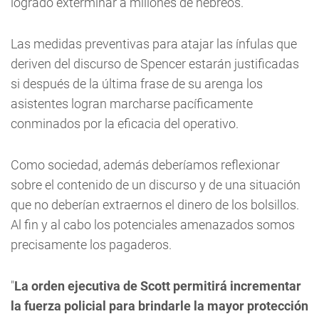
logrado exterminar a millones de hebréos.
Las medidas preventivas para atajar las ínfulas que
deriven del discurso de Spencer estarán justificadas
si después de la última frase de su arenga los
asistentes logran marcharse pacíficamente
conminados por la eficacia del operativo.
Como sociedad, además deberíamos reflexionar
sobre el contenido de un discurso y de una situación
que no deberían extraernos el dinero de los bolsillos.
Al fin y al cabo los potenciales amenazados somos
precisamente los pagaderos.
"
La orden ejecutiva de Scott permitirá incrementar
la fuerza policial para brindarle la mayor protección