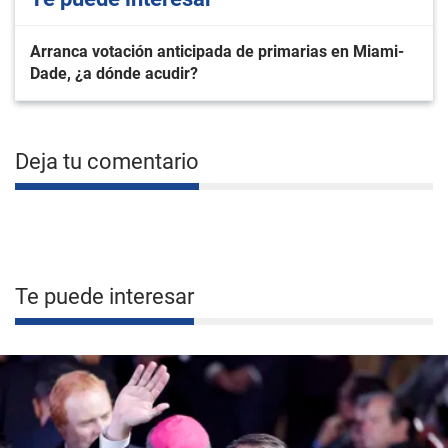
Arranca votación anticipada de primarias en Miami-
Dade, ¿a dónde acudir?
Deja tu comentario
Te puede interesar