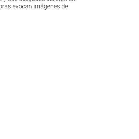
labras evocan imágenes de