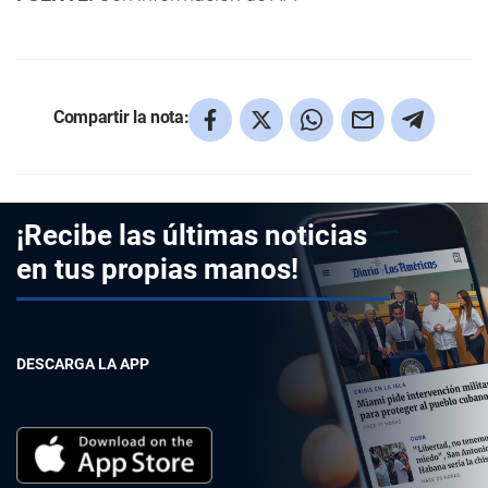
Compartir la nota:
¡Recibe las últimas noticias
en tus propias manos!
DESCARGA LA APP