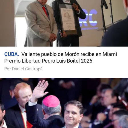
CUBA
Valiente pueblo de Morón recibe en Miami
Premio Libertad Pedro Luis Boitel 2026
Por Daniel Castropé