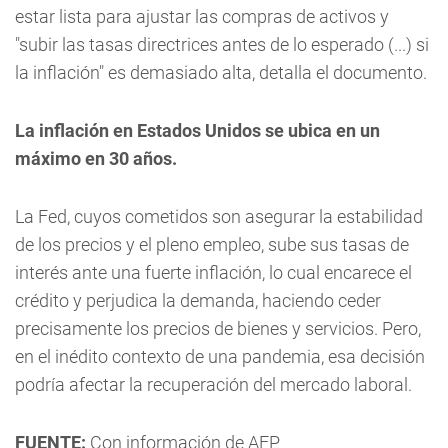
estar lista para ajustar las compras de activos y
"subir las tasas directrices antes de lo esperado (...) si
la inflación" es demasiado alta, detalla el documento.
La inflación en Estados Unidos se ubica en un
máximo en 30 años.
La Fed, cuyos cometidos son asegurar la estabilidad
de los precios y el pleno empleo, sube sus tasas de
interés ante una fuerte inflación, lo cual encarece el
crédito y perjudica la demanda, haciendo ceder
precisamente los precios de bienes y servicios. Pero,
en el inédito contexto de una pandemia, esa decisión
podría afectar la recuperación del mercado laboral.
FUENTE:
Con información de AFP