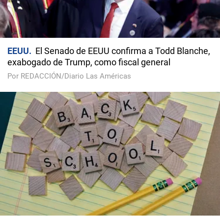
EEUU
El Senado de EEUU confirma a Todd Blanche,
exabogado de Trump, como fiscal general
Por REDACCIÓN/Diario Las Américas