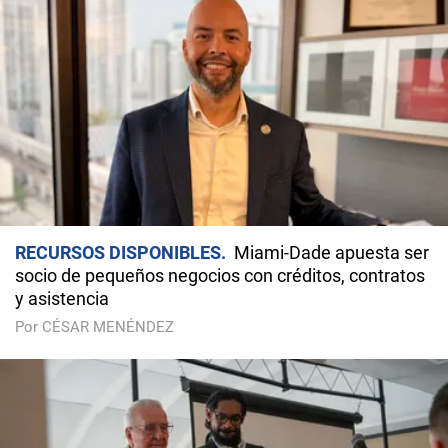
RECURSOS DISPONIBLES
Miami-Dade apuesta ser
socio de pequeños negocios con créditos, contratos
y asistencia
Por CÉSAR MENÉNDEZ