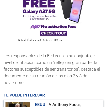
Los responsables de la Fed ven, en su conjunto, el
nivel de inflación como un "reflejo en gran parte de
factores susceptibles de ser transitorios", destaca el
documento de su reunión de los días 2 y 3 de
noviembre.
TE PUEDE INTERESAR
EEUU
A Anthony Fauci,