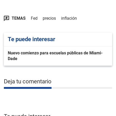
TEMAS
Fed
precios
inflación
Te puede interesar
Nuevo comienzo para escuelas públicas de Miami-
Dade
Deja tu comentario