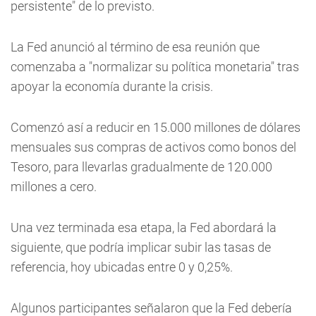
persistente" de lo previsto.
La Fed anunció al término de esa reunión que
comenzaba a "normalizar su política monetaria" tras
apoyar la economía durante la crisis.
Comenzó así a reducir en 15.000 millones de dólares
mensuales sus compras de activos como bonos del
Tesoro, para llevarlas gradualmente de 120.000
millones a cero.
Una vez terminada esa etapa, la Fed abordará la
siguiente, que podría implicar subir las tasas de
referencia, hoy ubicadas entre 0 y 0,25%.
Algunos participantes señalaron que la Fed debería