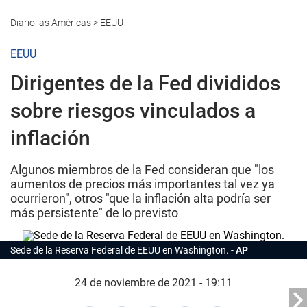
Diario las Américas
>
EEUU
EEUU
Dirigentes de la Fed divididos
sobre riesgos vinculados a
inflación
Algunos miembros de la Fed consideran que "los
aumentos de precios más importantes tal vez ya
ocurrieron", otros "que la inflación alta podría ser
más persistente" de lo previsto
Sede de la Reserva Federal de EEUU en Washington.
AP
24 de noviembre de 2021 - 19:11