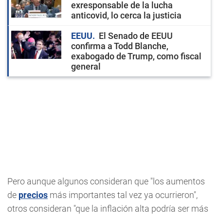
exresponsable de la lucha
anticovid, lo cerca la justicia
EEUU
El Senado de EEUU
confirma a Todd Blanche,
exabogado de Trump, como fiscal
general
Pero aunque algunos consideran que "los aumentos
de
precios
más importantes tal vez ya ocurrieron",
otros consideran "que la inflación alta podría ser más