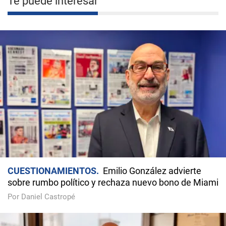
Te puede interesar
CUESTIONAMIENTOS
Emilio González advierte
sobre rumbo político y rechaza nuevo bono de Miami
Por Daniel Castropé