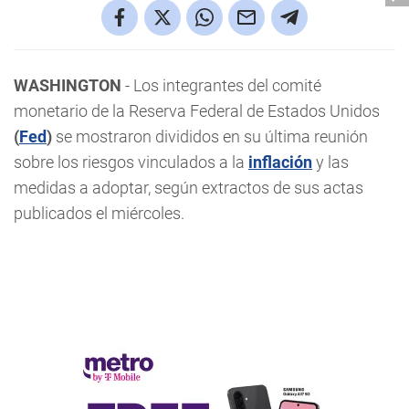
WASHINGTON
- Los integrantes del comité
monetario de la Reserva Federal de Estados Unidos
(
Fed
)
se mostraron divididos en su última reunión
sobre los riesgos vinculados a la
inflación
y las
medidas a adoptar, según extractos de sus actas
publicados el miércoles.