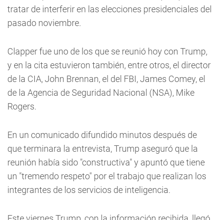
tratar de interferir en las elecciones presidenciales del
pasado noviembre.
Clapper fue uno de los que se reunió hoy con Trump,
y en la cita estuvieron también, entre otros, el director
de la CIA, John Brennan, el del FBI, James Comey, el
de la Agencia de Seguridad Nacional (NSA), Mike
Rogers.
En un comunicado difundido minutos después de
que terminara la entrevista, Trump aseguró que la
reunión había sido "constructiva" y apuntó que tiene
un "tremendo respeto" por el trabajo que realizan los
integrantes de los servicios de inteligencia.
Este viernes Trump, con la información recibida, llegó