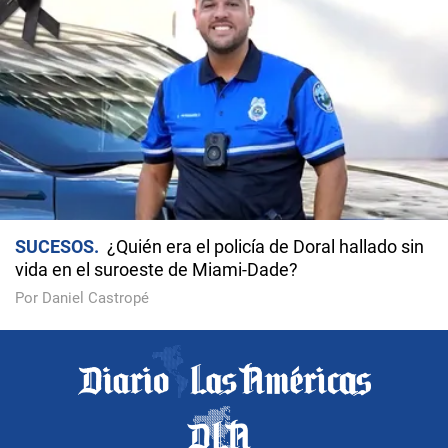
SUCESOS
¿Quién era el policía de Doral hallado sin
vida en el suroeste de Miami-Dade?
Por Daniel Castropé