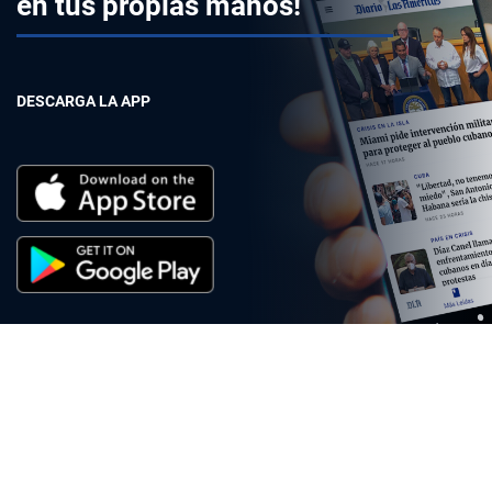
en tus propias manos!
DESCARGA LA APP