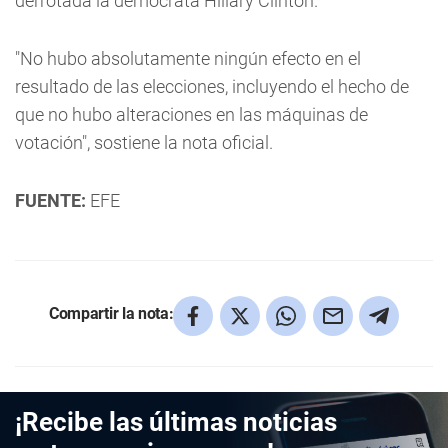
derrotada la demócrata Hillary Clinton.
"No hubo absolutamente ningún efecto en el
resultado de las elecciones, incluyendo el hecho de
que no hubo alteraciones en las máquinas de
votación", sostiene la nota oficial.
FUENTE:
EFE
Compartir la nota:
¡Recibe las últimas noticias