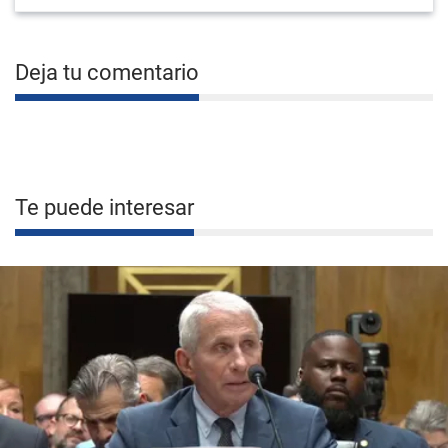
Deja tu comentario
Te puede interesar