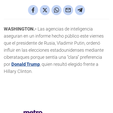
WASHINGTON.-
Las agencias de inteligencia
aseguran en un informe hecho público este viernes
que el presidente de Rusia, Vladimir Putin, ordenó
influir en las elecciones estadounidenses mediante
ciberataques porque sentía una "clara" preferencia
por
Donald Trump
, quien resultó elegido frente a
Hillary Clinton.