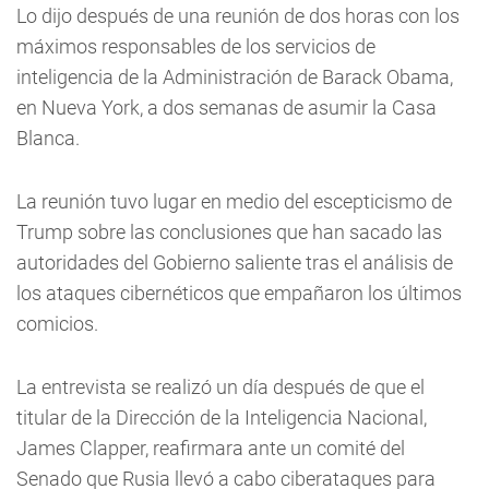
Lo dijo después de una reunión de dos horas con los
máximos responsables de los servicios de
inteligencia de la Administración de Barack Obama,
en Nueva York, a dos semanas de asumir la Casa
Blanca.
La reunión tuvo lugar en medio del escepticismo de
Trump sobre las conclusiones que han sacado las
autoridades del Gobierno saliente tras el análisis de
los ataques cibernéticos que empañaron los últimos
comicios.
La entrevista se realizó un día después de que el
titular de la Dirección de la Inteligencia Nacional,
James Clapper, reafirmara ante un comité del
Senado que Rusia llevó a cabo ciberataques para