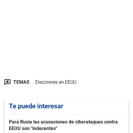
TEMAS
Elecciones en EEUU
Te puede interesar
Para Rusia las acusaciones de ciberataques contra
EEUU son "indecentes"