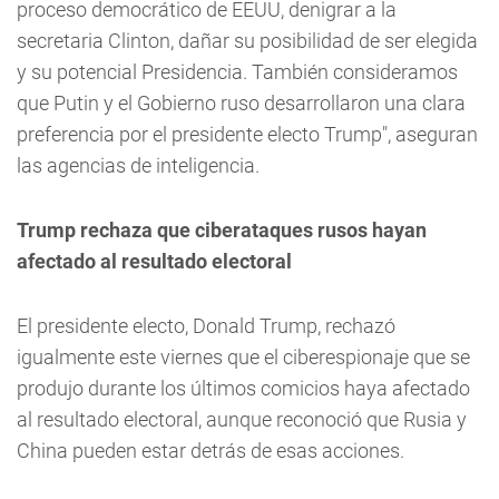
proceso democrático de EEUU, denigrar a la
secretaria Clinton, dañar su posibilidad de ser elegida
y su potencial Presidencia. También consideramos
que Putin y el Gobierno ruso desarrollaron una clara
preferencia por el presidente electo Trump", aseguran
las agencias de inteligencia.
Trump rechaza que ciberataques rusos hayan
afectado al resultado electoral
El presidente electo, Donald Trump, rechazó
igualmente este viernes que el ciberespionaje que se
produjo durante los últimos comicios haya afectado
al resultado electoral, aunque reconoció que Rusia y
China pueden estar detrás de esas acciones.