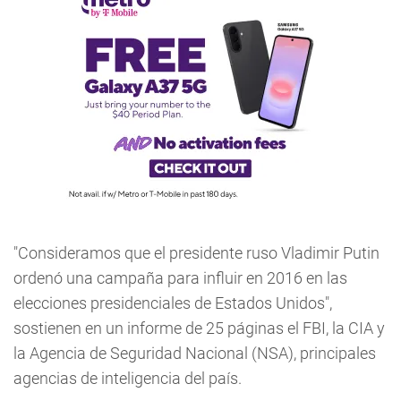
"Consideramos que el presidente ruso Vladimir Putin
ordenó una campaña para influir en 2016 en las
elecciones presidenciales de Estados Unidos",
sostienen en un informe de 25 páginas el FBI, la CIA y
la Agencia de Seguridad Nacional (NSA), principales
agencias de inteligencia del país.