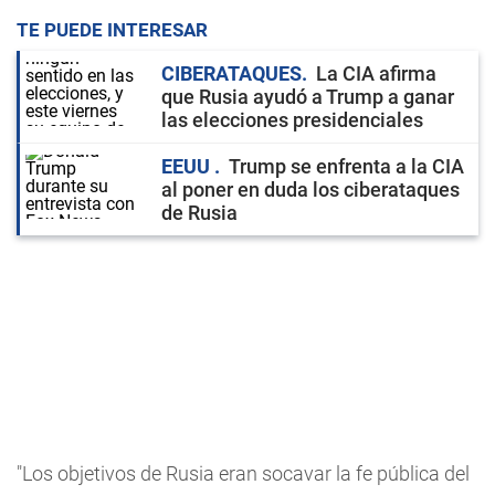
TE PUEDE INTERESAR
CIBERATAQUES
La CIA afirma
que Rusia ayudó a Trump a ganar
las elecciones presidenciales
EEUU
Trump se enfrenta a la CIA
al poner en duda los ciberataques
de Rusia
"Los objetivos de Rusia eran socavar la fe pública del