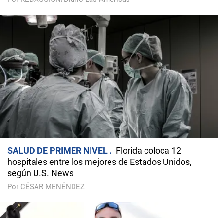
SALUD DE PRIMER NIVEL
Florida coloca 12
hospitales entre los mejores de Estados Unidos,
según U.S. News
Por CÉSAR MENÉNDEZ