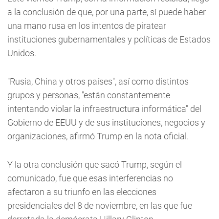
a la conclusión de que, por una parte, sí puede haber
una mano rusa en los intentos de piratear
instituciones gubernamentales y políticas de Estados
Unidos.
"Rusia, China y otros países", así como distintos
grupos y personas, "están constantemente
intentando violar la infraestructura informática" del
Gobierno de EEUU y de sus instituciones, negocios y
organizaciones, afirmó Trump en la nota oficial.
Y la otra conclusión que sacó Trump, según el
comunicado, fue que esas interferencias no
afectaron a su triunfo en las elecciones
presidenciales del 8 de noviembre, en las que fue