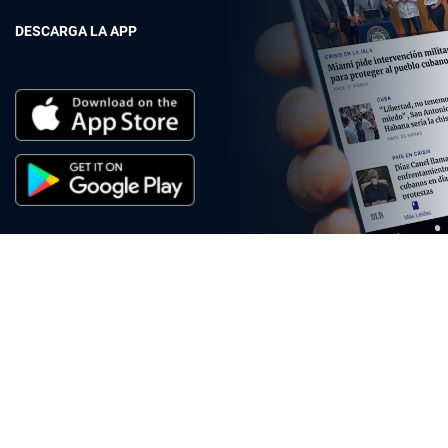
DESCARGA LA APP