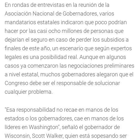
En rondas de entrevistas en la reunión de la
Asociación Nacional de Gobernadores, varios
mandatarios estatales indicaron que poco podrían
hacer por las casi ocho millones de personas que
dejarían el seguro en caso de perder los subsidios a
finales de este año, un escenario que según expertos
legales es una posibilidad real. Aunque en algunos
casos ya comenzaron las negociaciones preliminares
a nivel estatal, muchos gobernadores alegaron que el
Congreso debe ser el responsable de solucionar
cualquier problema.
"Esa responsabilidad no recae en manos de los
estados o los gobernadores, cae en manos de los
líderes en Washington", señaló el gobernador de
Wisconsin, Scott Walker, quien está sopesando ser