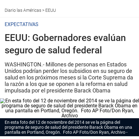
Diario las Américas
>
EEUU
EXPECTATIVAS
EEUU: Gobernadores evalúan
seguro de salud federal
WASHINGTON.- Millones de personas en Estados
Unidos podrían perder los subsidios en su seguro de
salud en los próximos meses si la Corte Suprema da
la razón a los que se oponen a la reforma en salud
impulsada por el presidente Barack Obama
En esta foto del 12 de noviembre del 2014 se ve la página del
programa de seguro de salud del presidente Barack Obama en una
pantalla en Portland, Oregón. Foto AP Foto/Don Ryan, Archivo