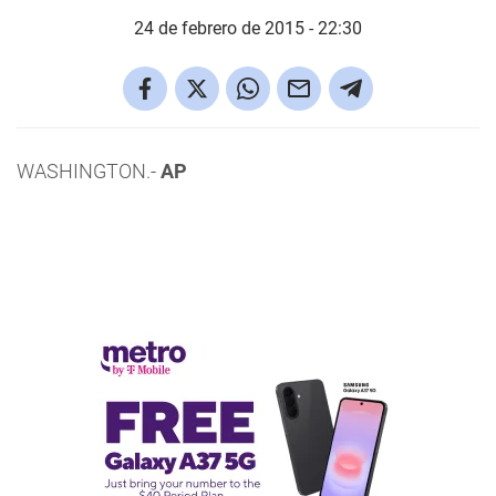
24 de febrero de 2015 - 22:30
WASHINGTON.-
AP