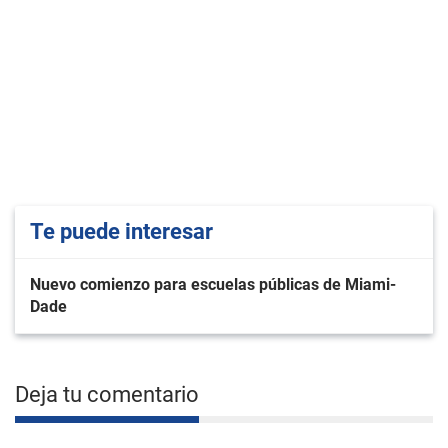
Te puede interesar
Nuevo comienzo para escuelas públicas de Miami-
Dade
Deja tu comentario