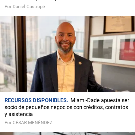
Por Daniel Castropé
RECURSOS DISPONIBLES
Miami-Dade apuesta ser
socio de pequeños negocios con créditos, contratos
y asistencia
Por CÉSAR MENÉNDEZ