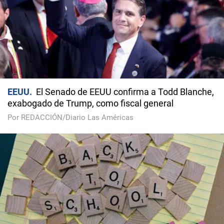
EEUU
El Senado de EEUU confirma a Todd Blanche,
exabogado de Trump, como fiscal general
Por REDACCIÓN/Diario Las Américas