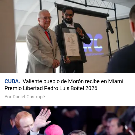
CUBA
Valiente pueblo de Morón recibe en Miami
Premio Libertad Pedro Luis Boitel 2026
Por Daniel Castropé