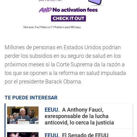
Millones de personas en Estados Unidos podrían
perder los subsidios en su seguro de salud en los
próximos meses si la Corte Suprema da la razón a
los que se oponen a la reforma en salud impulsada
por el presidente Barack Obama.
TE PUEDE INTERESAR
EEUU
A Anthony Fauci,
exresponsable de la lucha
anticovid, lo cerca la justicia
EEUU
El Senado de EEUU