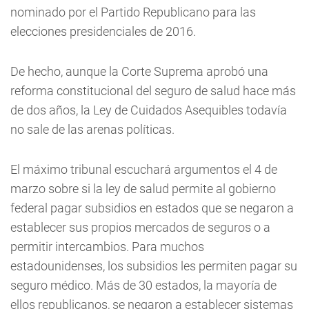
nominado por el Partido Republicano para las
elecciones presidenciales de 2016.
De hecho, aunque la Corte Suprema aprobó una
reforma constitucional del seguro de salud hace más
de dos años, la Ley de Cuidados Asequibles todavía
no sale de las arenas políticas.
El máximo tribunal escuchará argumentos el 4 de
marzo sobre si la ley de salud permite al gobierno
federal pagar subsidios en estados que se negaron a
establecer sus propios mercados de seguros o a
permitir intercambios. Para muchos
estadounidenses, los subsidios les permiten pagar su
seguro médico. Más de 30 estados, la mayoría de
ellos republicanos, se negaron a establecer sistemas