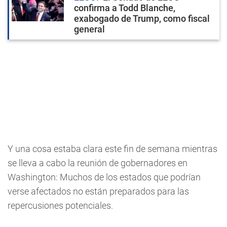
confirma a Todd Blanche,
exabogado de Trump, como fiscal
general
Y una cosa estaba clara este fin de semana mientras
se lleva a cabo la reunión de gobernadores en
Washington: Muchos de los estados que podrían
verse afectados no están preparados para las
repercusiones potenciales.