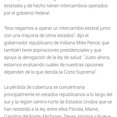
estatales y de hecho tienen intercambios operados
por el gobierno federal.
"Nos negamos a operar un intercambio estatal junto
con una mayoría de otros estados", dijo el
gobernador republicano de Indiana Mike Pence, que
también tiene aspiraciones presidenciales y que
apoya la derogación de la ley de salud. "Justo ahora,
estamos evaluando cuáles de nuestras opciones
dependen de lo que decida la Corte Suprema".
La pérdida de cobertura se concentraría
principalmente en estados republicanos a lo largo del
sur y la región centro-norte de Estados Unidos que se
han resistido a la ley, entre ellos Florida, Maine,
Carolina del Norte, Michigan, Texas, Virginia y Nueva