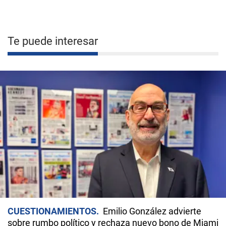
Te puede interesar
CUESTIONAMIENTOS
Emilio González advierte
sobre rumbo político y rechaza nuevo bono de Miami