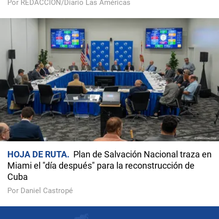
Por REDACCIÓN/Diario Las Américas
HOJA DE RUTA
Plan de Salvación Nacional traza en
Miami el "día después" para la reconstrucción de
Cuba
Por Daniel Castropé