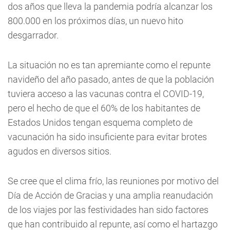
dos años que lleva la pandemia podría alcanzar los
800.000 en los próximos días, un nuevo hito
desgarrador.
La situación no es tan apremiante como el repunte
navideño del año pasado, antes de que la población
tuviera acceso a las vacunas contra el COVID-19,
pero el hecho de que el 60% de los habitantes de
Estados Unidos tengan esquema completo de
vacunación ha sido insuficiente para evitar brotes
agudos en diversos sitios.
Se cree que el clima frío, las reuniones por motivo del
Día de Acción de Gracias y una amplia reanudación
de los viajes por las festividades han sido factores
que han contribuido al repunte, así como el hartazgo