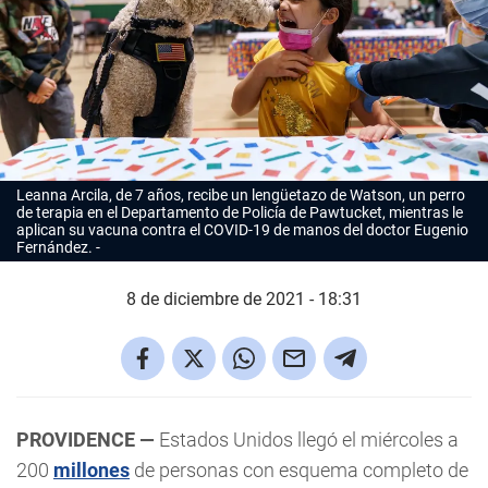
Leanna Arcila, de 7 años, recibe un lengüetazo de Watson, un perro
de terapia en el Departamento de Policía de Pawtucket, mientras le
aplican su vacuna contra el COVID-19 de manos del doctor Eugenio
Fernández.
8 de diciembre de 2021 - 18:31
PROVIDENCE —
Estados Unidos llegó el miércoles a
200
millones
de personas con esquema completo de