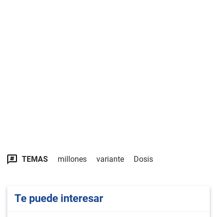
TEMAS
millones
variante
Dosis
Te puede interesar