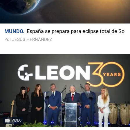
MUNDO
España se prepara para eclipse total de Sol
Por JESÚS HERNÁNDEZ
VIDEO