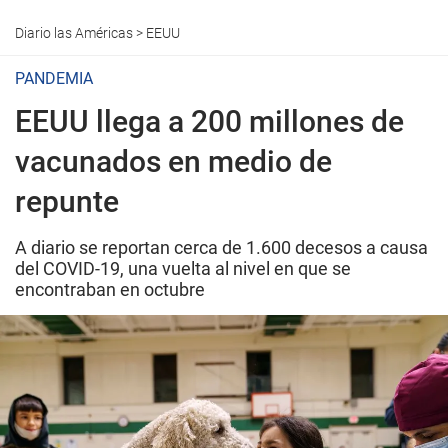
Diario las Américas
>
EEUU
PANDEMIA
EEUU llega a 200 millones de
vacunados en medio de
repunte
A diario se reportan cerca de 1.600 decesos a causa
del COVID-19, una vuelta al nivel en que se
encontraban en octubre