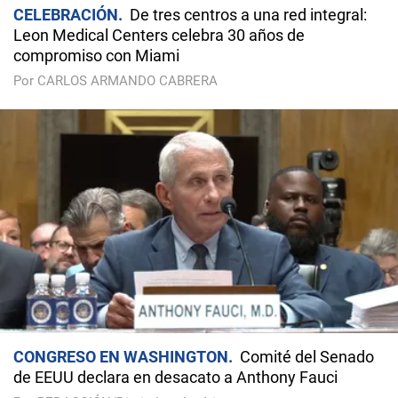
CELEBRACIÓN
De tres centros a una red integral:
Leon Medical Centers celebra 30 años de
compromiso con Miami
Por CARLOS ARMANDO CABRERA
CONGRESO EN WASHINGTON
Comité del Senado
de EEUU declara en desacato a Anthony Fauci