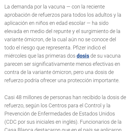
La demanda por la vacuna — con la reciente
aprobación de refuerzos para todos los adultos y la
aplicación en niños en edad escolar — ha sido
elevada en medio del repunte y el surgimiento de la
variante ómicron, de la cual aún no se conoce del
todo el riesgo que representa. Pfizer indicó el
miércoles que las primeras dos
dosis
de su vacuna
parecen ser significativamente menos efectivas en
contra de la variante ómicron, pero una dosis de
refuerzo podría ofrecer una protección importante.
Casi 48 millones de personas han recibido la dosis de
refuerzo, según los Centros para el Control y la
Prevención de Enfermedades de Estados Unidos
(CDC por sus iniciales en inglés). Funcionarios de la
Casa Blanca destacaron que en el país se aplicaron