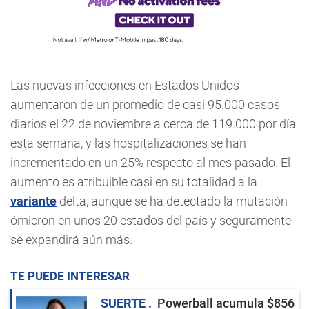
Las nuevas infecciones en Estados Unidos
aumentaron de un promedio de casi 95.000 casos
diarios el 22 de noviembre a cerca de 119.000 por día
esta semana, y las hospitalizaciones se han
incrementado en un 25% respecto al mes pasado. El
aumento es atribuible casi en su totalidad a la
variante
delta, aunque se ha detectado la mutación
ómicron en unos 20 estados del país y seguramente
se expandirá aún más.
TE PUEDE INTERESAR
SUERTE
Powerball acumula $856