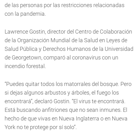
de las personas por las restricciones relacionadas
con la pandemia.
Lawrence Gostin, director del Centro de Colaboración
de la Organización Mundial de la Salud en Leyes de
Salud Pública y Derechos Humanos de la Universidad
de Georgetown, comparó al coronavirus con un
incendio forestal.
“Puedes quitar todos los matorrales del bosque. Pero
si dejas algunos arbustos y árboles, el fuego los
encontrará”, declaró Gostin. “El virus te encontrará.
Está buscando anfitriones que no sean inmunes. El
hecho de que vivas en Nueva Inglaterra o en Nueva
York no te protege por sí solo”.