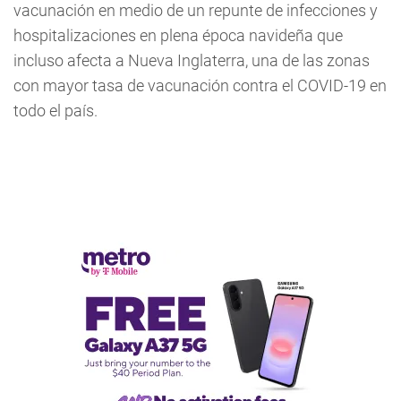
vacunación en medio de un repunte de infecciones y
hospitalizaciones en plena época navideña que
incluso afecta a Nueva Inglaterra, una de las zonas
con mayor tasa de vacunación contra el COVID-19 en
todo el país.