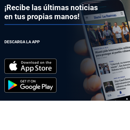
¡Recibe las últimas noticias
en tus propias manos!
DESCARGA LA APP