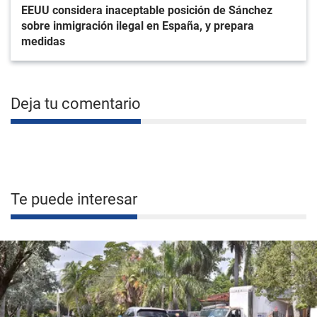
EEUU considera inaceptable posición de Sánchez
sobre inmigración ilegal en España, y prepara
medidas
Deja tu comentario
Te puede interesar