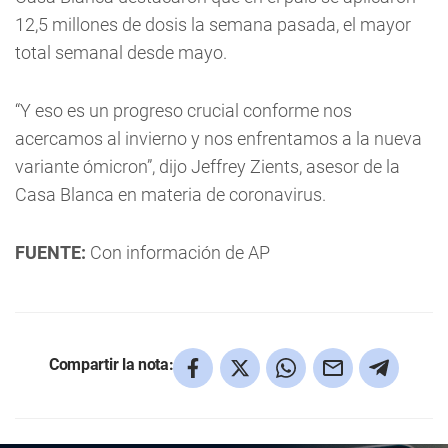
12,5 millones de dosis la semana pasada, el mayor
total semanal desde mayo.
“Y eso es un progreso crucial conforme nos
acercamos al invierno y nos enfrentamos a la nueva
variante ómicron”, dijo Jeffrey Zients, asesor de la
Casa Blanca en materia de coronavirus.
FUENTE:
Con información de AP
Compartir la nota: