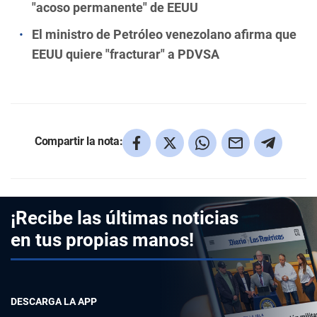
"acoso permanente" de EEUU
El ministro de Petróleo venezolano afirma que
EEUU quiere "fracturar" a PDVSA
Compartir la nota:
¡Recibe las últimas noticias
en tus propias manos!
DESCARGA LA APP