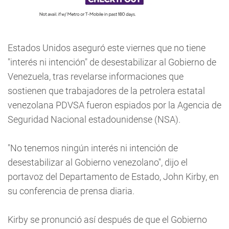
Estados Unidos aseguró este viernes que no tiene
"interés ni intención" de desestabilizar al Gobierno de
Venezuela, tras revelarse informaciones que
sostienen que trabajadores de la petrolera estatal
venezolana PDVSA fueron espiados por la Agencia de
Seguridad Nacional estadounidense (NSA).
"No tenemos ningún interés ni intención de
desestabilizar al Gobierno venezolano", dijo el
portavoz del Departamento de Estado, John Kirby, en
su conferencia de prensa diaria.
Kirby se pronunció así después de que el Gobierno