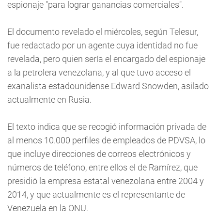
espionaje "para lograr ganancias comerciales".
El documento revelado el miércoles, según Telesur,
fue redactado por un agente cuya identidad no fue
revelada, pero quien sería el encargado del espionaje
a la petrolera venezolana, y al que tuvo acceso el
exanalista estadounidense Edward Snowden, asilado
actualmente en Rusia.
El texto indica que se recogió información privada de
al menos 10.000 perfiles de empleados de PDVSA, lo
que incluye direcciones de correos electrónicos y
números de teléfono, entre ellos el de Ramírez, que
presidió la empresa estatal venezolana entre 2004 y
2014, y que actualmente es el representante de
Venezuela en la ONU.