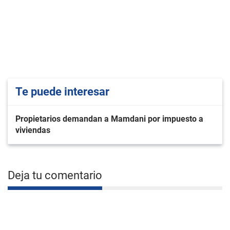
Te puede interesar
Propietarios demandan a Mamdani por impuesto a
viviendas
Deja tu comentario