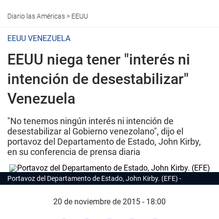
Diario las Américas
>
EEUU
EEUU VENEZUELA
EEUU niega tener "interés ni
intención de desestabilizar"
Venezuela
"No tenemos ningún interés ni intención de
desestabilizar al Gobierno venezolano", dijo el
portavoz del Departamento de Estado, John Kirby,
en su conferencia de prensa diaria
Portavoz del Departamento de Estado, John Kirby. (EFE)
20 de noviembre de 2015 - 18:00