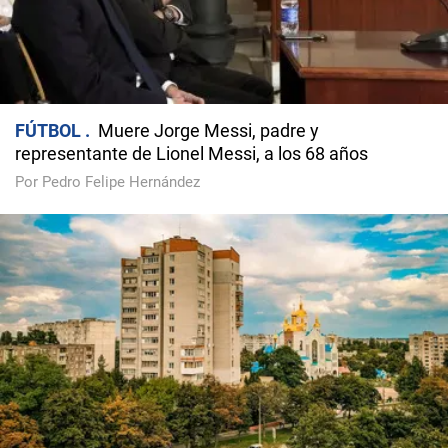
FÚTBOL
Muere Jorge Messi, padre y
representante de Lionel Messi, a los 68 años
Por Pedro Felipe Hernández