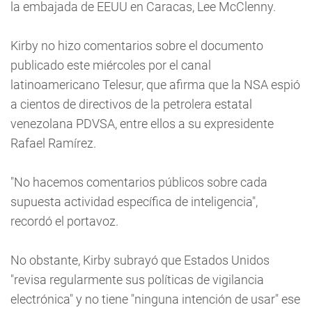
la embajada de EEUU en Caracas, Lee McClenny.
Kirby no hizo comentarios sobre el documento
publicado este miércoles por el canal
latinoamericano Telesur, que afirma que la NSA espió
a cientos de directivos de la petrolera estatal
venezolana PDVSA, entre ellos a su expresidente
Rafael Ramírez.
"No hacemos comentarios públicos sobre cada
supuesta actividad específica de inteligencia",
recordó el portavoz.
No obstante, Kirby subrayó que Estados Unidos
"revisa regularmente sus políticas de vigilancia
electrónica" y no tiene "ninguna intención de usar" ese