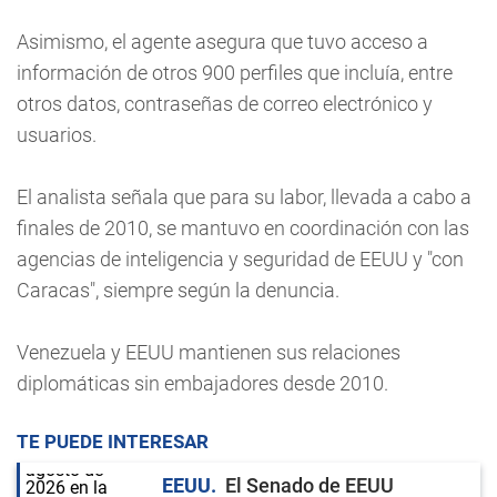
Asimismo, el agente asegura que tuvo acceso a
información de otros 900 perfiles que incluía, entre
otros datos, contraseñas de correo electrónico y
usuarios.
El analista señala que para su labor, llevada a cabo a
finales de 2010, se mantuvo en coordinación con las
agencias de inteligencia y seguridad de EEUU y "con
Caracas", siempre según la denuncia.
Venezuela y EEUU mantienen sus relaciones
diplomáticas sin embajadores desde 2010.
TE PUEDE INTERESAR
EEUU
El Senado de EEUU