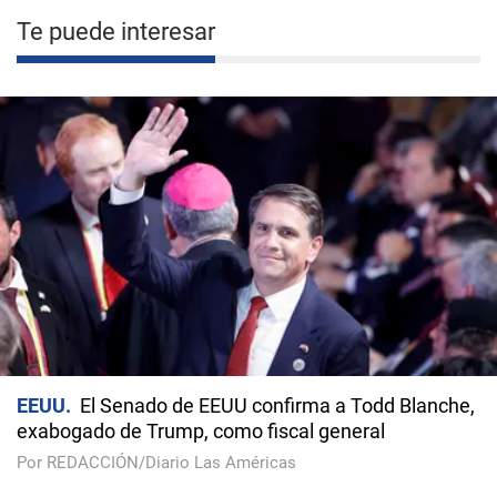
Te puede interesar
EEUU
El Senado de EEUU confirma a Todd Blanche,
exabogado de Trump, como fiscal general
Por REDACCIÓN/Diario Las Américas