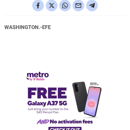
WASHINGTON.-EFE