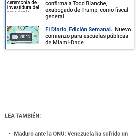
confirma a Todd Blanche,
exabogado de Trump, como fiscal
general
El Diario, Edición Semanal
Nuevo
comienzo para escuelas públicas
VIDEO
de Miami-Dade
LEA TAMBIÉN:
Maduro ante la ONU: Venezuela ha sufrido un