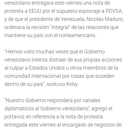
venezolano entregara este viernes una nota de
protesta a EEUU por el supuesto espionaje a PDVSA,
y de que el presidente de Venezuela, Nicolás Maduro,
ordenara la revisión "integral" de las relaciones que
mantiene su país con el norteamericano.
"Hemos visto muchas veces que el Gobierno
venezolano intenta distraer de sus propias acciones
al culpar a Estados Unidos u otros miembros de la
comunidad internacional por cosas que suceden
dentro de su país", sostuvo Kirby.
"Nuestro Gobierno responderá por canales
diplomáticos al Gobierno venezolano", agregó el
portavoz en referencia a la nota de protesta
entregada este viernes al encargado de negocios de