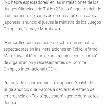
"No habrá espectadores" en las instalaciones de los
Juegos Olímpicos de Tokio (23 julio-8 agosto) debido
a un aumento de casos de coronavirus en la capital
japonesa, anunció el jueves la ministra de los Juegos
Olímpicos, Tamayo Marukawa.
"Hemos llegado a un acuerdo sobre que no habrá
espectadores en las instalaciones en Tokio", afirmó
Marukawa al término de una reunión con el comité
de organización y representantes del Comité
Olímpico Internacional (COI).
Por su lado el primer ministro japones, Yoshihide
Suga anunció que "vamos a declarar el estado de
emergencia en Tokio" que estará vgente durante los
Juegos.