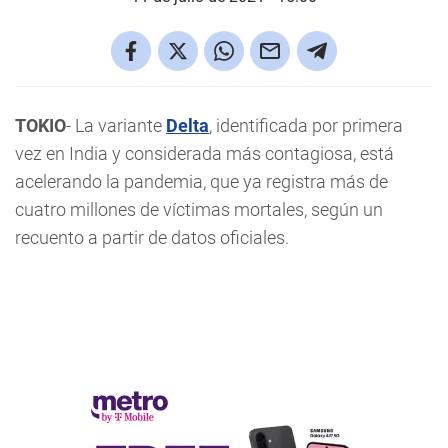
TOKIO
- La variante
Delta
, identificada por primera
vez en India y considerada más contagiosa, está
acelerando la pandemia, que ya registra más de
cuatro millones de víctimas mortales, según un
recuento a partir de datos oficiales.