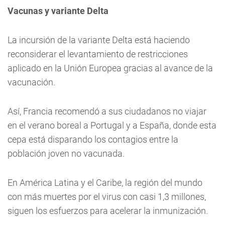
Vacunas y variante Delta
La incursión de la variante Delta está haciendo
reconsiderar el levantamiento de restricciones
aplicado en la Unión Europea gracias al avance de la
vacunación.
Así, Francia recomendó a sus ciudadanos no viajar
en el verano boreal a Portugal y a España, donde esta
cepa está disparando los contagios entre la
población joven no vacunada.
En América Latina y el Caribe, la región del mundo
con más muertes por el virus con casi 1,3 millones,
siguen los esfuerzos para acelerar la inmunización.