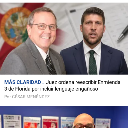
MÁS CLARIDAD
Juez ordena reescribir Enmienda
3 de Florida por incluir lenguaje engañoso
Por CÉSAR MENÉNDEZ