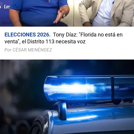
ELECCIONES 2026
Tony Díaz: "Florida no está en
venta", el Distrito 113 necesita voz
Por CÉSAR MENÉNDEZ