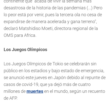
continente que "acaba de vivir la semana más
desastrosa de la historia de las pandemias (...) Pero
lo peor está por venir, pues la tercera ola no cesa de
expandirse de manera acelerada y gana terreno",
declaró Matshidiso Moeti, directora regional de la
OMS para Africa.
Los Juegos Olímpicos
Los Juegos Olímpicos de Tokio se celebrarán sin
público en los estadios y bajo estado de emergencia,
se anunció este jueves en Japón debido al repunte de
casos de covid-19, que ya dejó más de cuatro
millones de
muertes
en el mundo, según un recuento
de AFP.