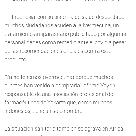
En Indonesia, con su sistema de salud desbordado,
muchos ciudadanos acuden a la ivermectina, un
tratamiento antiparasitario publicitado por algunas
personalidades como remedio ante el covid a pesar
de las recomendaciones oficiales contra este
producto.
"Ya no tenemos (ivermectina) porque muchos
clientes han venido a comprarla", afirmó Yoyon,
responsable de una asociación profesional de
farmacéuticos de Yakarta que, como muchos
indonesios, tiene un solo nombre.
La situación sanitaria también se agrava en Africa,