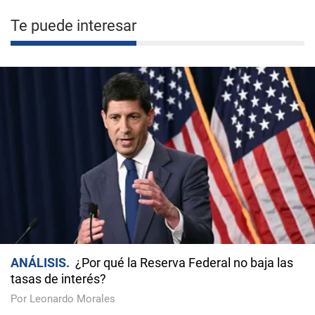
Te puede interesar
ANÁLISIS
¿Por qué la Reserva Federal no baja las
tasas de interés?
Por Leonardo Morales