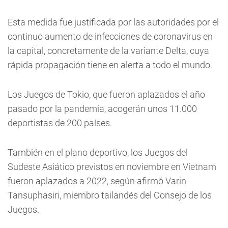
Esta medida fue justificada por las autoridades por el
continuo aumento de infecciones de coronavirus en
la capital, concretamente de la variante Delta, cuya
rápida propagación tiene en alerta a todo el mundo.
Los Juegos de Tokio, que fueron aplazados el año
pasado por la pandemia, acogerán unos 11.000
deportistas de 200 países.
También en el plano deportivo, los Juegos del
Sudeste Asiático previstos en noviembre en Vietnam
fueron aplazados a 2022, según afirmó Varin
Tansuphasiri, miembro tailandés del Consejo de los
Juegos.