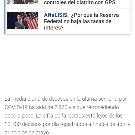
controles del distrito con GPS
ANáLISIS
¿Por qué la Reserva
Federal no baja las tasas de
interés?
La media diaria de decesos en la última semana por
COVID-19 ha sido de 7.870 y sigue retrocediendo
poco a poco. La cifra de fallecidos está lejos de los
13.700 decesos por día registrados a finales de abril y
principios de mayo.