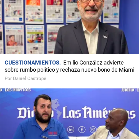
CUESTIONAMIENTOS
Emilio González advierte
sobre rumbo político y rechaza nuevo bono de Miami
Por Daniel Castropé