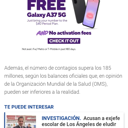
Además, el número de contagios supera los 185
millones, según los balances oficiales que, en opinión
de la Organización Mundial de la Salud (OMS),
pueden ser inferiores a la realidad.
TE PUEDE INTERESAR
INVESTIGACIÓN
Acusan a exjefe
escolar de Los Ángeles de eludir