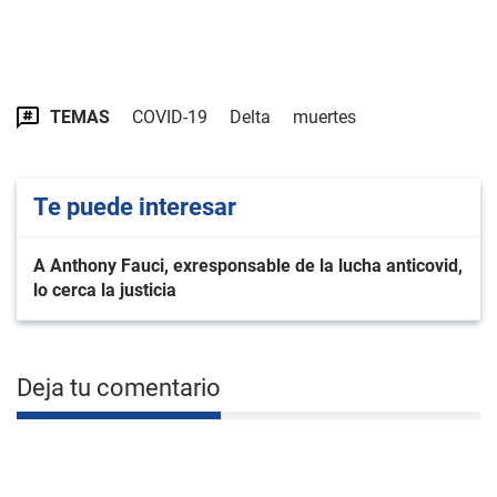
TEMAS
COVID-19
Delta
muertes
Te puede interesar
A Anthony Fauci, exresponsable de la lucha anticovid,
lo cerca la justicia
Deja tu comentario