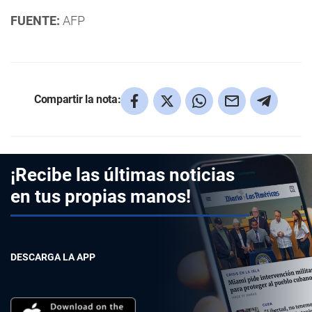
FUENTE:
AFP
Compartir la nota:
¡Recibe las últimas noticias
en tus propias manos!
DESCARGA LA APP