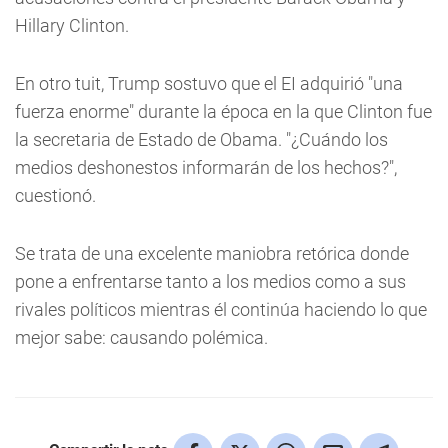
Hillary Clinton.
En otro tuit, Trump sostuvo que el EI adquirió "una
fuerza enorme" durante la época en la que Clinton fue
la secretaria de Estado de Obama. "¿Cuándo los
medios deshonestos informarán de los hechos?",
cuestionó.
Se trata de una excelente maniobra retórica donde
pone a enfrentarse tanto a los medios como a sus
rivales políticos mientras él continúa haciendo lo que
mejor sabe: causando polémica.