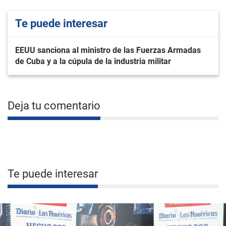
Te puede interesar
EEUU sanciona al ministro de las Fuerzas Armadas
de Cuba y a la cúpula de la industria militar
Deja tu comentario
Te puede interesar