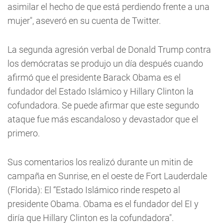
asimilar el hecho de que está perdiendo frente a una
mujer", aseveró en su cuenta de Twitter.
La segunda agresión verbal de Donald Trump contra
los demócratas se produjo un día después cuando
afirmó que el presidente Barack Obama es el
fundador del Estado Islámico y Hillary Clinton la
cofundadora. Se puede afirmar que este segundo
ataque fue más escandaloso y devastador que el
primero.
Sus comentarios los realizó durante un mitin de
campaña en Sunrise, en el oeste de Fort Lauderdale
(Florida): El “Estado Islámico rinde respeto al
presidente Obama. Obama es el fundador del EI y
diría que Hillary Clinton es la cofundadora".