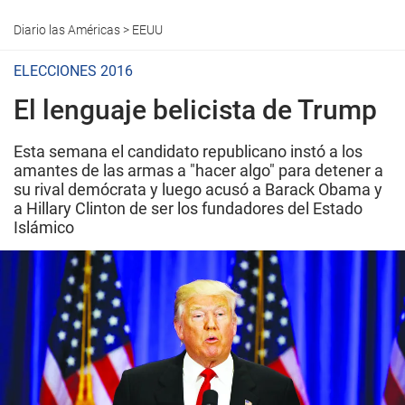
Diario las Américas
>
EEUU
ELECCIONES 2016
El lenguaje belicista de Trump
Esta semana el candidato republicano instó a los
amantes de las armas a "hacer algo" para detener a
su rival demócrata y luego acusó a Barack Obama y
a Hillary Clinton de ser los fundadores del Estado
Islámico