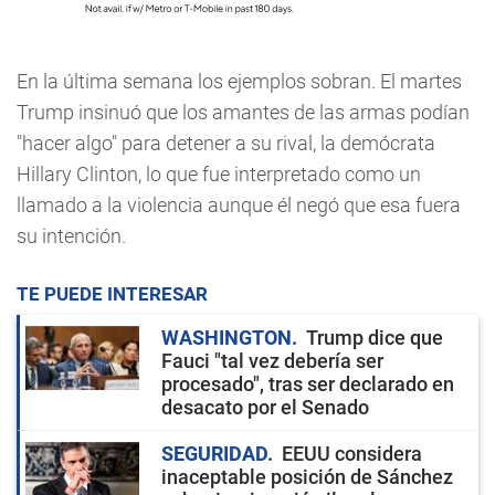
En la última semana los ejemplos sobran. El martes
Trump insinuó que los amantes de las armas podían
"hacer algo" para detener a su rival, la demócrata
Hillary Clinton, lo que fue interpretado como un
llamado a la violencia aunque él negó que esa fuera
su intención.
TE PUEDE INTERESAR
WASHINGTON
Trump dice que
Fauci "tal vez debería ser
procesado", tras ser declarado en
desacato por el Senado
SEGURIDAD
EEUU considera
inaceptable posición de Sánchez