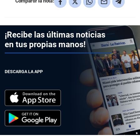
Compartir la nota:
¡Recibe las últimas noticias
en tus propias manos!
DESCARGA LA APP