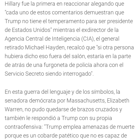
Hillary fue la primera en reaccionar alegando que
"cada uno de estos comentarios demuestran que
Trump no tiene el temperamento para ser presidente
de Estados Unidos" mientras el exdirector de la
Agencia Central de Inteligencia (CIA), el general
retirado Michael Hayden, recalcó que "si otra persona
hubiera dicho eso fuera del salón, estaría en la parte
de atrás de una furgoneta de policía ahora con el
Servicio Secreto siendo interrogado".
En esta guerra del lenguaje y de los símbolos, la
senadora demócrata por Massachusetts, Elizabeth
Warren, no pudo quedarse de brazos cruzados y
también le respondió a Trump con su propia
contraofensiva: "Trump emplea amenazas de muerte
porque es un cobarde patético que no es capaz de