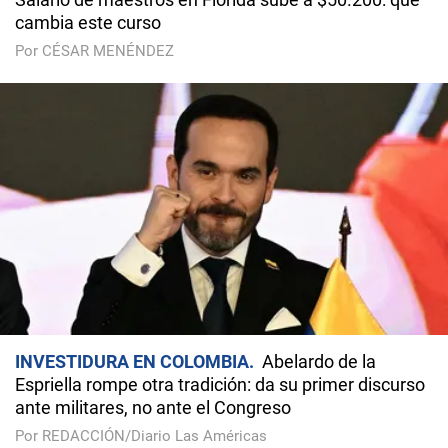
cambia este curso
Por CÉSAR MENÉNDEZ
INVESTIDURA EN COLOMBIA
Abelardo de la
Espriella rompe otra tradición: da su primer discurso
ante militares, no ante el Congreso
Por REDACCIÓN/Diario Las Américas