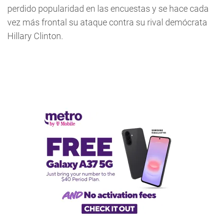
perdido popularidad en las encuestas y se hace cada
vez más frontal su ataque contra su rival demócrata
Hillary Clinton.