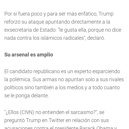
Por si fuera poco y para ser más enfático, Trump
reforzó su ataque apuntando directamente a la
exsecretaria de Estado: "le gusta ella, porque no dice
nada contra los islámicos radicales", declaró.
Su arsenal es amplio
El candidato republicano es un experto esparciendo
la polémica. Sus armas no apuntan solo a sus rivales
políticos sino también a los medios y a todo cuanto
se le ponga delante.
"¿Ellos (CNN) no entienden el sarcasmo?", se
preguntó Trump en Twitter en relación con sus
acusaciones contra el presidente Barack Obama y