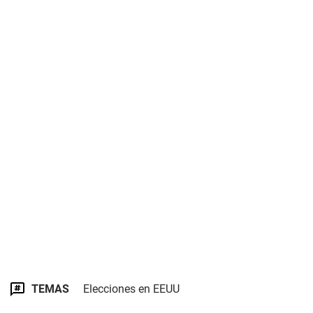
TEMAS
Elecciones en EEUU