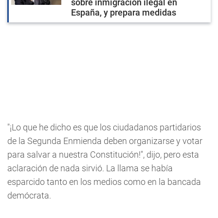
sobre inmigración ilegal en
España, y prepara medidas
"¡Lo que he dicho es que los ciudadanos partidarios
de la Segunda Enmienda deben organizarse y votar
para salvar a nuestra Constitución!", dijo, pero esta
aclaración de nada sirvió. La llama se había
esparcido tanto en los medios como en la bancada
demócrata.