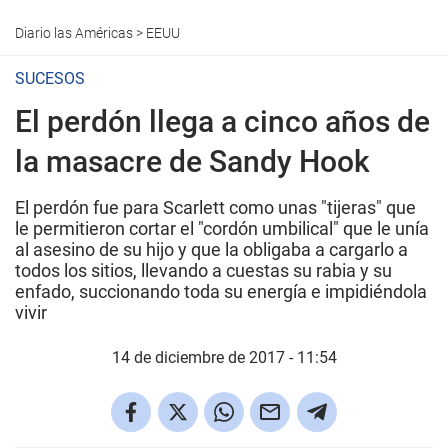
Diario las Américas
>
EEUU
SUCESOS
El perdón llega a cinco años de
la masacre de Sandy Hook
El perdón fue para Scarlett como unas "tijeras" que
le permitieron cortar el "cordón umbilical" que le unía
al asesino de su hijo y que la obligaba a cargarlo a
todos los sitios, llevando a cuestas su rabia y su
enfado, succionando toda su energía e impidiéndola
vivir
14 de diciembre de 2017 - 11:54