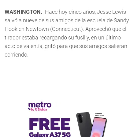
WASHINGTON.
- Hace hoy cinco años, Jesse Lewis
salvó a nueve de sus amigos de la escuela de Sandy
Hook en Newtown (Connecticut). Aprovechó que el
tirador estaba recargando su fusil y, en un último
acto de valentía, gritó para que sus amigos salieran
corriendo.