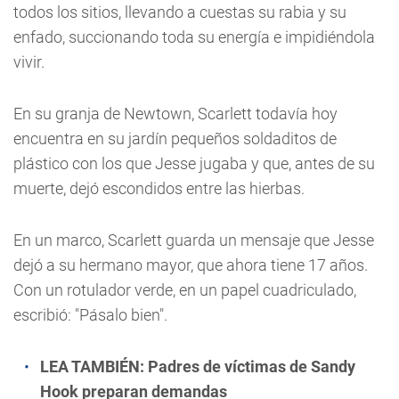
todos los sitios, llevando a cuestas su rabia y su
enfado, succionando toda su energía e impidiéndola
vivir.
En su granja de Newtown, Scarlett todavía hoy
encuentra en su jardín pequeños soldaditos de
plástico con los que Jesse jugaba y que, antes de su
muerte, dejó escondidos entre las hierbas.
En un marco, Scarlett guarda un mensaje que Jesse
dejó a su hermano mayor, que ahora tiene 17 años.
Con un rotulador verde, en un papel cuadriculado,
escribió: "Pásalo bien".
LEA TAMBIÉN:
Padres de víctimas de Sandy
Hook preparan demandas