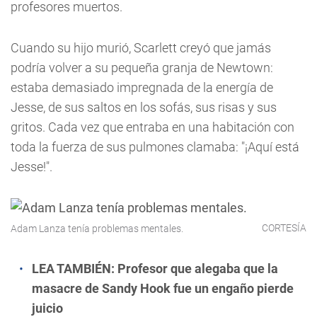
profesores muertos.
Cuando su hijo murió, Scarlett creyó que jamás
podría volver a su pequeña granja de Newtown:
estaba demasiado impregnada de la energía de
Jesse, de sus saltos en los sofás, sus risas y sus
gritos. Cada vez que entraba en una habitación con
toda la fuerza de sus pulmones clamaba: "¡Aquí está
Jesse!".
CORTESÍA
Adam Lanza tenía problemas mentales.
LEA TAMBIÉN:
Profesor que alegaba que la
masacre de Sandy Hook fue un engaño pierde
juicio