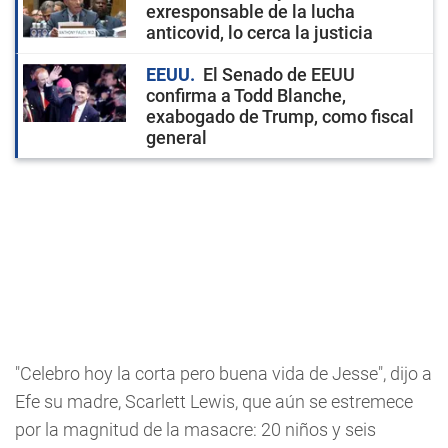
exresponsable de la lucha
anticovid, lo cerca la justicia
EEUU
El Senado de EEUU
confirma a Todd Blanche,
exabogado de Trump, como fiscal
general
"Celebro hoy la corta pero buena vida de Jesse", dijo a
Efe su madre, Scarlett Lewis, que aún se estremece
por la magnitud de la masacre: 20 niños y seis