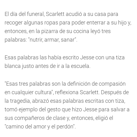
El día del funeral, Scarlett acudió a su casa para
recoger algunas ropas para poder enterrar a su hijo y,
entonces, en la pizarra de su cocina leyó tres
palabras: "nutrir, armar, sanar".
Esas palabras las había escrito Jesse con una tiza
blanca justo antes de ir a la escuela.
"Esas tres palabras son la definición de compasión
en cualquier cultura", reflexiona Scarlett. Después de
la tragedia, abrazó esas palabras escritas con tiza,
tomó ejemplo del gesto que hizo Jesse para salvar a
sus compañeros de clase y, entonces, eligió el
"camino del amor y el perdón".