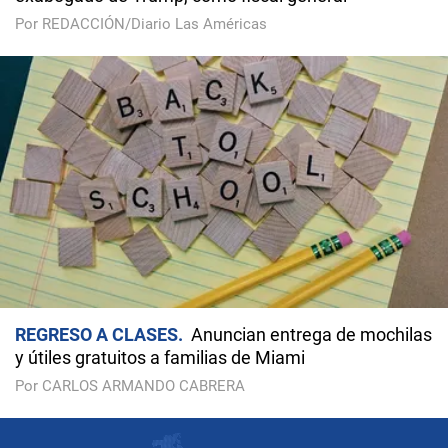
Por REDACCIÓN/Diario Las Américas
REGRESO A CLASES
Anuncian entrega de mochilas
y útiles gratuitos a familias de Miami
Por CARLOS ARMANDO CABRERA