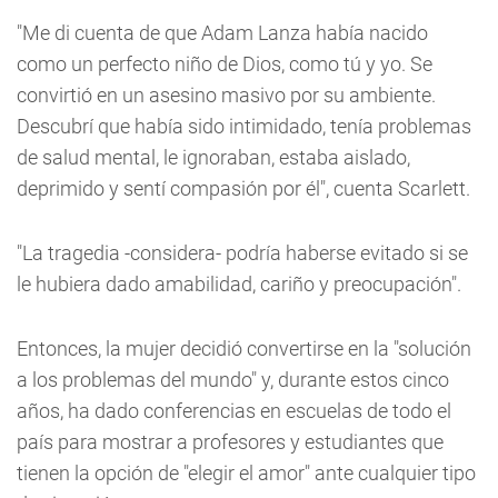
"Me di cuenta de que Adam Lanza había nacido
como un perfecto niño de Dios, como tú y yo. Se
convirtió en un asesino masivo por su ambiente.
Descubrí que había sido intimidado, tenía problemas
de salud mental, le ignoraban, estaba aislado,
deprimido y sentí compasión por él", cuenta Scarlett.
"La tragedia -considera- podría haberse evitado si se
le hubiera dado amabilidad, cariño y preocupación".
Entonces, la mujer decidió convertirse en la "solución
a los problemas del mundo" y, durante estos cinco
años, ha dado conferencias en escuelas de todo el
país para mostrar a profesores y estudiantes que
tienen la opción de "elegir el amor" ante cualquier tipo