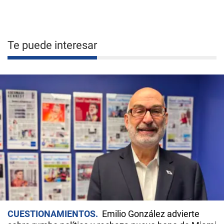
Te puede interesar
CUESTIONAMIENTOS
Emilio González advierte