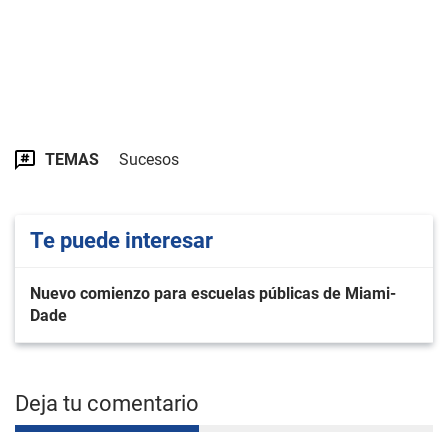
TEMAS
Sucesos
Te puede interesar
Nuevo comienzo para escuelas públicas de Miami-
Dade
Deja tu comentario