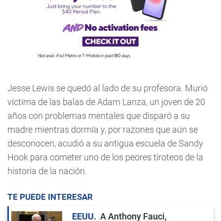
Jesse Lewis se quedó al lado de su profesora. Murió
víctima de las balas de Adam Lanza, un joven de 20
años con problemas mentales que disparó a su
madre mientras dormía y, por razones que aún se
desconocen, acudió a su antigua escuela de Sandy
Hook para cometer uno de los peores tiroteos de la
historia de la nación.
TE PUEDE INTERESAR
EEUU
A Anthony Fauci,