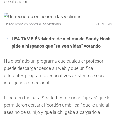
de situación.
CORTESÍA
Un recuerdo en honor a las víctimas.
LEA TAMBIÉN:
Madre de víctima de Sandy Hook
pide a hispanos que "salven vidas" votando
Ha diseñado un programa que cualquier profesor
puede descargar desde su web y que unifica
diferentes programas educativos existentes sobre
inteligencia emocional.
El perdón fue para Scarlett como unas "tijeras" que le
permitieron cortar el "cordón umbilical" que le unía al
asesino de su hijo y que la obligaba a cargarlo a