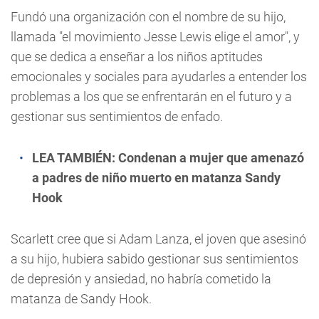
Fundó una organización con el nombre de su hijo,
llamada "el movimiento Jesse Lewis elige el amor", y
que se dedica a enseñar a los niños aptitudes
emocionales y sociales para ayudarles a entender los
problemas a los que se enfrentarán en el futuro y a
gestionar sus sentimientos de enfado.
LEA TAMBIÉN:
Condenan a mujer que amenazó
a padres de niño muerto en matanza Sandy
Hook
Scarlett cree que si Adam Lanza, el joven que asesinó
a su hijo, hubiera sabido gestionar sus sentimientos
de depresión y ansiedad, no habría cometido la
matanza de Sandy Hook.