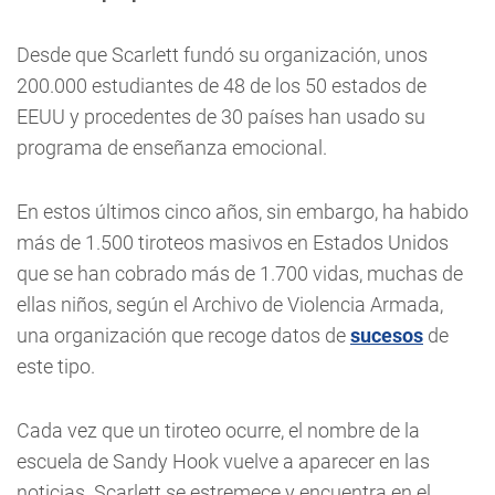
Desde que Scarlett fundó su organización, unos
200.000 estudiantes de 48 de los 50 estados de
EEUU y procedentes de 30 países han usado su
programa de enseñanza emocional.
En estos últimos cinco años, sin embargo, ha habido
más de 1.500 tiroteos masivos en Estados Unidos
que se han cobrado más de 1.700 vidas, muchas de
ellas niños, según el Archivo de Violencia Armada,
una organización que recoge datos de
sucesos
de
este tipo.
Cada vez que un tiroteo ocurre, el nombre de la
escuela de Sandy Hook vuelve a aparecer en las
noticias. Scarlett se estremece y encuentra en el