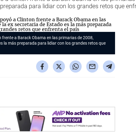
preparada para lidiar con los grandes retos que enfr
ton frente a Barack Obama en las primarias de 2008,
es la más preparada para lidiar con los grandes retos que