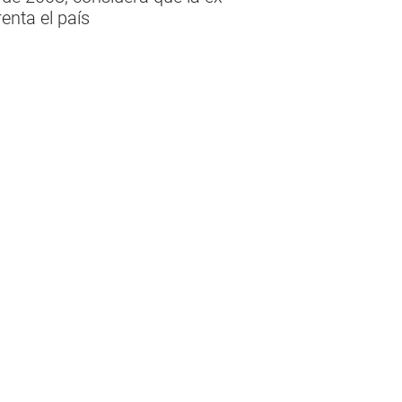
enta el país