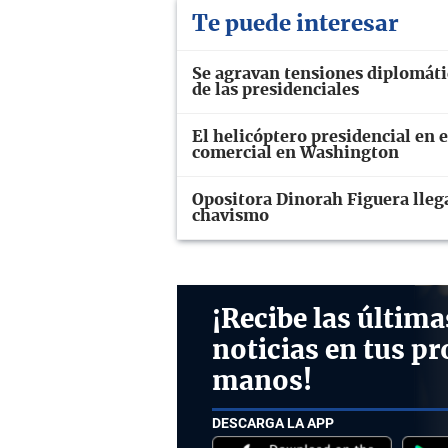
Te puede interesar
Se agravan tensiones diplomáti
de las presidenciales
El helicóptero presidencial en 
comercial en Washington
Opositora Dinorah Figuera llega
chavismo
¡Recibe las última
noticias en tus pr
manos!
DESCARGA LA APP