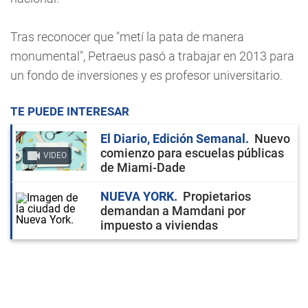
Tras reconocer que "metí la pata de manera
monumental", Petraeus pasó a trabajar en 2013 para
un fondo de inversiones y es profesor universitario.
TE PUEDE INTERESAR
El Diario, Edición Semanal
Nuevo
comienzo para escuelas públicas
VIDEO
de Miami-Dade
NUEVA YORK
Propietarios
demandan a Mamdani por
impuesto a viviendas