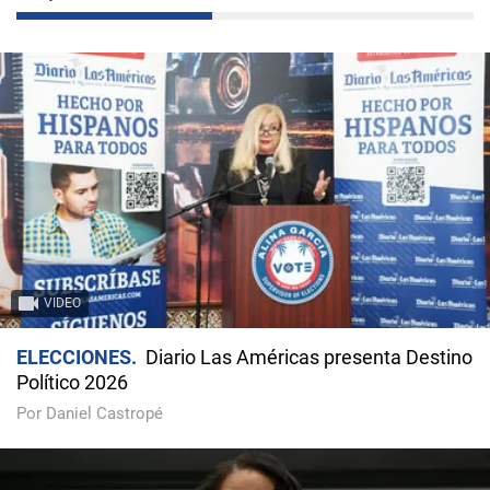
VIDEO
ELECCIONES
Diario Las Américas presenta Destino
Político 2026
Por Daniel Castropé