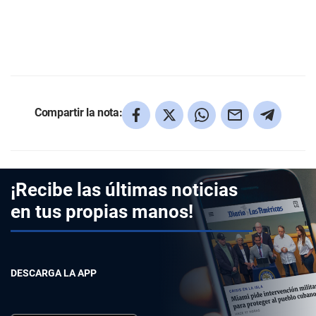
Compartir la nota:
¡Recibe las últimas noticias
en tus propias manos!
DESCARGA LA APP