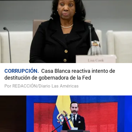
CORRUPCIÓN
Casa Blanca reactiva intento de
destitución de gobernadora de la Fed
Por REDACCIÓN/Diario Las Américas