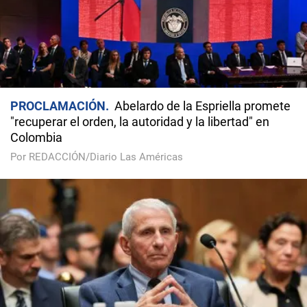
PROCLAMACIÓN
Abelardo de la Espriella promete
"recuperar el orden, la autoridad y la libertad" en
Colombia
Por REDACCIÓN/Diario Las Américas