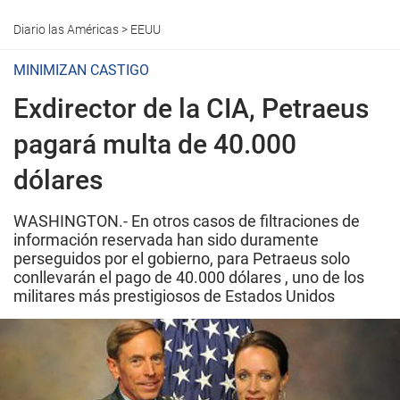
Diario las Américas
>
EEUU
MINIMIZAN CASTIGO
Exdirector de la CIA, Petraeus
pagará multa de 40.000
dólares
WASHINGTON.- En otros casos de filtraciones de
información reservada han sido duramente
perseguidos por el gobierno, para Petraeus solo
conllevarán el pago de 40.000 dólares , uno de los
militares más prestigiosos de Estados Unidos