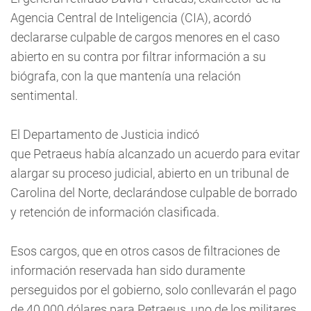
Agencia Central de Inteligencia (CIA), acordó
declararse culpable de cargos menores en el caso
abierto en su contra por filtrar información a su
biógrafa, con la que mantenía una relación
sentimental.
El Departamento de Justicia indicó
que Petraeus había alcanzado un acuerdo para evitar
alargar su proceso judicial, abierto en un tribunal de
Carolina del Norte, declarándose culpable de borrado
y retención de información clasificada.
Esos cargos, que en otros casos de filtraciones de
información reservada han sido duramente
perseguidos por el gobierno, solo conllevarán el pago
de 40.000 dólares para Petraeus, uno de los militares