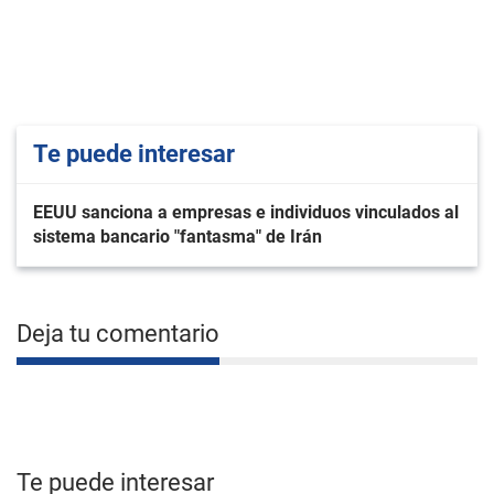
Te puede interesar
EEUU sanciona a empresas e individuos vinculados al
sistema bancario "fantasma" de Irán
Deja tu comentario
Te puede interesar