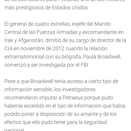
más prestigiosos de Estados Unidos.
El general de cuatro estrellas, exjefe del Mando
Central de las Fuerzas Armadas y excomandante en
Irak y Afganistán, dimitió de su cargo de director de la
CIA en noviembre de 2012 cuando la relación
extramatrimonial con su biógrafa, Paula Broadwell,
comenzó a ser investigada por el FBI.
Pese a que Broadwell tenía acceso a cierto tipo de
información sensible, los investigadores
recomendaron imputar a Petraeus porque pudo
haberse excedido en el tipo de información que había
podido poner a disposición de su amante y de los
efectos que ello pudo tener para la seguridad
nacional.