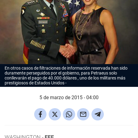
En otros casos de filtraciones de información reservada han sido
duramente perseguidos por el gobierno, para Petraeus solo
conllevarán el pago de 40.000 dólares , uno de los militares más
prestigiosos de Estados Unidos
5 de marzo de 2015 - 04:00
WASHINGTON.-
EFE