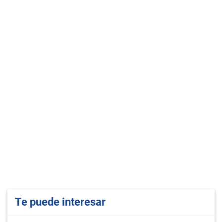
Te puede interesar