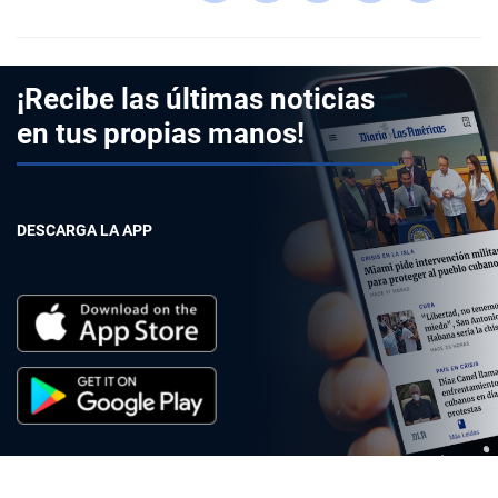
¡Recibe las últimas noticias
en tus propias manos!
DESCARGA LA APP