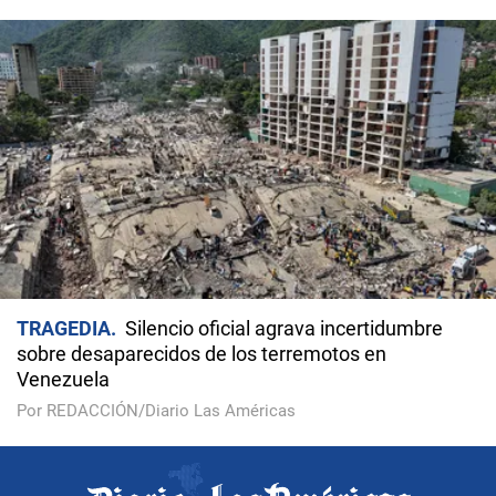
TRAGEDIA
Silencio oficial agrava incertidumbre
sobre desaparecidos de los terremotos en
Venezuela
Por REDACCIÓN/Diario Las Américas