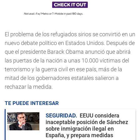
El problema de los refugiados sirios se convirtió en un
nuevo debate político en Estados Unidos. Después de
que el presidente Barack Obama anunció que abrirá
las puertas de la nación a unas 10.000 víctimas del
terrorismo y la guerra civil en ese país, más de la
mitad de los gobernadores estatales salieron a
rechazar la medida.
TE PUEDE INTERESAR
SEGURIDAD
EEUU considera
inaceptable posición de Sánchez
sobre inmigración ilegal en
España, y prepara medidas