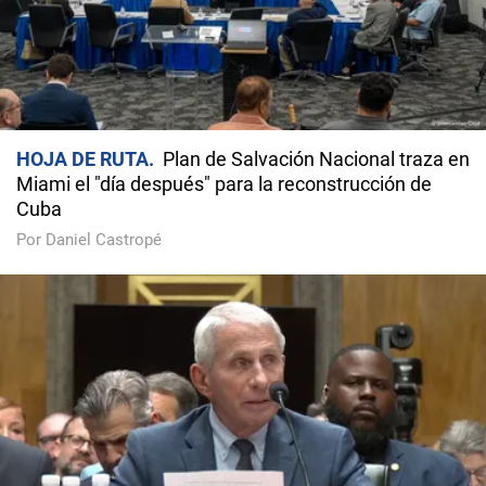
HOJA DE RUTA
Plan de Salvación Nacional traza en
Miami el "día después" para la reconstrucción de
Cuba
Por Daniel Castropé