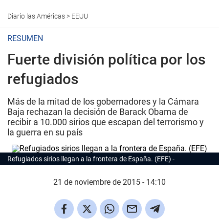
Diario las Américas
>
EEUU
RESUMEN
Fuerte división política por los
refugiados
Más de la mitad de los gobernadores y la Cámara
Baja rechazan la decisión de Barack Obama de
recibir a 10.000 sirios que escapan del terrorismo y
la guerra en su país
Refugiados sirios llegan a la frontera de España. (EFE)
21 de noviembre de 2015 - 14:10