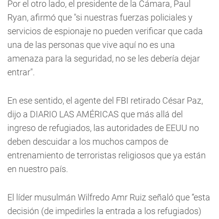
Por el otro lado, el presidente de la Cámara, Paul
Ryan, afirmó que "si nuestras fuerzas policiales y
servicios de espionaje no pueden verificar que cada
una de las personas que vive aquí no es una
amenaza para la seguridad, no se les debería dejar
entrar".
En ese sentido, el agente del FBI retirado César Paz,
dijo a DIARIO LAS AMÉRICAS que más allá del
ingreso de refugiados, las autoridades de EEUU no
deben descuidar a los muchos campos de
entrenamiento de terroristas religiosos que ya están
en nuestro país.
El líder musulmán Wilfredo Amr Ruiz señaló que “esta
decisión (de impedirles la entrada a los refugiados)