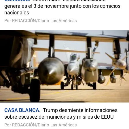
generales el 3 de noviembre junto con los comicios
nacionales
Por REDACCIÓN/Diario Las Américas
CASA BLANCA
Trump desmiente informaciones
sobre escasez de municiones y misiles de EEUU
Por REDACCIÓN/Diario Las Américas