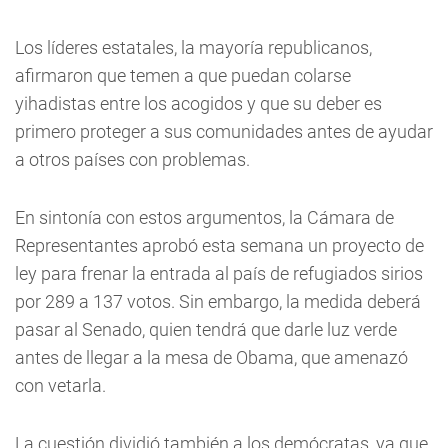
Los líderes estatales, la mayoría republicanos,
afirmaron que temen a que puedan colarse
yihadistas entre los acogidos y que su deber es
primero proteger a sus comunidades antes de ayudar
a otros países con problemas.
En sintonía con estos argumentos, la Cámara de
Representantes aprobó esta semana un proyecto de
ley para frenar la entrada al país de refugiados sirios
por 289 a 137 votos. Sin embargo, la medida deberá
pasar al Senado, quien tendrá que darle luz verde
antes de llegar a la mesa de Obama, que amenazó
con vetarla.
La cuestión dividió también a los demócratas, ya que