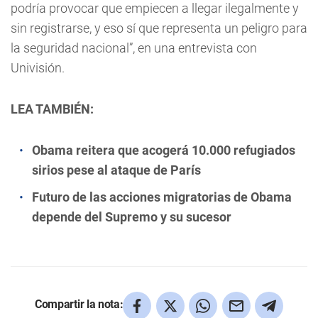
podría provocar que empiecen a llegar ilegalmente y
sin registrarse, y eso sí que representa un peligro para
la seguridad nacional”, en una entrevista con
Univisión.
LEA TAMBIÉN:
Obama reitera que acogerá 10.000 refugiados
sirios pese al ataque de París
Futuro de las acciones migratorias de Obama
depende del Supremo y su sucesor
Compartir la nota: