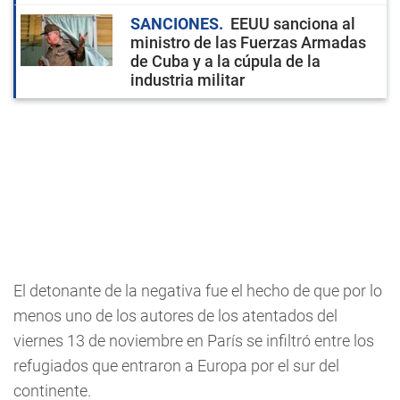
SANCIONES
EEUU sanciona al
ministro de las Fuerzas Armadas
de Cuba y a la cúpula de la
industria militar
El detonante de la negativa fue el hecho de que por lo
menos uno de los autores de los atentados del
viernes 13 de noviembre en París se infiltró entre los
refugiados que entraron a Europa por el sur del
continente.