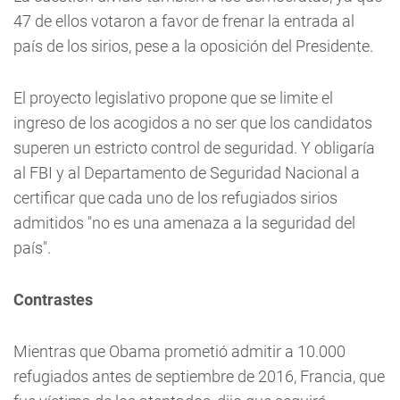
47 de ellos votaron a favor de frenar la entrada al
país de los sirios, pese a la oposición del Presidente.
El proyecto legislativo propone que se limite el
ingreso de los acogidos a no ser que los candidatos
superen un estricto control de seguridad. Y obligaría
al FBI y al Departamento de Seguridad Nacional a
certificar que cada uno de los refugiados sirios
admitidos "no es una amenaza a la seguridad del
país".
Contrastes
Mientras que Obama prometió admitir a 10.000
refugiados antes de septiembre de 2016, Francia, que