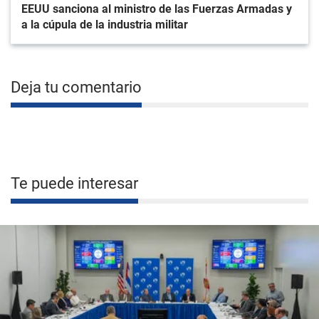
EEUU sanciona al ministro de las Fuerzas Armadas y
a la cúpula de la industria militar
Deja tu comentario
Te puede interesar