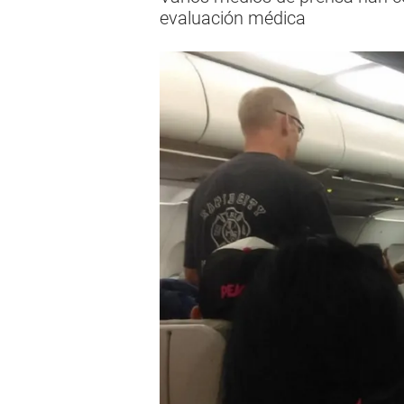
evaluación médica