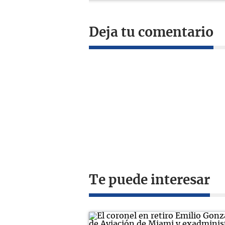
Deja tu comentario
Te puede interesar