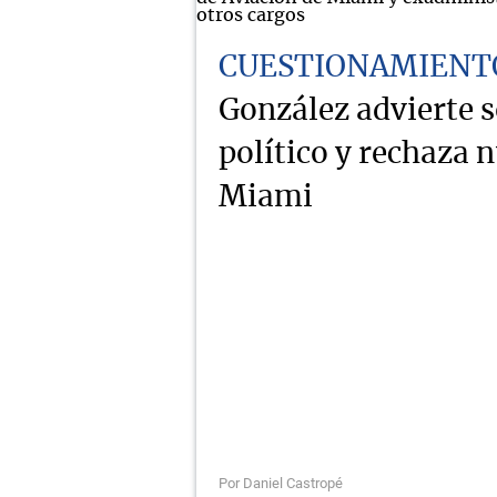
CUESTIONAMIENT
González advierte 
político y rechaza 
Miami
Por Daniel Castropé