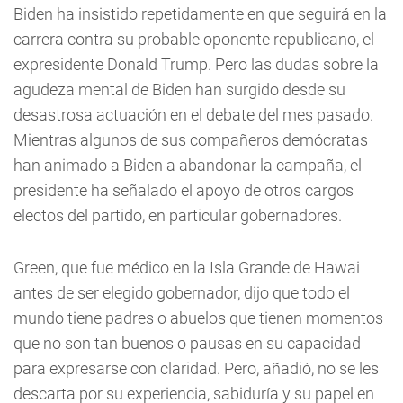
Biden ha insistido repetidamente en que seguirá en la
carrera contra su probable oponente republicano, el
expresidente Donald Trump. Pero las dudas sobre la
agudeza mental de Biden han surgido desde su
desastrosa actuación en el debate del mes pasado.
Mientras algunos de sus compañeros demócratas
han animado a Biden a abandonar la campaña, el
presidente ha señalado el apoyo de otros cargos
electos del partido, en particular gobernadores.
Green, que fue médico en la Isla Grande de Hawai
antes de ser elegido gobernador, dijo que todo el
mundo tiene padres o abuelos que tienen momentos
que no son tan buenos o pausas en su capacidad
para expresarse con claridad. Pero, añadió, no se les
descarta por su experiencia, sabiduría y su papel en