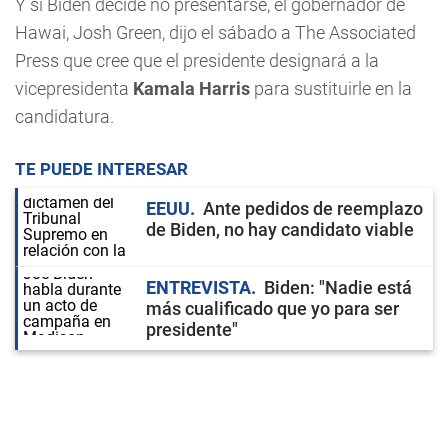
Y si Biden decide no presentarse, el gobernador de
Hawai, Josh Green, dijo el sábado a The Associated
Press que cree que el presidente designará a la
vicepresidenta
Kamala Harris
para sustituirle en la
candidatura.
TE PUEDE INTERESAR
EEUU
Ante pedidos de reemplazo
de Biden, no hay candidato viable
ENTREVISTA
Biden: "Nadie está
más cualificado que yo para ser
presidente"