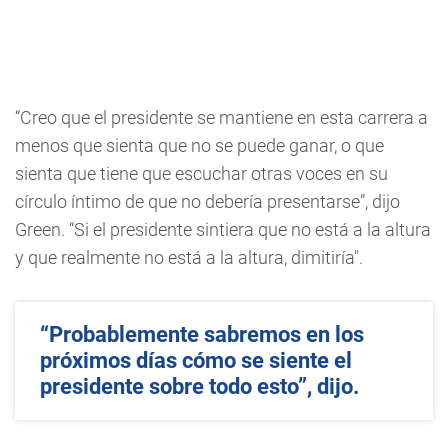
“Creo que el presidente se mantiene en esta carrera a
menos que sienta que no se puede ganar, o que
sienta que tiene que escuchar otras voces en su
círculo íntimo de que no debería presentarse”, dijo
Green. “Si el presidente sintiera que no está a la altura
y que realmente no está a la altura, dimitiría".
“Probablemente sabremos en los
próximos días cómo se siente el
presidente sobre todo esto”, dijo.