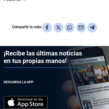
Compartir la nota:
¡Recibe las últimas noticias
en tus propias manos!
DESCARGA LA APP