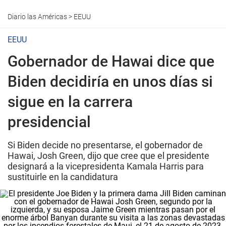
Diario las Américas
>
EEUU
EEUU
Gobernador de Hawai dice que
Biden decidiría en unos días si
sigue en la carrera
presidencial
Si Biden decide no presentarse, el gobernador de
Hawai, Josh Green, dijo que cree que el presidente
designará a la vicepresidenta Kamala Harris para
sustituirle en la candidatura