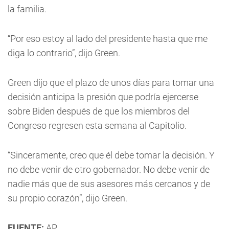
la familia.
“Por eso estoy al lado del presidente hasta que me
diga lo contrario”, dijo Green.
Green dijo que el plazo de unos días para tomar una
decisión anticipa la presión que podría ejercerse
sobre Biden después de que los miembros del
Congreso regresen esta semana al Capitolio.
“Sinceramente, creo que él debe tomar la decisión. Y
no debe venir de otro gobernador. No debe venir de
nadie más que de sus asesores más cercanos y de
su propio corazón”, dijo Green.
FUENTE:
AP