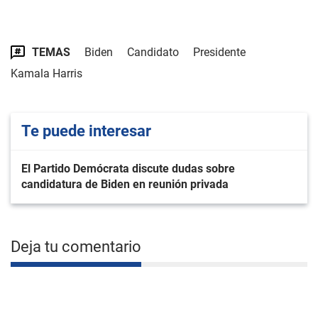
TEMAS
Biden
Candidato
Presidente
Kamala Harris
Te puede interesar
El Partido Demócrata discute dudas sobre
candidatura de Biden en reunión privada
Deja tu comentario