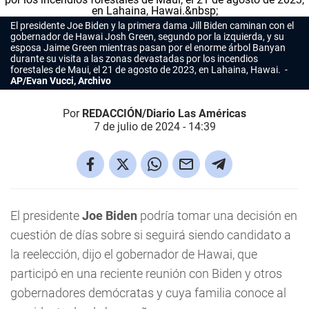
El presidente Joe Biden y la primera dama Jill Biden caminan con el
gobernador de Hawai Josh Green, segundo por la izquierda, y su
esposa Jaime Green mientras pasan por el enorme árbol Banyan
durante su visita a las zonas devastadas por los incendios
forestales de Maui, el 21 de agosto de 2023, en Lahaina, Hawai.
AP/Evan Vucci, Archivo
Por
REDACCIÓN/Diario Las Américas
7 de julio de 2024 - 14:39
El presidente
Joe Biden
podría tomar una decisión en
cuestión de días sobre si seguirá siendo candidato a
la reelección, dijo el gobernador de Hawai, que
participó en una reciente reunión con Biden y otros
gobernadores demócratas y cuya familia conoce al