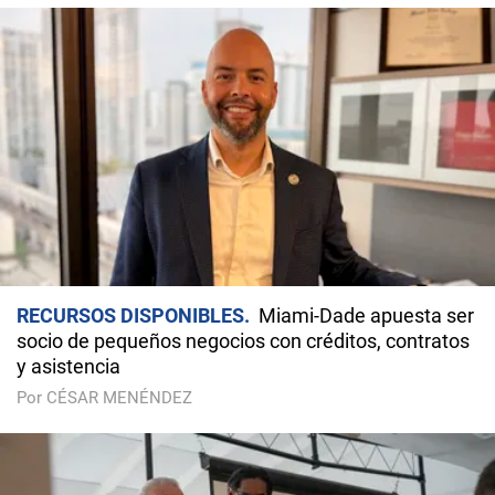
RECURSOS DISPONIBLES
Miami-Dade apuesta ser
socio de pequeños negocios con créditos, contratos
y asistencia
Por CÉSAR MENÉNDEZ