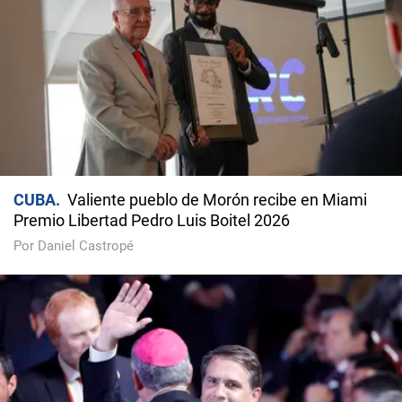
CUBA
Valiente pueblo de Morón recibe en Miami
Premio Libertad Pedro Luis Boitel 2026
Por Daniel Castropé