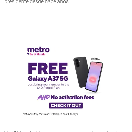
presidente desde hace años.