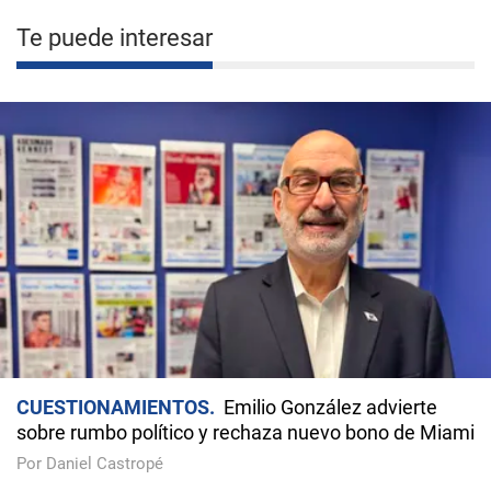
Te puede interesar
CUESTIONAMIENTOS
Emilio González advierte
sobre rumbo político y rechaza nuevo bono de Miami
Por Daniel Castropé