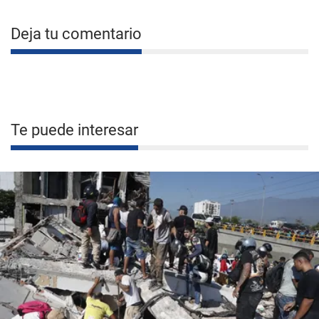
Deja tu comentario
Te puede interesar