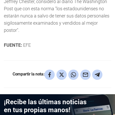
Jeffrey Chester, consideró al diario The Washington
Post que con esta norma "los estadounidenses no
estarán nunca a salvo de tener sus datos personales
sigilosamente examinados y vendidos al mejor
postor".
FUENTE:
EFE
Compartir la nota:
¡Recibe las últimas noticias
en tus propias manos!