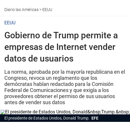
Diario las Américas
>
EEUU
EEUU
Gobierno de Trump permite a
empresas de Internet vender
datos de usuarios
La norma, aprobada por la mayoría republicana en el
Congreso, revoca un reglamento que los
demócratas habían redactado para la Comisión
Federal de Comunicaciones y que exigía a los
proveedores obtener el permiso de sus usuarios
antes de vender sus datos
El presidente de Estados Unidos, Donald Trump.
EFE