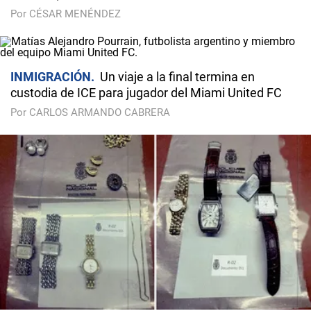
Por CÉSAR MENÉNDEZ
INMIGRACIÓN
Un viaje a la final termina en
custodia de ICE para jugador del Miami United FC
Por CARLOS ARMANDO CABRERA