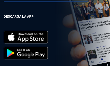
DESCARGA LA APP