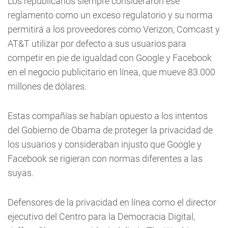
Los republicanos siempre consideraron ese
reglamento como un exceso regulatorio y su norma
permitirá a los proveedores como Verizon, Comcast y
AT&T utilizar por defecto a sus usuarios para
competir en pie de igualdad con Google y Facebook
en el negocio publicitario en línea, que mueve 83.000
millones de dólares.
Estas compañías se habían opuesto a los intentos
del Gobierno de Obama de proteger la privacidad de
los usuarios y consideraban injusto que Google y
Facebook se rigieran con normas diferentes a las
suyas.
Defensores de la privacidad en línea como el director
ejecutivo del Centro para la Democracia Digital,