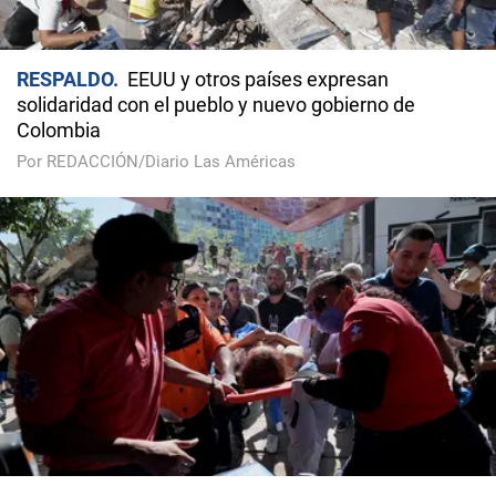
RESPALDO
EEUU y otros países expresan
solidaridad con el pueblo y nuevo gobierno de
Colombia
Por REDACCIÓN/Diario Las Américas