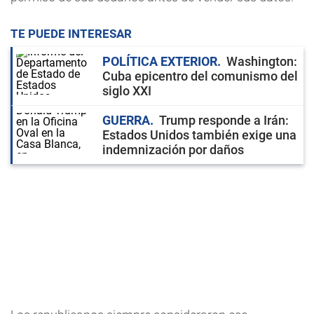
TE PUEDE INTERESAR
POLÍTICA EXTERIOR
Washington:
Cuba epicentro del comunismo del
siglo XXI
GUERRA
Trump responde a Irán:
Estados Unidos también exige una
indemnización por daños