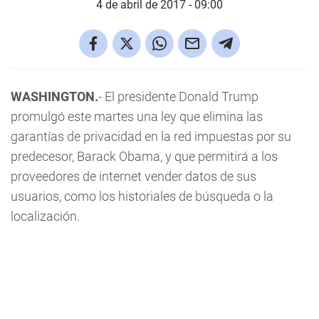
4 de abril de 2017 - 09:00
WASHINGTON.
- El presidente Donald Trump
promulgó este martes una ley que elimina las
garantías de privacidad en la red impuestas por su
predecesor, Barack Obama, y que permitirá a los
proveedores de internet vender datos de sus
usuarios, como los historiales de búsqueda o la
localización.