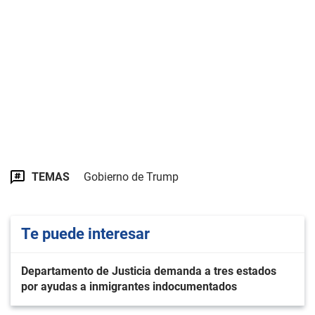
TEMAS
Gobierno de Trump
Te puede interesar
Departamento de Justicia demanda a tres estados
por ayudas a inmigrantes indocumentados