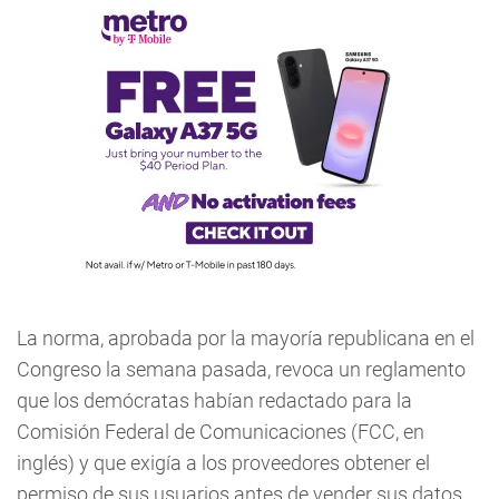
La norma, aprobada por la mayoría republicana en el
Congreso la semana pasada, revoca un reglamento
que los demócratas habían redactado para la
Comisión Federal de Comunicaciones (FCC, en
inglés) y que exigía a los proveedores obtener el
permiso de sus usuarios antes de vender sus datos.