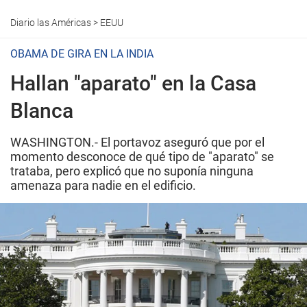
Diario las Américas
>
EEUU
OBAMA DE GIRA EN LA INDIA
Hallan "aparato" en la Casa
Blanca
WASHINGTON.- El portavoz aseguró que por el
momento desconoce de qué tipo de "aparato" se
trataba, pero explicó que no suponía ninguna
amenaza para nadie en el edificio.