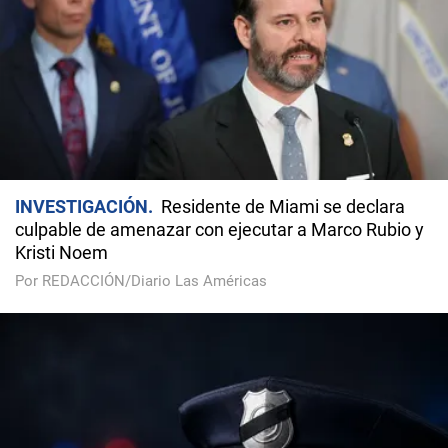
INVESTIGACIÓN
Residente de Miami se declara
culpable de amenazar con ejecutar a Marco Rubio y
Kristi Noem
Por REDACCIÓN/Diario Las Américas