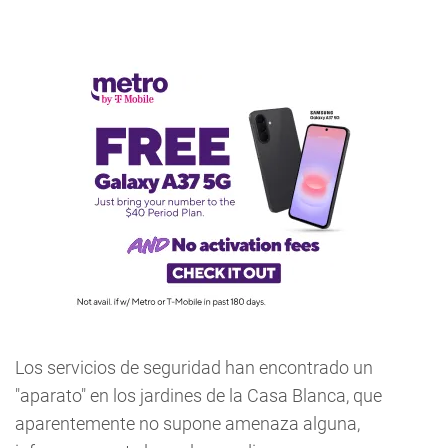
Los servicios de seguridad han encontrado un
"aparato" en los jardines de la Casa Blanca, que
aparentemente no supone amenaza alguna,