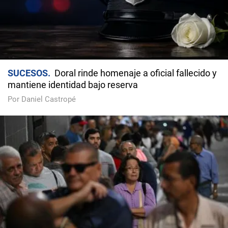
SUCESOS
Doral rinde homenaje a oficial fallecido y
mantiene identidad bajo reserva
Por Daniel Castropé