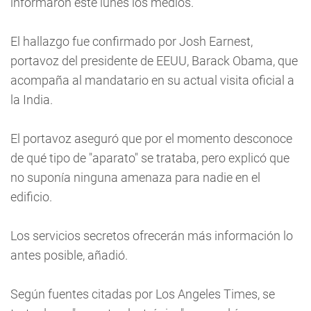
informaron este lunes los medios.
El hallazgo fue confirmado por Josh Earnest,
portavoz del presidente de EEUU, Barack Obama, que
acompaña al mandatario en su actual visita oficial a
la India.
El portavoz aseguró que por el momento desconoce
de qué tipo de "aparato" se trataba, pero explicó que
no suponía ninguna amenaza para nadie en el
edificio.
Los servicios secretos ofrecerán más información lo
antes posible, añadió.
Según fuentes citadas por Los Angeles Times, se