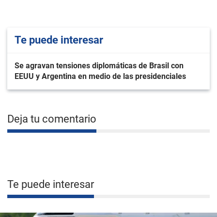
Te puede interesar
Se agravan tensiones diplomáticas de Brasil con
EEUU y Argentina en medio de las presidenciales
Deja tu comentario
Te puede interesar