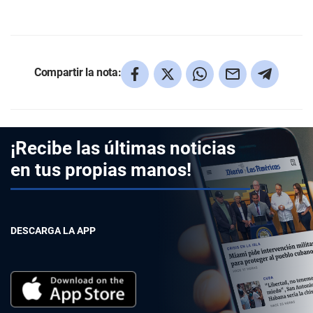
Compartir la nota:
¡Recibe las últimas noticias
en tus propias manos!
DESCARGA LA APP