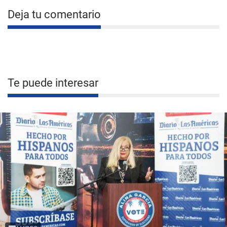
Deja tu comentario
Te puede interesar