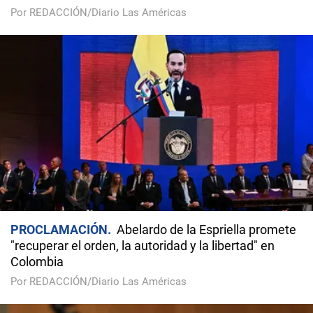
Por REDACCIÓN/Diario Las Américas
PROCLAMACIÓN
Abelardo de la Espriella promete
"recuperar el orden, la autoridad y la libertad" en
Colombia
Por REDACCIÓN/Diario Las Américas