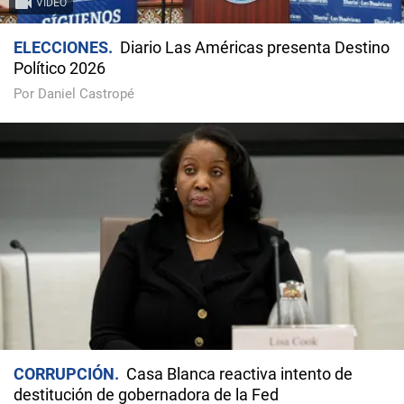
VIDEO
ELECCIONES
Diario Las Américas presenta Destino
Político 2026
Por Daniel Castropé
CORRUPCIÓN
Casa Blanca reactiva intento de
destitución de gobernadora de la Fed