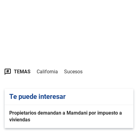
TEMAS
California
Sucesos
Te puede interesar
Propietarios demandan a Mamdani por impuesto a
viviendas