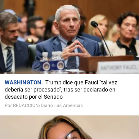
WASHINGTON
Trump dice que Fauci "tal vez
debería ser procesado", tras ser declarado en
desacato por el Senado
Por REDACCIÓN/Diario Las Américas