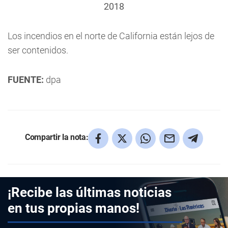
2018
Los incendios en el norte de California están lejos de
ser contenidos.
FUENTE:
dpa
Compartir la nota:
¡Recibe las últimas noticias
en tus propias manos!