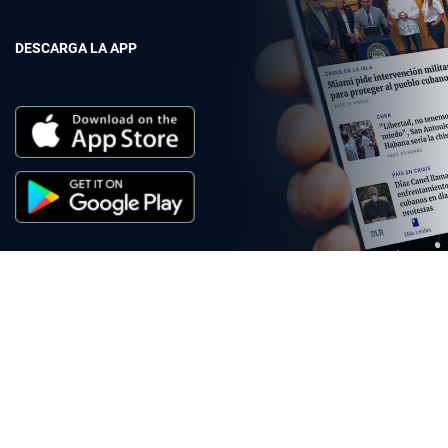
DESCARGA LA APP