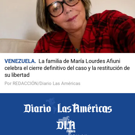
VENEZUELA
La familia de María Lourdes Afiuni
celebra el cierre definitivo del caso y la restitución de
su libertad
Por REDACCIÓN/Diario Las Américas