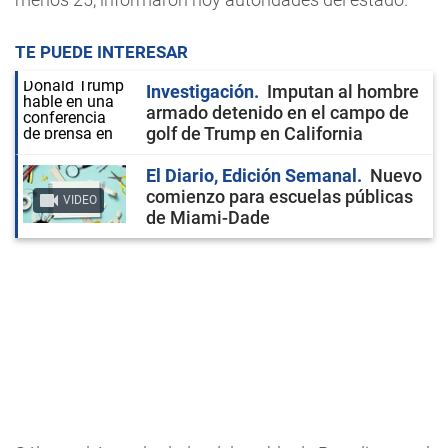
TE PUEDE INTERESAR
Investigación
Imputan al hombre
armado detenido en el campo de
golf de Trump en California
El Diario, Edición Semanal
Nuevo
comienzo para escuelas públicas
VIDEO
de Miami-Dade