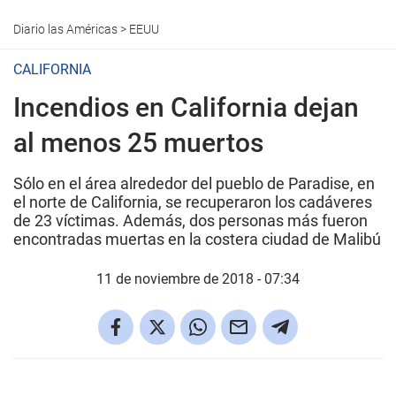
Diario las Américas
>
EEUU
CALIFORNIA
Incendios en California dejan
al menos 25 muertos
Sólo en el área alrededor del pueblo de Paradise, en
el norte de California, se recuperaron los cadáveres
de 23 víctimas. Además, dos personas más fueron
encontradas muertas en la costera ciudad de Malibú
11 de noviembre de 2018 - 07:34