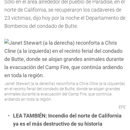
Sólo en el área alrededor del pueblo de Paradise, en el
norte de California, se recuperaron los cadáveres de
23 víctimas, dijo hoy por la noche el Departamento de
Bomberos del condado de Butte.
Janet Stewart (a la derecha) reconforta a Chris Cline (a la izquierda)
en el recinto ferial del condado de Butte, donde se alojan grandes
animales durante la evacuación del Camp Fire, que continúa
ardiendo en toda la región.
EFE
LEA TAMBIÉN:
Incendio del norte de California
ya es el más destructivo de su historia