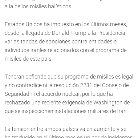
a la de los misiles balísticos.
Estados Unidos ha impuesto en los últimos meses,
desde la llegada de Donald Trump a la Presidencia,
varias tandas de sanciones contra entidades e
individuos iraníes relacionados con el programa de
misiles de este país.
Teherán defiende que su programa de misiles es legal
y no contradice ni la resolución 2231 del Consejo de
Seguridad ni el acuerdo nuclear, por lo que ha
rechazado una reciente exigencia de Washington de
que se inspeccionen instalaciones militares de Irán.
La tensión entre ambos países va en aumento y se
ha traducido en el último mes en un par de incidentes