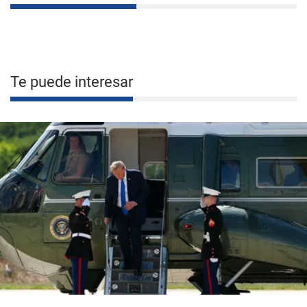
Te puede interesar