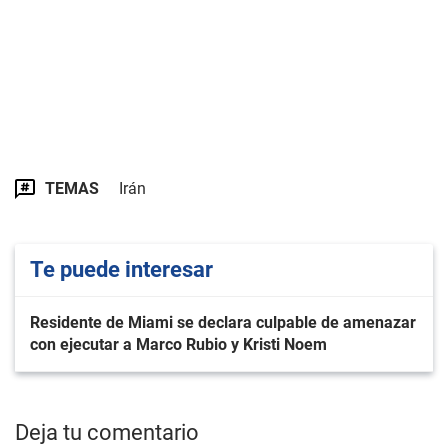
TEMAS
Irán
Te puede interesar
Residente de Miami se declara culpable de amenazar
con ejecutar a Marco Rubio y Kristi Noem
Deja tu comentario