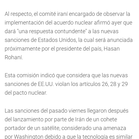
Al respecto, el comité iraní encargado de observar la
implementación del acuerdo nuclear afirmó ayer que
dará "una respuesta contundente" a las nuevas
sanciones de Estados Unidos, la cual será anunciada
próximamente por el presidente del país, Hasan
Rohaní.
Esta comisión indicó que considera que las nuevas
sanciones de EE.UU. violan los artículos 26, 28 y 29
del pacto nuclear.
Las sanciones del pasado viernes llegaron después
del lanzamiento por parte de Irán de un cohete
portador de un satélite, considerado una amenaza
por Washington debido a que la tecnología es similar