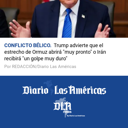
CONFLICTO BÉLICO
Trump advierte que el
estrecho de Ormuz abrirá "muy pronto" o Irán
recibirá "un golpe muy duro"
Por REDACCIÓN/Diario Las Américas