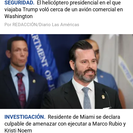
SEGURIDAD
El helicóptero presidencial en el que
viajaba Trump voló cerca de un avión comercial en
Washington
Por REDACCIÓN/Diario Las Américas
INVESTIGACIÓN
Residente de Miami se declara
culpable de amenazar con ejecutar a Marco Rubio y
Kristi Noem