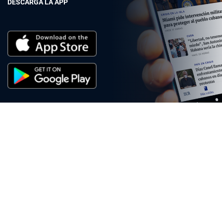
DESCARGA LA APP