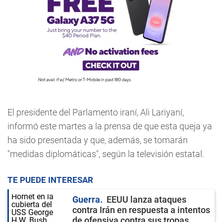
El presidente del Parlamento iraní, Ali Lariyaní,
informó este martes a la prensa de que esta queja ya
ha sido presentada y que, además, se tomarán
"medidas diplomáticas", según la televisión estatal.
TE PUEDE INTERESAR
Guerra
EEUU lanza ataques
contra Irán en respuesta a intentos
de ofensiva contra sus tropas