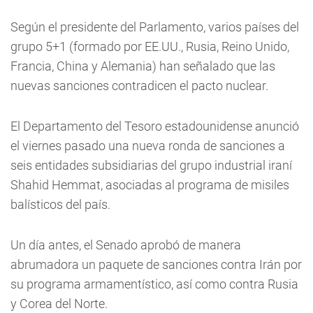
Según el presidente del Parlamento, varios países del
grupo 5+1 (formado por EE.UU., Rusia, Reino Unido,
Francia, China y Alemania) han señalado que las
nuevas sanciones contradicen el pacto nuclear.
El Departamento del Tesoro estadounidense anunció
el viernes pasado una nueva ronda de sanciones a
seis entidades subsidiarias del grupo industrial iraní
Shahid Hemmat, asociadas al programa de misiles
balísticos del país.
Un día antes, el Senado aprobó de manera
abrumadora un paquete de sanciones contra Irán por
su programa armamentístico, así como contra Rusia
y Corea del Norte.