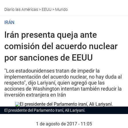
Diario las Américas
>
EEUU
>
Mundo
IRÁN
Irán presenta queja ante
comisión del acuerdo nuclear
por sanciones de EEUU
"Los estadounidenses tratan de impedir la
implementación del acuerdo nuclear, no hay duda al
respecto", dijo Lariyaní, quien agregó que las
acciones de Washington intentan también reducir la
inversión extranjera en Irán
El presidente del Parlamento iraní, Ali Lariyaní.
1 de agosto de 2017 - 11:05