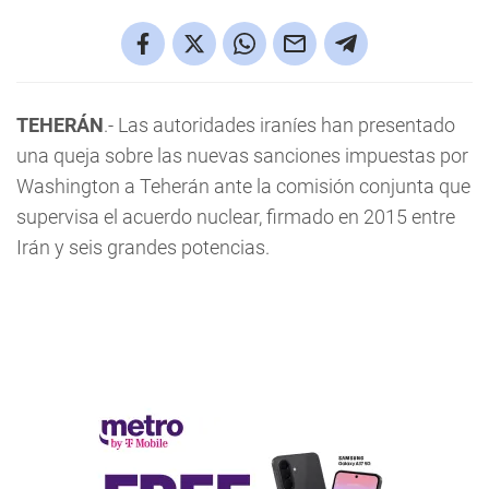
TEHERÁN
.- Las autoridades iraníes han presentado
una queja sobre las nuevas sanciones impuestas por
Washington a Teherán ante la comisión conjunta que
supervisa el acuerdo nuclear, firmado en 2015 entre
Irán y seis grandes potencias.