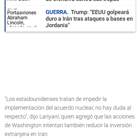
GUERRA
Trump: "EEUU golpeará
duro a Irán tras ataques a bases en
Jordania"
"Los estadounidenses tratan de impedir la
implementación del acuerdo nuclear, no hay duda al
respecto", dijo Lariyaní, quien agregó que las acciones
de Washington intentan también reducir la inversión
extranjera en Irán.