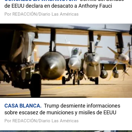
de EEUU declara en desacato a Anthony Fauci
Por REDACCIÓN/Diario Las Américas
CASA BLANCA
Trump desmiente informaciones
sobre escasez de municiones y misiles de EEUU
Por REDACCIÓN/Diario Las Américas