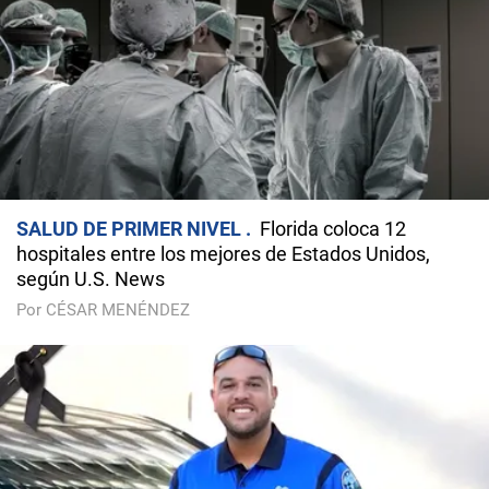
SALUD DE PRIMER NIVEL
Florida coloca 12
hospitales entre los mejores de Estados Unidos,
según U.S. News
Por CÉSAR MENÉNDEZ