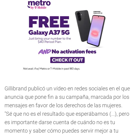
Gillibrand publicó un vídeo en redes sociales en el que
anuncia que pone fin a su campaña, marcada por los
mensajes en favor de los derechos de las mujeres.
"Sé que no es el resultado que esperábamos (...), pero
es importante darse cuenta de cuándo no es tu
momento y saber cómo puedes servir mejor a tu