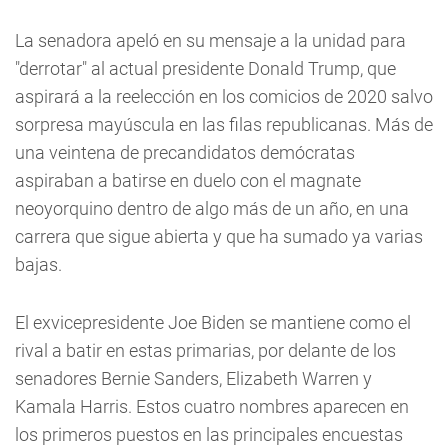
La senadora apeló en su mensaje a la unidad para
"derrotar" al actual presidente Donald Trump, que
aspirará a la reelección en los comicios de 2020 salvo
sorpresa mayúscula en las filas republicanas. Más de
una veintena de precandidatos demócratas
aspiraban a batirse en duelo con el magnate
neoyorquino dentro de algo más de un año, en una
carrera que sigue abierta y que ha sumado ya varias
bajas.
El exvicepresidente Joe Biden se mantiene como el
rival a batir en estas primarias, por delante de los
senadores Bernie Sanders, Elizabeth Warren y
Kamala Harris. Estos cuatro nombres aparecen en
los primeros puestos en las principales encuestas