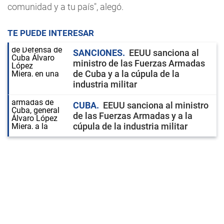
comunidad y a tu país", alegó.
TE PUEDE INTERESAR
SANCIONES
EEUU sanciona al
ministro de las Fuerzas Armadas
de Cuba y a la cúpula de la
industria militar
CUBA
EEUU sanciona al ministro
de las Fuerzas Armadas y a la
cúpula de la industria militar