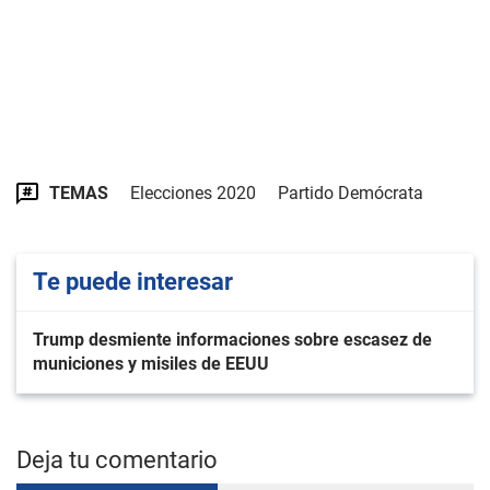
TEMAS
Elecciones 2020
Partido Demócrata
Te puede interesar
Trump desmiente informaciones sobre escasez de
municiones y misiles de EEUU
Deja tu comentario