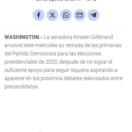
WASHINGTON.-
La senadora Kirsten Gillibrand
anunció este miércoles su retirada de las primarias
del Partido Demócrata para las elecciones
presidenciales de 2020, después de no lograr el
suficiente apoyo para seguir siquiera aspirando a
aparecer en los próximos debates televisados entre
precandidatos.