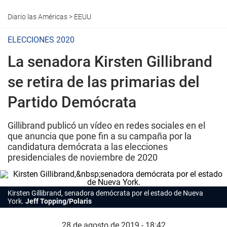
Diario las Américas
>
EEUU
ELECCIONES 2020
La senadora Kirsten Gillibrand
se retira de las primarias del
Partido Demócrata
Gillibrand publicó un vídeo en redes sociales en el
que anuncia que pone fin a su campaña por la
candidatura demócrata a las elecciones
presidenciales de noviembre de 2020
Kirsten Gillibrand, senadora demócrata por el estado de Nueva
York.
Jeff Topping/Polaris
28 de agosto de 2019 - 18:42