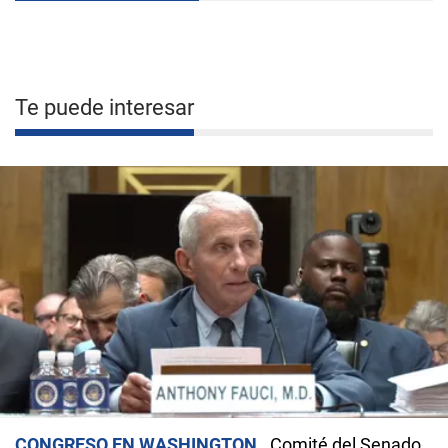
Te puede interesar
CONGRESO EN WASHINGTON
Comité del Senado