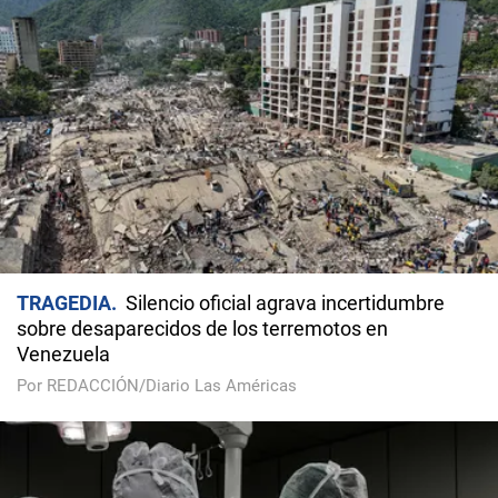
TRAGEDIA
Silencio oficial agrava incertidumbre
sobre desaparecidos de los terremotos en
Venezuela
Por REDACCIÓN/Diario Las Américas