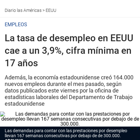
Diario las Américas
>
EEUU
EMPLEOS
La tasa de desempleo en EEUU
cae a un 3,9%, cifra mínima en
17 años
Además, la economía estadounidense creó 164.000
nuevos empleos durante el mes pasado, según
datos publicados este viernes por la oficina de
estadísticas laborales del Departamento de Trabajo
estadounidense
Las demandas para contar con las prestaciones por desempleo
llevan 167 semanas consecutivas por debajo de de 300.000.