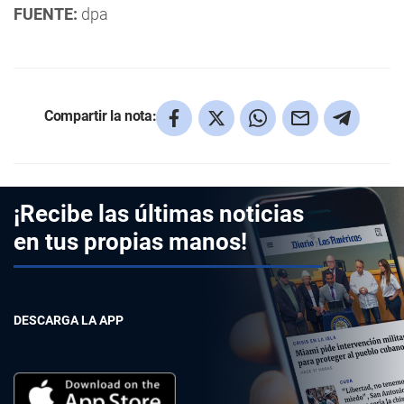
FUENTE:
dpa
Compartir la nota:
¡Recibe las últimas noticias
en tus propias manos!
DESCARGA LA APP