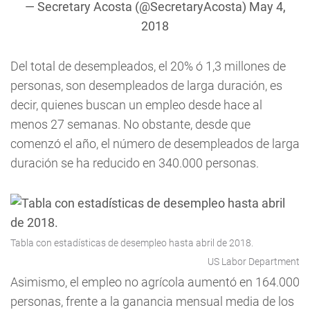
— Secretary Acosta (@SecretaryAcosta)
May 4,
2018
Del total de desempleados, el 20% ó 1,3 millones de
personas, son desempleados de larga duración, es
decir, quienes buscan un empleo desde hace al
menos 27 semanas. No obstante, desde que
comenzó el año, el número de desempleados de larga
duración se ha reducido en 340.000 personas.
Tabla con estadísticas de desempleo hasta abril de 2018.
US Labor Department
Asimismo, el empleo no agrícola aumentó en 164.000
personas, frente a la ganancia mensual media de los