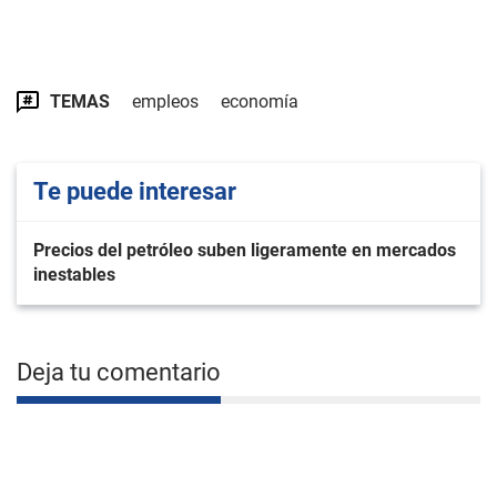
TEMAS
empleos
economía
Te puede interesar
Precios del petróleo suben ligeramente en mercados
inestables
Deja tu comentario