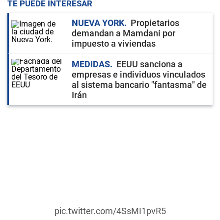
TE PUEDE INTERESAR
NUEVA YORK
Propietarios
demandan a Mamdani por
impuesto a viviendas
MEDIDAS
EEUU sanciona a
empresas e individuos vinculados
al sistema bancario "fantasma" de
Irán
pic.twitter.com/4SsMI1pvR5