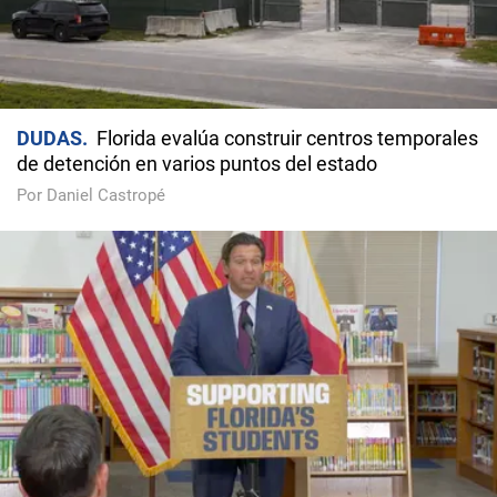
DUDAS
Florida evalúa construir centros temporales
de detención en varios puntos del estado
Por Daniel Castropé