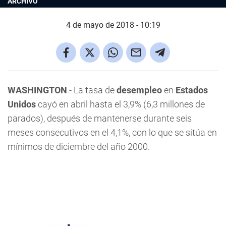
ARCHIVO
4 de mayo de 2018 - 10:19
WASHINGTON
.- La tasa de
desempleo
en
Estados
Unidos
cayó en abril hasta el 3,9% (6,3 millones de
parados), después de mantenerse durante seis
meses consecutivos en el 4,1%, con lo que se sitúa en
mínimos de diciembre del año 2000.