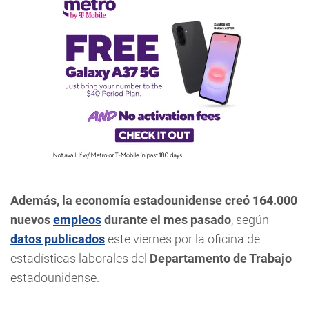
Además, la economía estadounidense creó 164.000
nuevos
empleos
durante el mes pasado
, según
datos publicados
este viernes por la oficina de
estadísticas laborales del
Departamento de Trabajo
estadounidense.