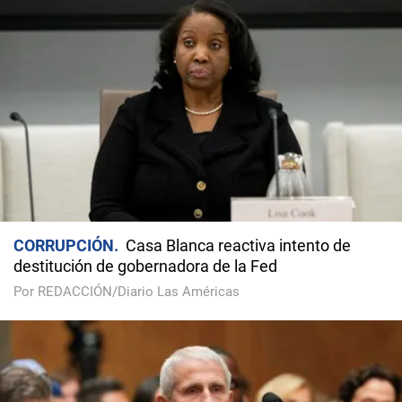
CORRUPCIÓN
Casa Blanca reactiva intento de
destitución de gobernadora de la Fed
Por REDACCIÓN/Diario Las Américas