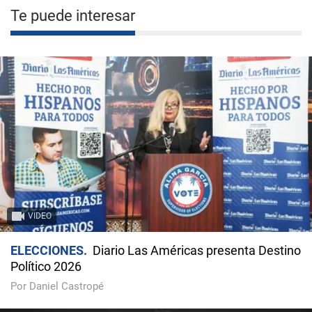
Te puede interesar
VIDEO
ELECCIONES
Diario Las Américas presenta Destino
Político 2026
Por Daniel Castropé