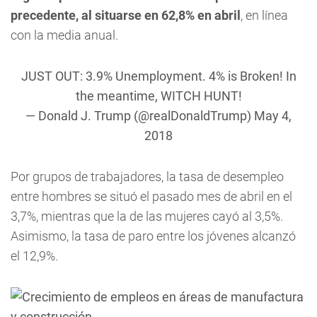
precedente, al situarse en 62,8% en abril
, en línea
con la media anual.
JUST OUT: 3.9% Unemployment. 4% is Broken! In
the meantime, WITCH HUNT!
— Donald J. Trump (@realDonaldTrump)
May 4,
2018
Por grupos de trabajadores, la tasa de desempleo
entre hombres se situó el pasado mes de abril en el
3,7%, mientras que la de las mujeres cayó al 3,5%.
Asimismo, la tasa de paro entre los jóvenes alcanzó
el 12,9%.