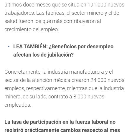
últimos doce meses que se sitúa en 191.000 nuevos
trabajadores. Las fábricas, el sector minero y el de
salud fueron los que más contribuyeron al
crecimiento del empleo.
LEA TAMBIÉN:
¿Beneficios por desempleo
afectan los de jubilación?
Concretamente, la industria manufacturera y el
sector de la atención médica crearon 24.000 nuevos
empleos, respectivamente, mientras que la industria
minera, de su lado, contrató a 8.000 nuevos
empleados.
La tasa de participación en la fuerza laboral no
registró prácticamente cambios respecto al mes