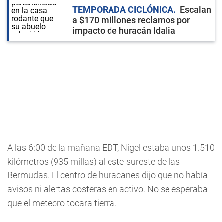
TEMPORADA CICLÓNICA
Escalan
a $170 millones reclamos por
impacto de huracán Idalia
A las 6:00 de la mañana EDT, Nigel estaba unos 1.510
kilómetros (935 millas) al este-sureste de las
Bermudas. El centro de huracanes dijo que no había
avisos ni alertas costeras en activo. No se esperaba
que el meteoro tocara tierra.