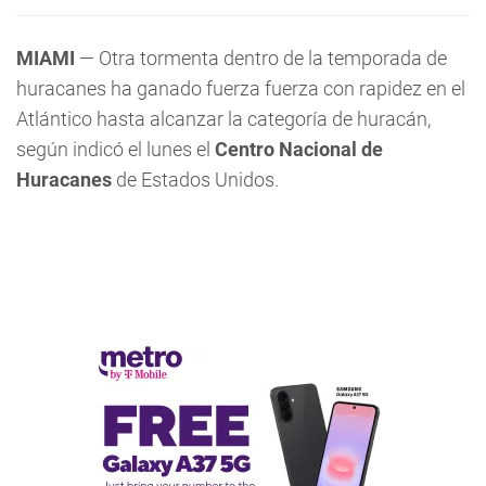
MIAMI
— Otra tormenta dentro de la temporada de
huracanes ha ganado fuerza fuerza con rapidez en el
Atlántico hasta alcanzar la categoría de huracán,
según indicó el lunes el
Centro Nacional de
Huracanes
de Estados Unidos.