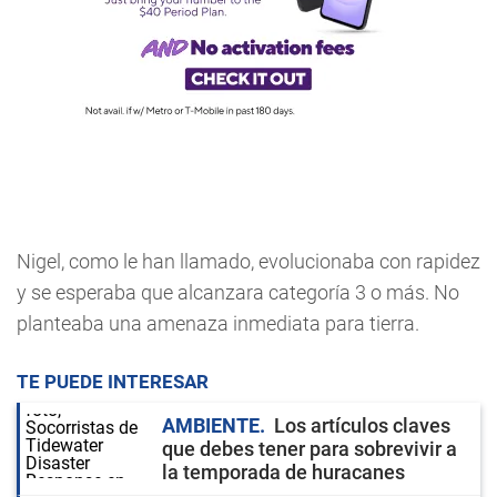
Nigel, como le han llamado, evolucionaba con rapidez
y se esperaba que alcanzara categoría 3 o más. No
planteaba una amenaza inmediata para tierra.
TE PUEDE INTERESAR
AMBIENTE
Los artículos claves
que debes tener para sobrevivir a
la temporada de huracanes