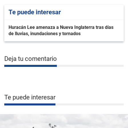
Te puede interesar
Huracán Lee amenaza a Nueva Inglaterra tras días
de lluvias, inundaciones y tornados
Deja tu comentario
Te puede interesar