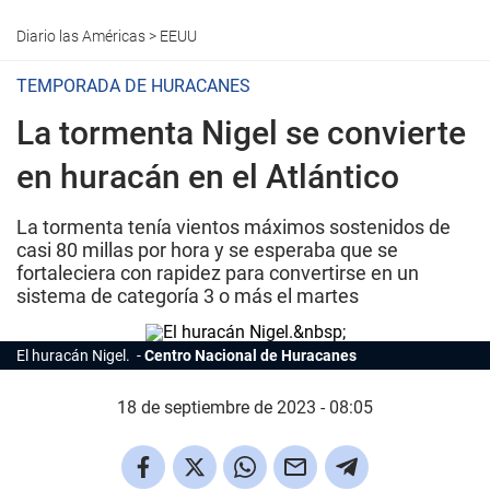
Diario las Américas
>
EEUU
TEMPORADA DE HURACANES
La tormenta Nigel se convierte
en huracán en el Atlántico
La tormenta tenía vientos máximos sostenidos de
casi 80 millas por hora y se esperaba que se
fortaleciera con rapidez para convertirse en un
sistema de categoría 3 o más el martes
El huracán Nigel.
Centro Nacional de Huracanes
18 de septiembre de 2023 - 08:05