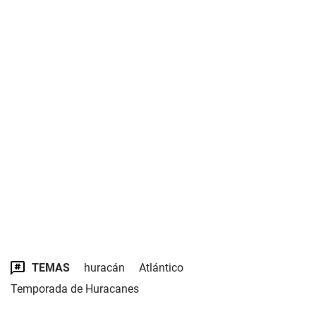
TEMAS
huracán
Atlántico
Temporada de Huracanes