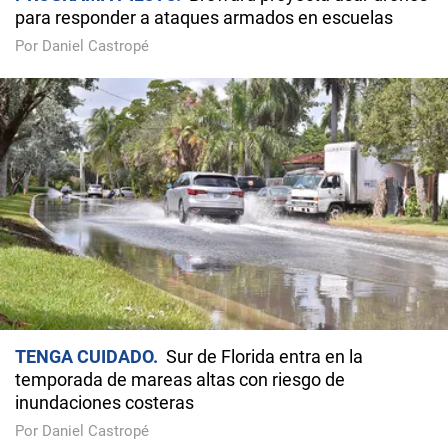
para responder a ataques armados en escuelas
Por Daniel Castropé
TENGA CUIDADO
Sur de Florida entra en la
temporada de mareas altas con riesgo de
inundaciones costeras
Por Daniel Castropé