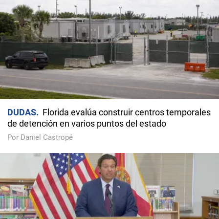
DUDAS
Florida evalúa construir centros temporales
de detención en varios puntos del estado
Por Daniel Castropé