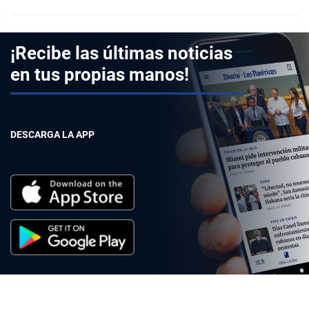
¡Recibe las últimas noticias
en tus propias manos!
DESCARGA LA APP