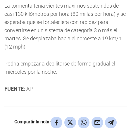
La tormenta tenía vientos máximos sostenidos de
casi 130 kilómetros por hora (80 millas por hora) y se
esperaba que se fortaleciera con rapidez para
convertirse en un sistema de categoría 3 o más el
martes. Se desplazaba hacia el noroeste a 19 km/h
(12 mph).
Podría empezar a debilitarse de forma gradual el
miércoles por la noche.
FUENTE:
AP
Compartir la nota: