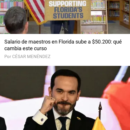
Salario de maestros en Florida sube a $50.200: qué
cambia este curso
Por CÉSAR MENÉNDEZ