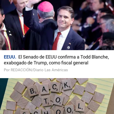
EEUU
El Senado de EEUU confirma a Todd Blanche,
exabogado de Trump, como fiscal general
Por REDACCIÓN/Diario Las Américas