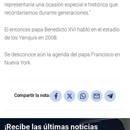
representaría una ocasión especial e histórica que
recordaríamos durante generaciones."
El entonces papa Benedicto XVI habló en el estadio
de los Yanquis en 2008.
Se desconoce aún la agenda del papa Francisco en
Nueva York.
Compartir la nota:
¡Recibe las últimas noticias