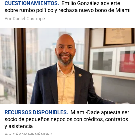
CUESTIONAMIENTOS
Emilio González advierte
sobre rumbo político y rechaza nuevo bono de Miami
Por Daniel Castropé
RECURSOS DISPONIBLES
Miami-Dade apuesta ser
socio de pequeños negocios con créditos, contratos