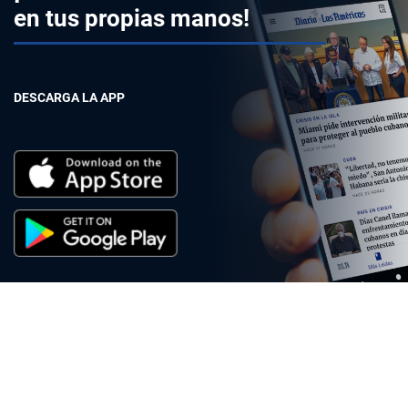
en tus propias manos!
DESCARGA LA APP