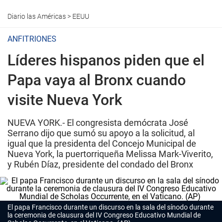
Diario las Américas
>
EEUU
ANFITRIONES
Líderes hispanos piden que el
Papa vaya al Bronx cuando
visite Nueva York
NUEVA YORK.- El congresista demócrata José
Serrano dijo que sumó su apoyo a la solicitud, al
igual que la presidenta del Concejo Municipal de
Nueva York, la puertorriqueña Melissa Mark-Viverito,
y Rubén Díaz, presidente del condado del Bronx
El papa Francisco durante un discurso en la sala del sínodo durante
la ceremonia de clausura del IV Congreso Educativo Mundial de