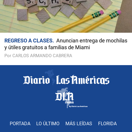
REGRESO A CLASES
Anuncian entrega de mochilas
y útiles gratuitos a familias de Miami
Por CARLOS ARMANDO CABRERA