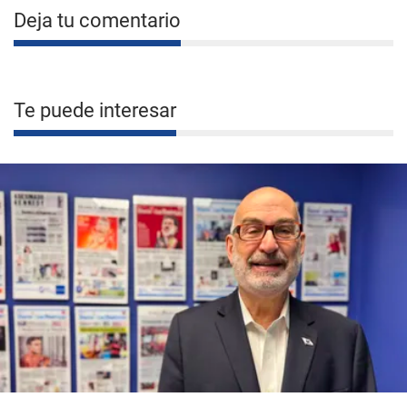
Deja tu comentario
Te puede interesar