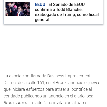
EEUU
El Senado de EEUU
confirma a Todd Blanche,
exabogado de Trump, como fiscal
general
La asociación, llamada Business Improvement
District de la calle 161, en el Bronx, anunció el jueves
que iniciará esfuerzos para atraer al pontífice al
condado publicando un anuncio en el diario local
Bronx Times
titulado "Una invitación al papa