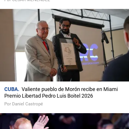
y asistencia
Por CÉSAR MENÉNDEZ
CUBA
Valiente pueblo de Morón recibe en Miami
Premio Libertad Pedro Luis Boitel 2026
Por Daniel Castropé