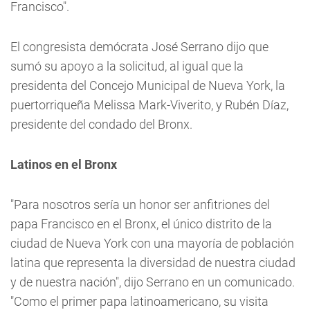
Francisco".
El congresista demócrata José Serrano dijo que
sumó su apoyo a la solicitud, al igual que la
presidenta del Concejo Municipal de Nueva York, la
puertorriqueña Melissa Mark-Viverito, y Rubén Díaz,
presidente del condado del Bronx.
Latinos en el Bronx
"Para nosotros sería un honor ser anfitriones del
papa Francisco en el Bronx, el único distrito de la
ciudad de Nueva York con una mayoría de población
latina que representa la diversidad de nuestra ciudad
y de nuestra nación", dijo Serrano en un comunicado.
"Como el primer papa latinoamericano, su visita