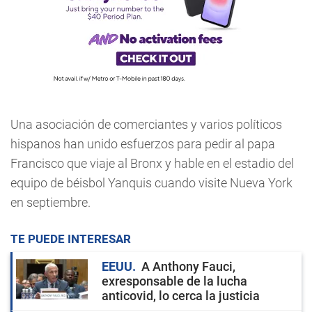
Una asociación de comerciantes y varios políticos
hispanos han unido esfuerzos para pedir al papa
Francisco que viaje al Bronx y hable en el estadio del
equipo de béisbol Yanquis cuando visite Nueva York
en septiembre.
TE PUEDE INTERESAR
EEUU
A Anthony Fauci,
exresponsable de la lucha
anticovid, lo cerca la justicia