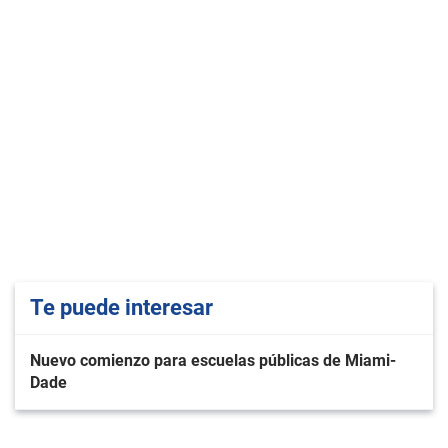
Te puede interesar
Nuevo comienzo para escuelas públicas de Miami-
Dade