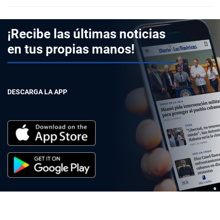
¡Recibe las últimas noticias
en tus propias manos!
DESCARGA LA APP