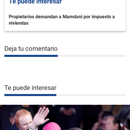
Te puede interesar
Propietarios demandan a Mamdani por impuesto a
viviendas
Deja tu comentario
Te puede interesar