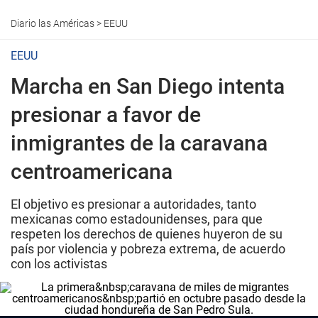
Diario las Américas
>
EEUU
EEUU
Marcha en San Diego intenta
presionar a favor de
inmigrantes de la caravana
centroamericana
El objetivo es presionar a autoridades, tanto
mexicanas como estadounidenses, para que
respeten los derechos de quienes huyeron de su
país por violencia y pobreza extrema, de acuerdo
con los activistas