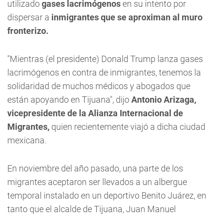
utilizado
gases lacrimógenos
en su intento por
dispersar a
inmigrantes que se aproximan al muro
fronterizo.
"Mientras (el presidente) Donald Trump lanza gases
lacrimógenos en contra de inmigrantes, tenemos la
solidaridad de muchos médicos y abogados que
están apoyando en Tijuana", dijo
Antonio Arizaga,
vicepresidente de la Alianza Internacional de
Migrantes,
quien recientemente viajó a dicha ciudad
mexicana.
En noviembre del año pasado, una parte de los
migrantes aceptaron ser llevados a un albergue
temporal instalado en un deportivo Benito Juárez, en
tanto que el alcalde de Tijuana, Juan Manuel