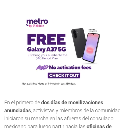
En el primero de
dos días de movilizaciones
anunciadas
, activistas y miembros de la comunidad
iniciaron su marcha en las afueras del consulado
mexicano para luego partir hacia las
oficinas de