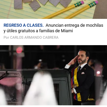
REGRESO A CLASES
Anuncian entrega de mochilas
y útiles gratuitos a familias de Miami
Por CARLOS ARMANDO CABRERA