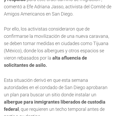
comentó a Efe Adriana Jasso, activista del Comité de
Amigos Americanos en San Diego.
Por ello, los activistas consideraron que de
confirmarse la movilización de una nueva caravana,
se deben tomar medidas en ciudades como Tijuana
(México), donde los albergues y otros espacios se
vieron rebasados por la
alta afluencia de
solicitantes de asilo.
Esta situación derivó en que esta semana
autoridades en el condado de San Diego aprobaran
un plan para buscar un sitio donde instalar un
albergue para inmigrantes liberados de custodia
federal
, que requieren un techo temporal antes de