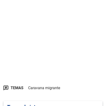
TEMAS
Caravana migrante