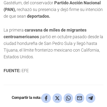
Gastélum, del conservador
Partido Acción Nacional
(PAN),
rechazó su presencia y dejó firme su intención
de que sean
deportados.
La primera
caravana de miles de migrantes
centroamericanos
partió en octubre pasado desde la
ciudad hondureña de San Pedro Sula y llegó hasta
Tijuana, el límite fronterizo mexicano con California,
Estados Unidos.
FUENTE:
EFE
Compartir la nota: