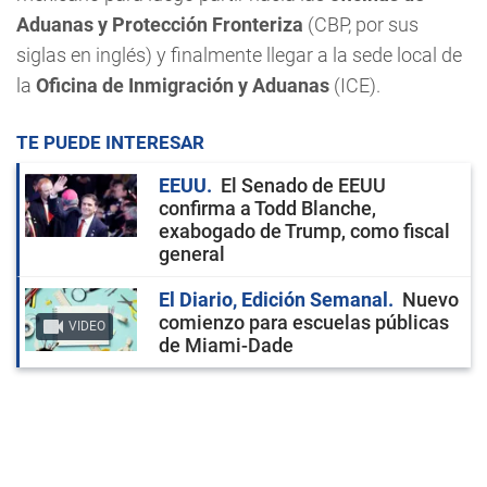
Aduanas y Protección Fronteriza
(CBP, por sus
siglas en inglés) y finalmente llegar a la sede local de
la
Oficina de Inmigración y Aduanas
(ICE).
TE PUEDE INTERESAR
EEUU
El Senado de EEUU
confirma a Todd Blanche,
exabogado de Trump, como fiscal
general
El Diario, Edición Semanal
Nuevo
comienzo para escuelas públicas
VIDEO
de Miami-Dade