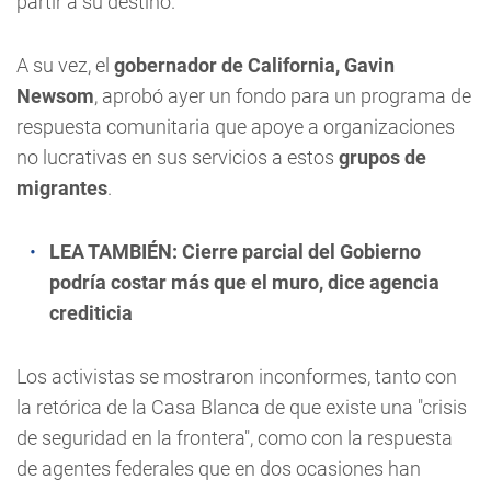
partir a su destino.
A su vez, el
gobernador de California, Gavin
Newsom
, aprobó ayer un fondo para un programa de
respuesta comunitaria que apoye a organizaciones
no lucrativas en sus servicios a estos
grupos de
migrantes
.
LEA TAMBIÉN:
Cierre parcial del Gobierno
podría costar más que el muro, dice agencia
crediticia
Los activistas se mostraron inconformes, tanto con
la retórica de la Casa Blanca de que existe una "crisis
de seguridad en la frontera", como con la respuesta
de agentes federales que en dos ocasiones han