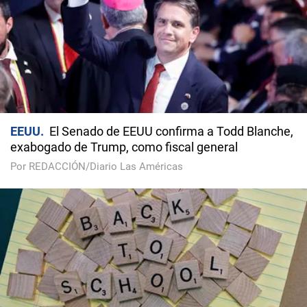
EEUU
El Senado de EEUU confirma a Todd Blanche,
exabogado de Trump, como fiscal general
Por REDACCIÓN/Diario Las Américas