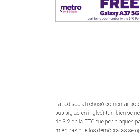
La red social rehusó comentar sob
sus siglas en inglés) también se 
de 3-2 de la FTC fue por bloques pa
mientras que los demócratas se o