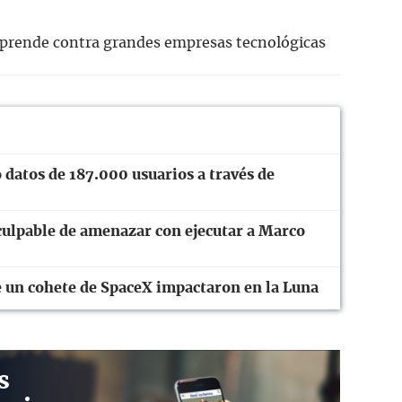
prende contra grandes empresas tecnológicas
 datos de 187.000 usuarios a través de
culpable de amenazar con ejecutar a Marco
 un cohete de SpaceX impactaron en la Luna
s