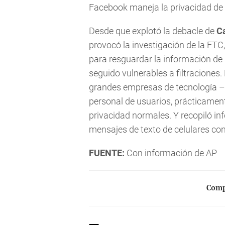
Facebook maneja la privacidad de 
Desde que explotó la debacle de
C
provocó la investigación de la FT
para resguardar la información de
seguido vulnerables a filtraciones
grandes empresas de tecnología 
personal de usuarios, prácticamen
privacidad normales. Y recopiló in
mensajes de texto de celulares con
FUENTE:
Con información de AP
Compa