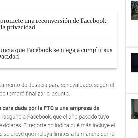
 promete una reconversión de Facebook
 la privacidad
ncia que Facebook se niega a cumplir sus
vacidad
tamento de Justicia para ser evaluado, según el
po tomará finalizar el asunto.
s cara dada por la FTC a una empresa de
n rasguño a Facebook, que el año pasado tuvo
 dólares. El reporte no indica qué más incluye el
e se prevé que incluya límites a la manera cómo