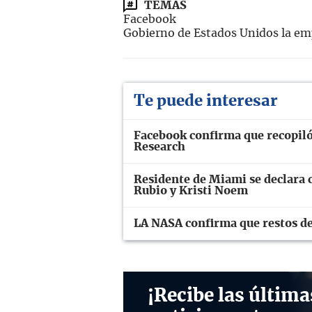
TEMAS
Facebook
Gobierno de Estados Unidos la em
Te puede interesar
Facebook confirma que recopiló
Research
Residente de Miami se declara 
Rubio y Kristi Noem
LA NASA confirma que restos de
¡Recibe las última