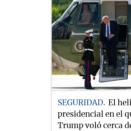
SEGURIDAD
El hel
presidencial en el q
Trump voló cerca d