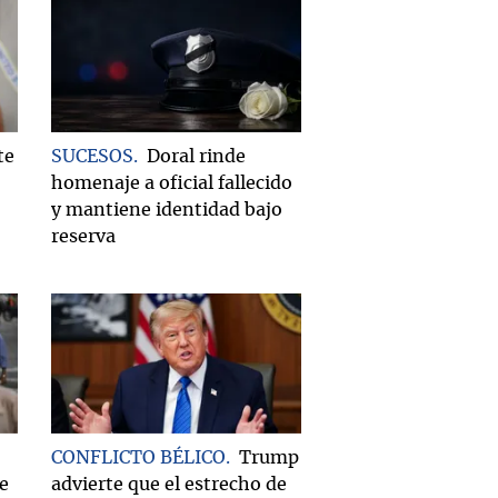
te
SUCESOS
Doral rinde
homenaje a oficial fallecido
y mantiene identidad bajo
reserva
CONFLICTO BÉLICO
Trump
e
advierte que el estrecho de