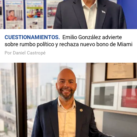
CUESTIONAMIENTOS
Emilio González advierte
sobre rumbo político y rechaza nuevo bono de Miami
Por Daniel Castropé