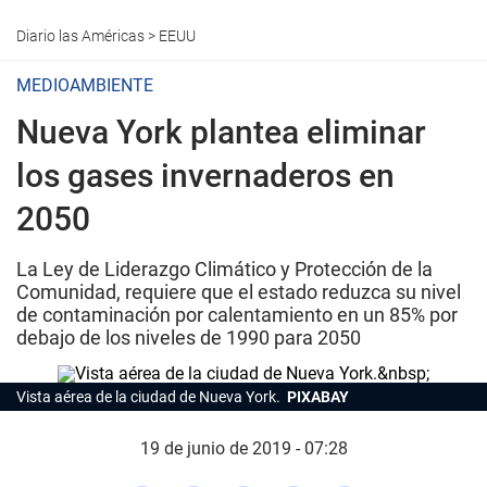
Diario las Américas
>
EEUU
MEDIOAMBIENTE
Nueva York plantea eliminar
los gases invernaderos en
2050
La Ley de Liderazgo Climático y Protección de la
Comunidad, requiere que el estado reduzca su nivel
de contaminación por calentamiento en un 85% por
debajo de los niveles de 1990 para 2050
Vista aérea de la ciudad de Nueva York.
PIXABAY
19 de junio de 2019 - 07:28