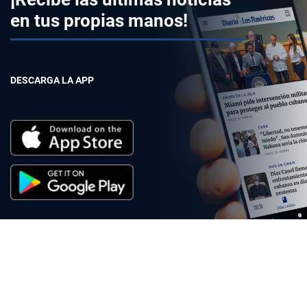
en tus propias manos!
DESCARGA LA APP