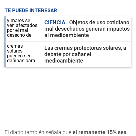
TE PUEDE INTERESAR
CIENCIA
Objetos de uso cotidiano
mal desechados generan impactos
al medioambiente
Las cremas protectoras solares, a
debate por dañar el
medioambiente
El diario también señala que
el remanente 15% sea