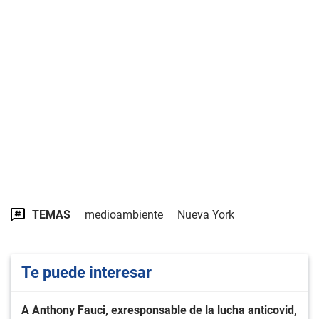
TEMAS
medioambiente
Nueva York
Te puede interesar
A Anthony Fauci, exresponsable de la lucha anticovid,