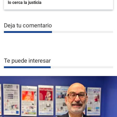
lo cerca la justicia
Deja tu comentario
Te puede interesar