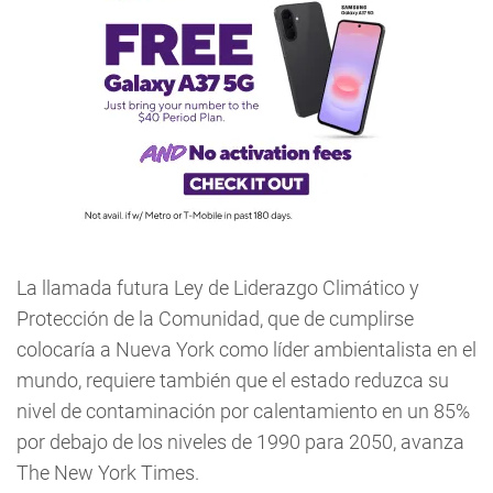
La llamada futura Ley de Liderazgo Climático y
Protección de la Comunidad, que de cumplirse
colocaría a Nueva York como líder ambientalista en el
mundo, requiere también que el estado reduzca su
nivel de contaminación por calentamiento en un 85%
por debajo de los niveles de 1990 para 2050, avanza
The New York Times.