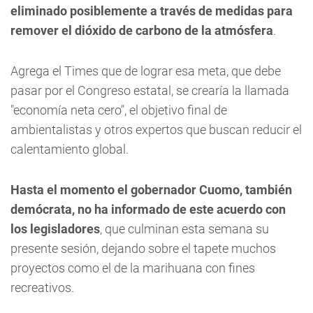
eliminado posiblemente a través de medidas para
remover el dióxido de carbono de la atmósfera
.
Agrega el Times que de lograr esa meta, que debe
pasar por el Congreso estatal, se crearía la llamada
"economía neta cero", el objetivo final de
ambientalistas y otros expertos que buscan reducir el
calentamiento global.
Hasta el momento el gobernador Cuomo, también
demócrata, no ha informado de este acuerdo con
los legisladores
, que culminan esta semana su
presente sesión, dejando sobre el tapete muchos
proyectos como el de la marihuana con fines
recreativos.