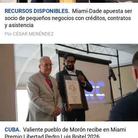
RECURSOS DISPONIBLES
Miami-Dade apuesta ser
socio de pequeños negocios con créditos, contratos
y asistencia
Por CÉSAR MENÉNDEZ
CUBA
Valiente pueblo de Morón recibe en Miami
Premio Libertad Pedro Luis Boitel 2026