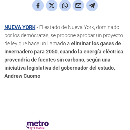
NUEVA YORK
.- El estado de Nueva York, dominado
por los demócratas, se propone aprobar un proyecto
de ley que hace un llamado a
eliminar los gases de
invernadero para 2050, cuando la energía eléctrica
provendría de fuentes sin carbono, según una
iniciativa legislativa del gobernador del estado,
Andrew Cuomo
.