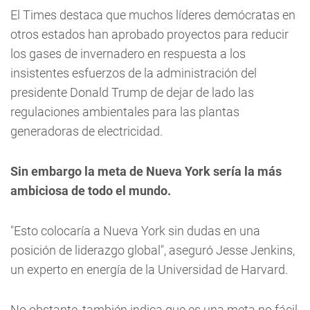
El Times destaca que muchos líderes demócratas en
otros estados han aprobado proyectos para reducir
los gases de invernadero en respuesta a los
insistentes esfuerzos de la administración del
presidente Donald Trump de dejar de lado las
regulaciones ambientales para las plantas
generadoras de electricidad.
Sin embargo la meta de Nueva York sería la más
ambiciosa de todo el mundo.
"Esto colocaría a Nueva York sin dudas en una
posición de liderazgo global", aseguró Jesse Jenkins,
un experto en energía de la Universidad de Harvard.
No obstante, también indica que es una meta no fácil