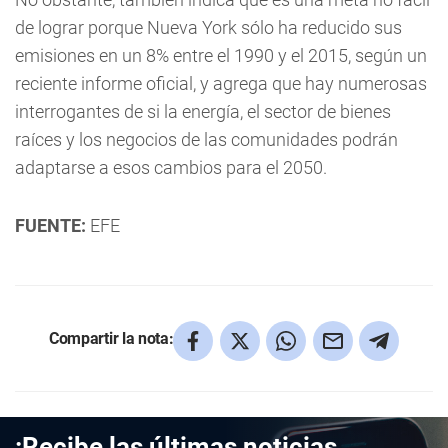
de lograr porque Nueva York sólo ha reducido sus
emisiones en un 8% entre el 1990 y el 2015, según un
reciente informe oficial, y agrega que hay numerosas
interrogantes de si la energía, el sector de bienes
raíces y los negocios de las comunidades podrán
adaptarse a esos cambios para el 2050.
FUENTE:
EFE
Compartir la nota:
¡Recibe las últimas noticias