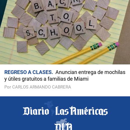
REGRESO A CLASES
Anuncian entrega de mochilas
y útiles gratuitos a familias de Miami
Por CARLOS ARMANDO CABRERA