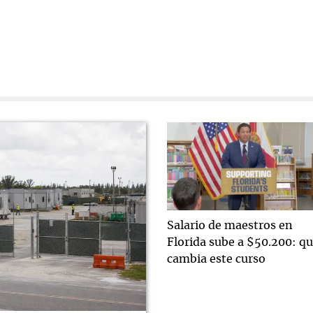
Salario de maestros en
Florida sube a $50.200: q
cambia este curso