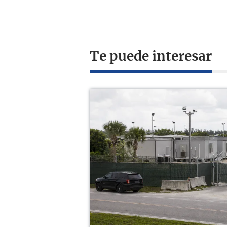
Te puede interesar