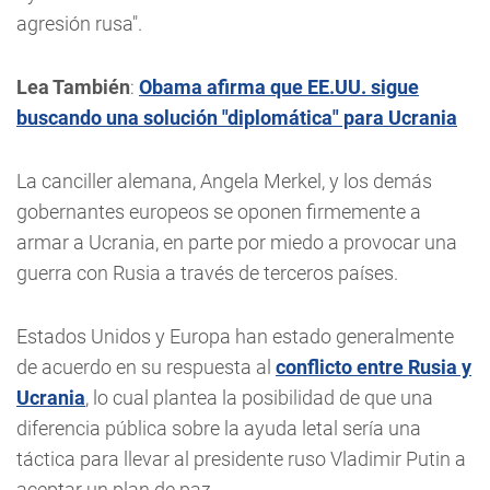
agresión rusa".
Lea También
:
Obama afirma que EE.UU. sigue
buscando una solución "diplomática" para Ucrania
La canciller alemana, Angela Merkel, y los demás
gobernantes europeos se oponen firmemente a
armar a Ucrania, en parte por miedo a provocar una
guerra con Rusia a través de terceros países.
Estados Unidos y Europa han estado generalmente
de acuerdo en su respuesta al
conflicto entre Rusia y
Ucrania
, lo cual plantea la posibilidad de que una
diferencia pública sobre la ayuda letal sería una
táctica para llevar al presidente ruso Vladimir Putin a
aceptar un plan de paz.