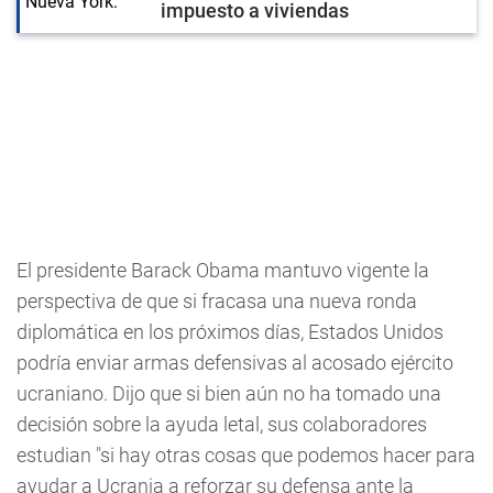
impuesto a viviendas
El presidente Barack Obama mantuvo vigente la
perspectiva de que si fracasa una nueva ronda
diplomática en los próximos días, Estados Unidos
podría enviar armas defensivas al acosado ejército
ucraniano. Dijo que si bien aún no ha tomado una
decisión sobre la ayuda letal, sus colaboradores
estudian "si hay otras cosas que podemos hacer para
ayudar a Ucrania a reforzar su defensa ante la