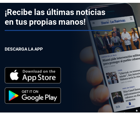
¡Recibe las últimas noticias
en tus propias manos!
DESCARGA LA APP