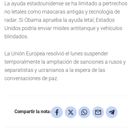
La ayuda estadounidense se ha limitado a pertrechos
no letales como máscaras antigás y tecnología de
radar. Si Obama aprueba la ayuda letal, Estados
Unidos podría enviar misiles antitanque y vehículos
blindados.
La Unión Europea resolvió el lunes suspender
temporalmente la ampliación de sanciones a rusos y
separatistas y ucranianos a la espera de las
conversaciones de paz.
Compartir la nota: