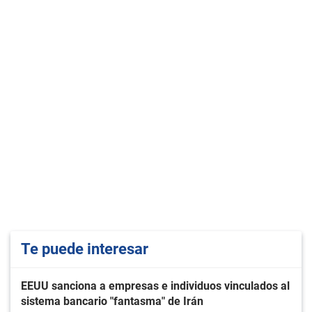
Te puede interesar
EEUU sanciona a empresas e individuos vinculados al
sistema bancario "fantasma" de Irán