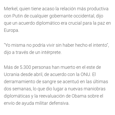
Merkel, quien tiene acaso la relación más productiva
con Putin de cualquier gobernante occidental, dijo
que un acuerdo diplomático era crucial para la paz en
Europa.
"Yo misma no podría vivir sin haber hecho el intento",
dijo a través de un intérprete.
Más de 5.300 personas han muerto en el este de
Ucrania desde abril, de acuerdo con la ONU. El
derramamiento de sangre se acentuó en las últimas
dos semanas, lo que dio lugar a nuevas maniobras
diplomáticas y la reevaluación de Obama sobre el
envío de ayuda militar defensiva.