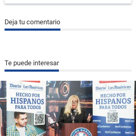
Deja tu comentario
Te puede interesar