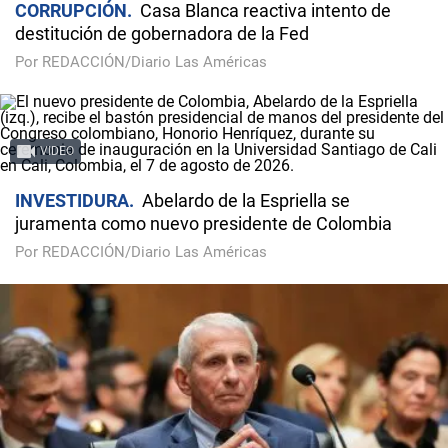
CORRUPCIÓN
Casa Blanca reactiva intento de
destitución de gobernadora de la Fed
Por REDACCIÓN/Diario Las Américas
VIDEO
INVESTIDURA
Abelardo de la Espriella se
juramenta como nuevo presidente de Colombia
Por REDACCIÓN/Diario Las Américas