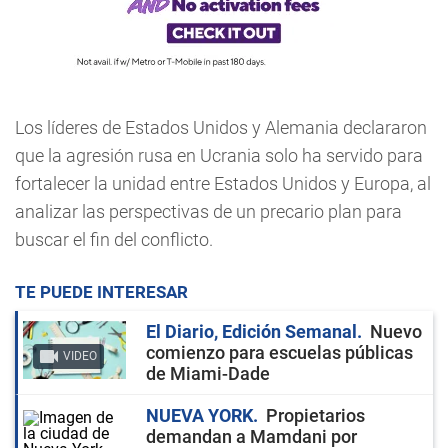
Los líderes de Estados Unidos y Alemania declararon
que la agresión rusa en Ucrania solo ha servido para
fortalecer la unidad entre Estados Unidos y Europa, al
analizar las perspectivas de un precario plan para
buscar el fin del conflicto.
TE PUEDE INTERESAR
El Diario, Edición Semanal
Nuevo
comienzo para escuelas públicas
VIDEO
de Miami-Dade
NUEVA YORK
Propietarios
demandan a Mamdani por