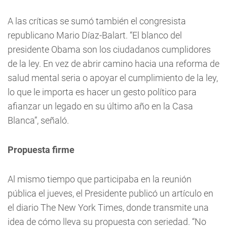
A las críticas se sumó también el congresista
republicano Mario Díaz-Balart. “El blanco del
presidente Obama son los ciudadanos cumplidores
de la ley. En vez de abrir camino hacia una reforma de
salud mental seria o apoyar el cumplimiento de la ley,
lo que le importa es hacer un gesto político para
afianzar un legado en su último año en la Casa
Blanca”, señaló.
Propuesta firme
Al mismo tiempo que participaba en la reunión
pública el jueves, el Presidente publicó un artículo en
el diario The New York Times, donde transmite una
idea de cómo lleva su propuesta con seriedad. “No