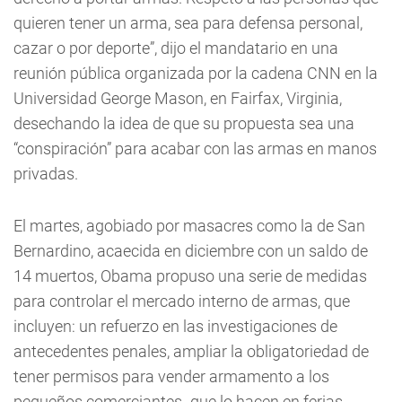
quieren tener un arma, sea para defensa personal,
cazar o por deporte”, dijo el mandatario en una
reunión pública organizada por la cadena CNN en la
Universidad George Mason, en Fairfax, Virginia,
desechando la idea de que su propuesta sea una
“conspiración” para acabar con las armas en manos
privadas.
El martes, agobiado por masacres como la de San
Bernardino, acaecida en diciembre con un saldo de
14 muertos, Obama propuso una serie de medidas
para controlar el mercado interno de armas, que
incluyen: un refuerzo en las investigaciones de
antecedentes penales, ampliar la obligatoriedad de
tener permisos para vender armamento a los
pequeños comerciantes -que lo hacen en ferias