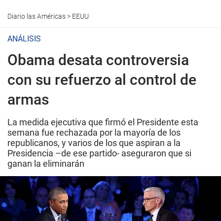
Diario las Américas
>
EEUU
ANÁLISIS
Obama desata controversia
con su refuerzo al control de
armas
La medida ejecutiva que firmó el Presidente esta
semana fue rechazada por la mayoría de los
republicanos, y varios de los que aspiran a la
Presidencia –de ese partido- aseguraron que si
ganan la eliminarán