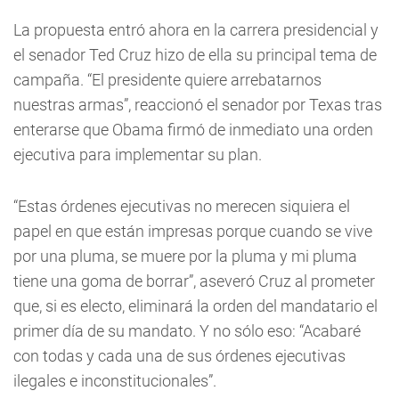
La propuesta entró ahora en la carrera presidencial y
el senador Ted Cruz hizo de ella su principal tema de
campaña. “El presidente quiere arrebatarnos
nuestras armas”, reaccionó el senador por Texas tras
enterarse que Obama firmó de inmediato una orden
ejecutiva para implementar su plan.
“Estas órdenes ejecutivas no merecen siquiera el
papel en que están impresas porque cuando se vive
por una pluma, se muere por la pluma y mi pluma
tiene una goma de borrar”, aseveró Cruz al prometer
que, si es electo, eliminará la orden del mandatario el
primer día de su mandato. Y no sólo eso: “Acabaré
con todas y cada una de sus órdenes ejecutivas
ilegales e inconstitucionales”.