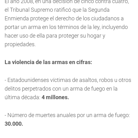
El año 2008, en una decisión de cinco contra cuatro,
el Tribunal Supremo ratificó que la Segunda
Enmienda protege el derecho de los ciudadanos a
portar un arma en los términos de la ley, incluyendo
hacer uso de ella para proteger su hogar y
propiedades.
La violencia de las armas en cifras:
- Estadounidenses víctimas de asaltos, robos u otros
delitos perpetrados con un arma de fuego en la
última década:
4 millones.
- Número de muertes anuales por un arma de fuego:
30.000.