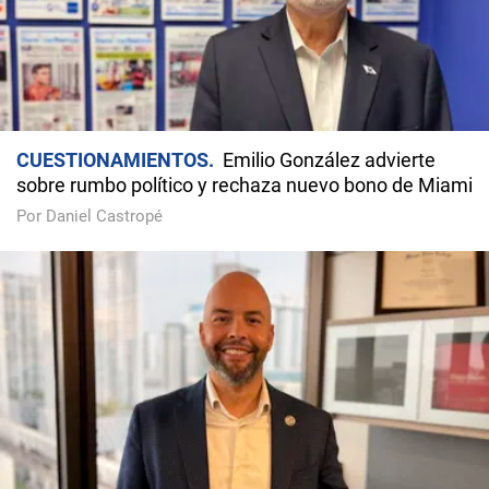
CUESTIONAMIENTOS
Emilio González advierte
sobre rumbo político y rechaza nuevo bono de Miami
Por Daniel Castropé