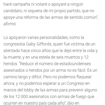
haré campaña ni votaré o apoyaré a ningún
candidato, ni siquiera de mi propio partido, que no
apoye una reforma de las armas de sentido común”,
afirmó.
Lo apoyaron varias personalidades, como la
congresista Gaby Giffords, quien fue víctima de un
atentado hace cinco años que la dejó entre la vida y
la muerte, y en una estela de seis muertos y 12
heridos. “Reducir el número de estadounidenses
asesinados o heridos por un arma no es fácil. Es un
camino largo y difícil. Pero no podemos flaquear
ahora, y no podemos esperar a un Congreso en
manos del lobby de las armas para prevenir alguno
de los 12.000 asesinatos con armas de fuego que
ocurren en nuestro país cada año”, dijo en