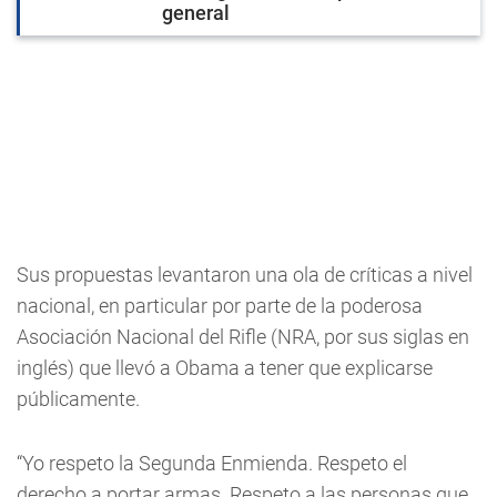
general
Sus propuestas levantaron una ola de críticas a nivel
nacional, en particular por parte de la poderosa
Asociación Nacional del Rifle (NRA, por sus siglas en
inglés) que llevó a Obama a tener que explicarse
públicamente.
“Yo respeto la Segunda Enmienda. Respeto el
derecho a portar armas. Respeto a las personas que