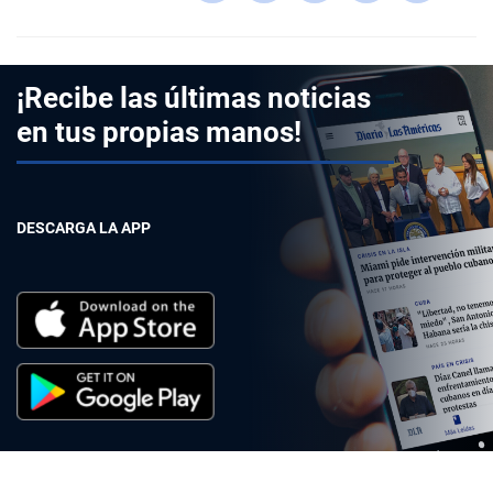
¡Recibe las últimas noticias
en tus propias manos!
DESCARGA LA APP