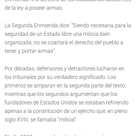
de la ley a poseer armas.
La Segunda Enmienda dice: “Siendo necesaria para la
seguridad de un Estado libre una milicia bien
organizada, no se coartará el derecho del pueblo a
tener y portar armas”.
Por décadas, defensores y detractores lucharon en
los tribunales por su verdadero significado. Los
primeros se amparan en la segunda parte del texto,
mientras que los segundos argumentan que los
fundadores de Estados Unidos se estaban refiriendo
apenas a la constitución de un ejército que, en pleno
siglo XVIII, se llamaba “milicia”.