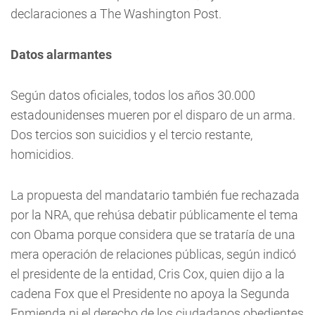
declaraciones a The Washington Post.
Datos alarmantes
Según datos oficiales, todos los años 30.000
estadounidenses mueren por el disparo de un arma.
Dos tercios son suicidios y el tercio restante,
homicidios.
La propuesta del mandatario también fue rechazada
por la NRA, que rehúsa debatir públicamente el tema
con Obama porque considera que se trataría de una
mera operación de relaciones públicas, según indicó
el presidente de la entidad, Cris Cox, quien dijo a la
cadena Fox que el Presidente no apoya la Segunda
Enmienda ni el derecho de los ciudadanos obedientes