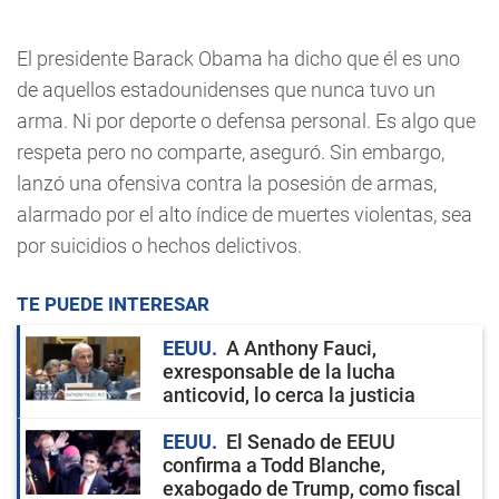
El presidente Barack Obama ha dicho que él es uno
de aquellos estadounidenses que nunca tuvo un
arma. Ni por deporte o defensa personal. Es algo que
respeta pero no comparte, aseguró. Sin embargo,
lanzó una ofensiva contra la posesión de armas,
alarmado por el alto índice de muertes violentas, sea
por suicidios o hechos delictivos.
TE PUEDE INTERESAR
EEUU
A Anthony Fauci,
exresponsable de la lucha
anticovid, lo cerca la justicia
EEUU
El Senado de EEUU
confirma a Todd Blanche,
exabogado de Trump, como fiscal