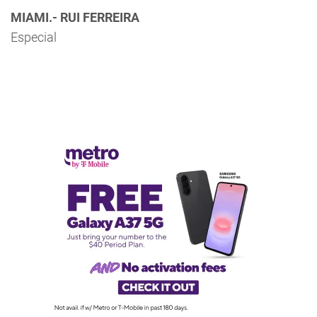
MIAMI.- RUI FERREIRA
Especial