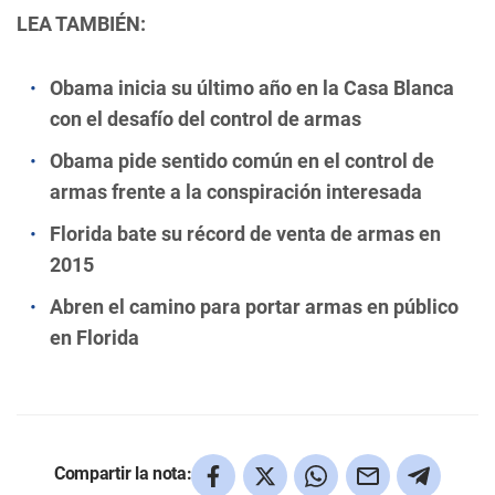
LEA TAMBIÉN:
Obama inicia su último año en la Casa Blanca
con el desafío del control de armas
Obama pide sentido común en el control de
armas frente a la conspiración interesada
Florida bate su récord de venta de armas en
2015
Abren el camino para portar armas en público
en Florida
Compartir la nota: