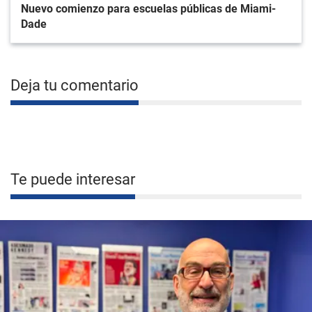
Nuevo comienzo para escuelas públicas de Miami-
Dade
Deja tu comentario
Te puede interesar