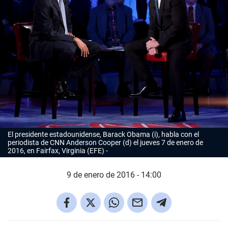
El presidente estadounidense, Barack Obama (i), habla con el
periodista de CNN Anderson Cooper (d) el jueves 7 de enero de
2016, en Fairfax, Virginia (EFE)
9 de enero de 2016 - 14:00