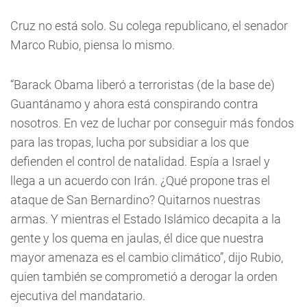
Cruz no está solo. Su colega republicano, el senador
Marco Rubio, piensa lo mismo.
“Barack Obama liberó a terroristas (de la base de)
Guantánamo y ahora está conspirando contra
nosotros. En vez de luchar por conseguir más fondos
para las tropas, lucha por subsidiar a los que
defienden el control de natalidad. Espía a Israel y
llega a un acuerdo con Irán. ¿Qué propone tras el
ataque de San Bernardino? Quitarnos nuestras
armas. Y mientras el Estado Islámico decapita a la
gente y los quema en jaulas, él dice que nuestra
mayor amenaza es el cambio climático”, dijo Rubio,
quien también se comprometió a derogar la orden
ejecutiva del mandatario.