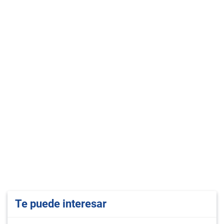
Te puede interesar