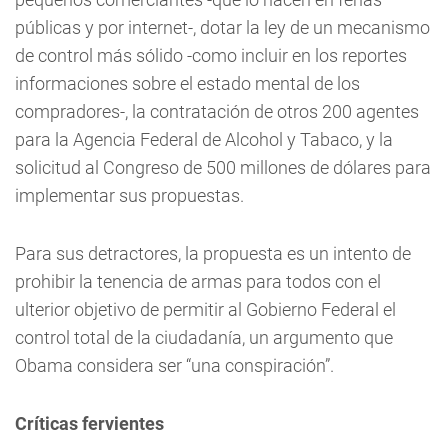
públicas y por internet-, dotar la ley de un mecanismo
de control más sólido -como incluir en los reportes
informaciones sobre el estado mental de los
compradores-, la contratación de otros 200 agentes
para la Agencia Federal de Alcohol y Tabaco, y la
solicitud al Congreso de 500 millones de dólares para
implementar sus propuestas.
Para sus detractores, la propuesta es un intento de
prohibir la tenencia de armas para todos con el
ulterior objetivo de permitir al Gobierno Federal el
control total de la ciudadanía, un argumento que
Obama considera ser “una conspiración”.
Críticas fervientes