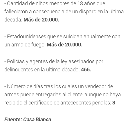
- Cantidad de niños menores de 18 años que
fallecieron a consecuencia de un disparo en la última
década:
Más de 20.000.
- Estadounidenses que se suicidan anualmente con
un arma de fuego:
Más de 20.000.
- Policías y agentes de la ley asesinados por
delincuentes en la última década:
466.
- Número de días tras los cuales un vendedor de
armas puede entregarlas al cliente, aunque no haya
recibido el certificado de antecedentes penales:
3
Fuente: Casa Blanca