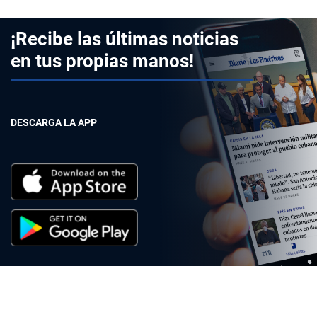
¡Recibe las últimas noticias
en tus propias manos!
DESCARGA LA APP