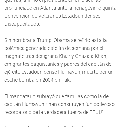
pronunciado en Atlanta ante la nonagésimo quinta
Convención de Veteranos Estadounidenses
Discapacitados.
Sin nombrar a Trump, Obama se refirió así a la
polémica generada este fin de semana por el
magnate tras denigrar a Khizr y Ghazala Khan,
emigrantes paquistaníes y padres del capitán del
ejército estadounidense Humayun, muerto por un
coche bomba en 2004 en Irak.
El mandatario subrayó que familias como la del
capitán Humayun Khan constituyen "un poderoso
recordatorio de la verdadera fuerza de EEUU".