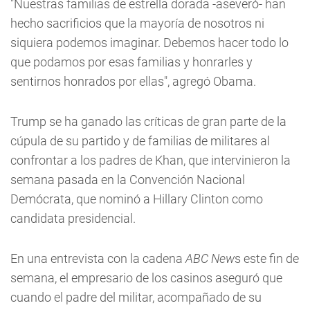
"Nuestras familias de estrella dorada -aseveró- han
hecho sacrificios que la mayoría de nosotros ni
siquiera podemos imaginar. Debemos hacer todo lo
que podamos por esas familias y honrarles y
sentirnos honrados por ellas", agregó Obama.
Trump se ha ganado las críticas de gran parte de la
cúpula de su partido y de familias de militares al
confrontar a los padres de Khan, que intervinieron la
semana pasada en la Convención Nacional
Demócrata, que nominó a Hillary Clinton como
candidata presidencial.
En una entrevista con la cadena
ABC New
s este fin de
semana, el empresario de los casinos aseguró que
cuando el padre del militar, acompañado de su