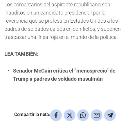
Los comentarios del aspirante republicano son
inauditos en un candidato presidencial por la
reverencia que se profesa en Estados Unidos a los
padres de soldados caídos en conflictos, y suponen
traspasar una línea roja en el mundo de la política.
LEA TAMBIÉN:
Senador McCain critica el "menosprecio" de
Trump a padres de soldado musulmán
Compartir la nota: