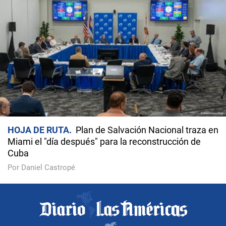
HOJA DE RUTA
Plan de Salvación Nacional traza en
Miami el "día después" para la reconstrucción de
Cuba
Por Daniel Castropé