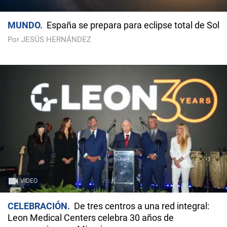
MUNDO
España se prepara para eclipse total de Sol
Por JESÚS HERNÁNDEZ
VIDEO
CELEBRACIÓN
De tres centros a una red integral:
Leon Medical Centers celebra 30 años de