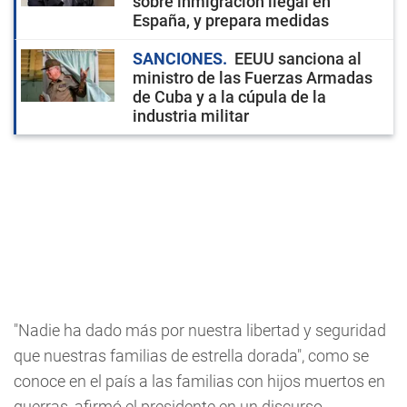
sobre inmigración ilegal en
España, y prepara medidas
SANCIONES
EEUU sanciona al
ministro de las Fuerzas Armadas
de Cuba y a la cúpula de la
industria militar
"Nadie ha dado más por nuestra libertad y seguridad
que nuestras familias de estrella dorada", como se
conoce en el país a las familias con hijos muertos en
guerras, afirmó el presidente en un discurso