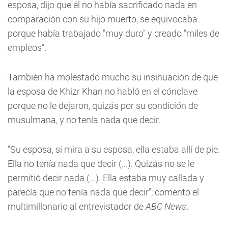
esposa, dijo que él no había sacrificado nada en
comparación con su hijo muerto, se equivocaba
porque había trabajado "muy duro" y creado "miles de
empleos".
También ha molestado mucho su insinuación de que
la esposa de Khizr Khan no habló en el cónclave
porque no le dejaron, quizás por su condición de
musulmana, y no tenía nada que decir.
"Su esposa, si mira a su esposa, ella estaba allí de pie.
Ella no tenía nada que decir (...). Quizás no se le
permitió decir nada (...). Ella estaba muy callada y
parecía que no tenía nada que decir", comentó el
multimillonario al entrevistador de
ABC News
.