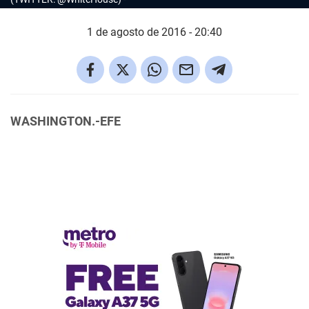
1 de agosto de 2016 - 20:40
WASHINGTON.-EFE