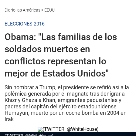
Diario las Américas
>
EEUU
ELECCIONES 2016
Obama: "Las familias de los
soldados muertos en
conflictos representan lo
mejor de Estados Unidos"
Sin nombrar a Trump, el presidente se refirió así a la
polémica generada por el magnate tras denigrar a
Khizr y Ghazala Khan, emigrantes paquistaníes y
padres del capitán del ejército estadounidense
Humayun, muerto por un coche bomba en 2004 en
Irak
(TWITTER: @WhiteHouse)