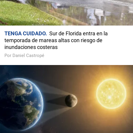
TENGA CUIDADO
Sur de Florida entra en la
temporada de mareas altas con riesgo de
inundaciones costeras
Por Daniel Castropé