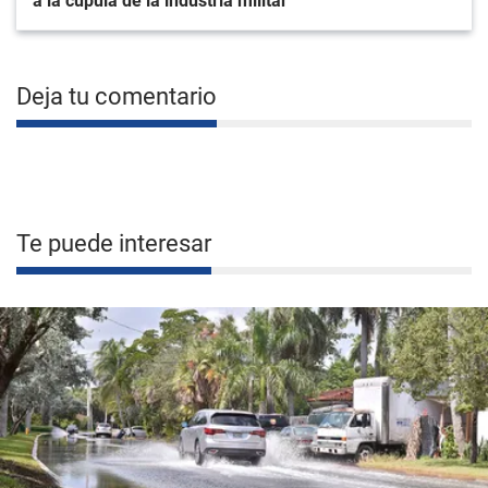
a la cúpula de la industria militar
Deja tu comentario
Te puede interesar