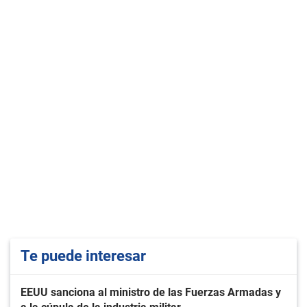
Te puede interesar
EEUU sanciona al ministro de las Fuerzas Armadas y