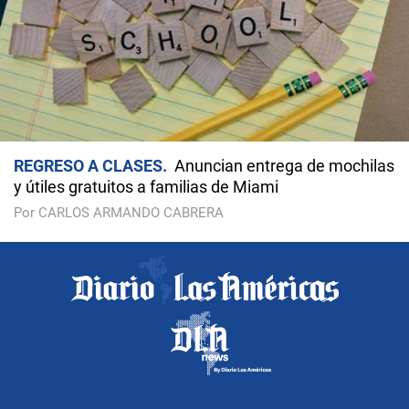
REGRESO A CLASES
Anuncian entrega de mochilas
y útiles gratuitos a familias de Miami
Por CARLOS ARMANDO CABRERA