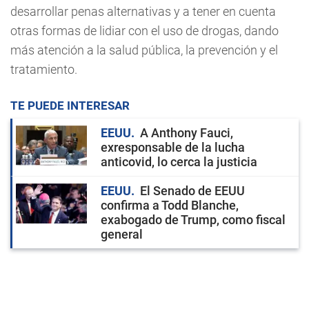
desarrollar penas alternativas y a tener en cuenta
otras formas de lidiar con el uso de drogas, dando
más atención a la salud pública, la prevención y el
tratamiento.
TE PUEDE INTERESAR
EEUU
A Anthony Fauci,
exresponsable de la lucha
anticovid, lo cerca la justicia
EEUU
El Senado de EEUU
confirma a Todd Blanche,
exabogado de Trump, como fiscal
general