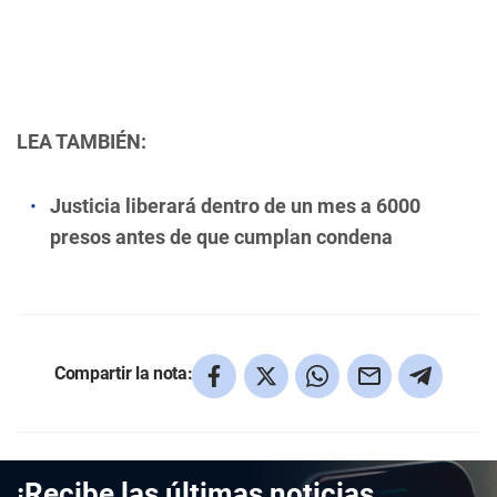
LEA TAMBIÉN:
Justicia liberará dentro de un mes a 6000
presos antes de que cumplan condena
Compartir la nota:
¡Recibe las últimas noticias