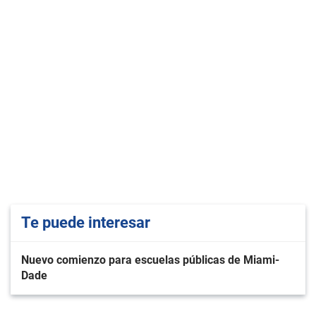
Te puede interesar
Nuevo comienzo para escuelas públicas de Miami-
Dade