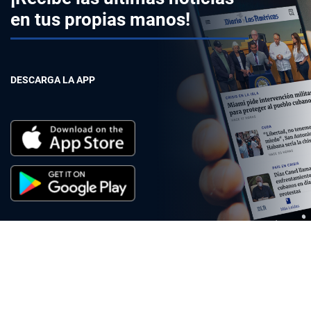
en tus propias manos!
DESCARGA LA APP