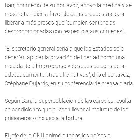
Ban, por medio de su portavoz, apoyó la medida y se
mostró también a favor de otras propuestas para
liberar a más presos que "cumplen sentencias
desproporcionadas con respecto a sus crímenes".
"El secretario general señala que los Estados sólo
deberían aplicar la privación de libertad como una
medida de último recurso y después de considerar
adecuadamente otras alternativas", dijo el portavoz,
Stéphane Dujarric, en su conferencia de prensa diaria.
Según Ban, la superpoblación de las cárceles resulta
en condiciones que pueden llevar al maltrato de los
prisioneros o incluso a la tortura.
El jefe de la ONU animó a todos los países a