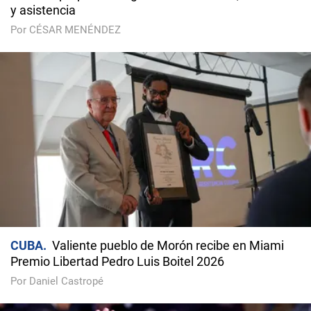
y asistencia
Por CÉSAR MENÉNDEZ
CUBA
Valiente pueblo de Morón recibe en Miami
Premio Libertad Pedro Luis Boitel 2026
Por Daniel Castropé