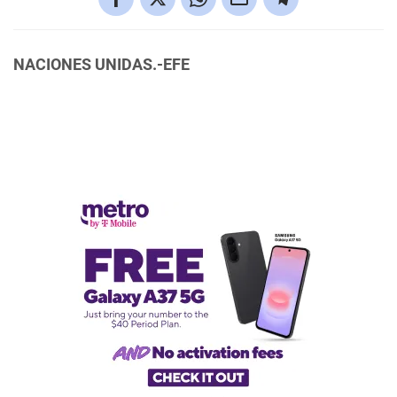
NACIONES UNIDAS.-EFE