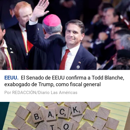
EEUU
El Senado de EEUU confirma a Todd Blanche,
exabogado de Trump, como fiscal general
Por REDACCIÓN/Diario Las Américas