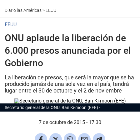
Diario las Américas
>
EEUU
EEUU
ONU aplaude la liberación de
6.000 presos anunciada por el
Gobierno
La liberación de presos, que será la mayor que se ha
producido jamás de una sola vez en el país, tendrá
lugar entre el 30 de octubre y el 2 de noviembre
Secretario general de la ONU, Ban Ki-moon (EFE)
7 de octubre de 2015 - 17:30