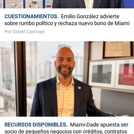
CUESTIONAMIENTOS
Emilio González advierte
sobre rumbo político y rechaza nuevo bono de Miami
Por Daniel Castropé
RECURSOS DISPONIBLES
Miami-Dade apuesta ser
socio de pequeños negocios con créditos, contratos