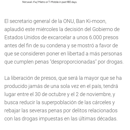
El secretario general de la ONU, Ban Ki-moon,
aplaudió este miércoles la decisión del Gobierno de
Estados Unidos de excarcelar a unos 6.000 presos
antes del fin de su condena y se mostró a favor de
que se consideren poner en libertad a más personas
que cumplen penas "desproporcionadas" por drogas.
La liberación de presos, que será la mayor que se ha
producido jamás de una sola vez en el país, tendrá
lugar entre el 30 de octubre y el 2 de noviembre, y
busca reducir la superpoblación de las cárceles y
rebajar las severas penas por delitos relacionados
con las drogas impuestas en las últimas décadas.