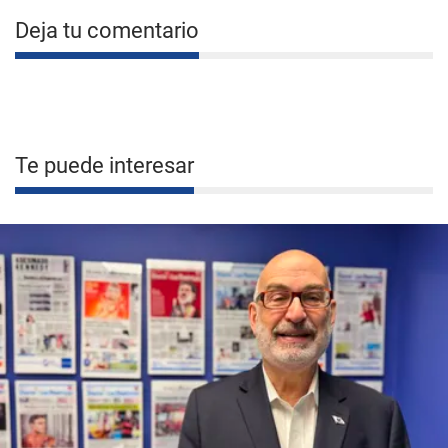
Deja tu comentario
Te puede interesar