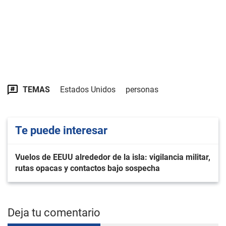
TEMAS
Estados Unidos
personas
Te puede interesar
Vuelos de EEUU alrededor de la isla: vigilancia militar,
rutas opacas y contactos bajo sospecha
Deja tu comentario