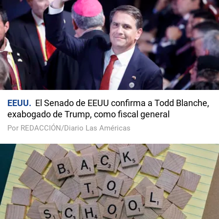
EEUU
El Senado de EEUU confirma a Todd Blanche,
exabogado de Trump, como fiscal general
Por REDACCIÓN/Diario Las Américas