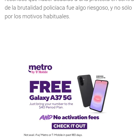
de la brutalidad policíaca fue algo riesgoso, y no sólo
por los motivos habituales.