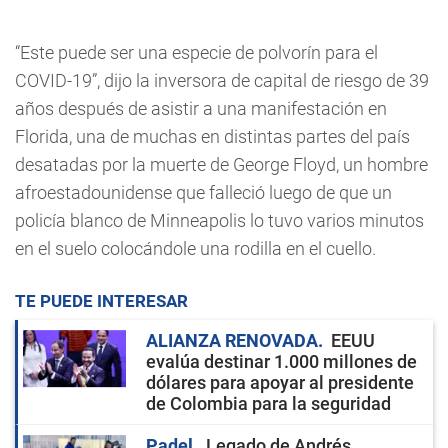
“Este puede ser una especie de polvorín para el
COVID-19”, dijo la inversora de capital de riesgo de 39
años después de asistir a una manifestación en
Florida, una de muchas en distintas partes del país
desatadas por la muerte de George Floyd, un hombre
afroestadounidense que falleció luego de que un
policía blanco de Minneapolis lo tuvo varios minutos
en el suelo colocándole una rodilla en el cuello.
TE PUEDE INTERESAR
ALIANZA RENOVADA
EEUU
evalúa destinar 1.000 millones de
dólares para apoyar al presidente
de Colombia para la seguridad
Padel
Legado de Andrés