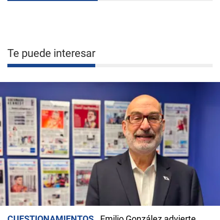
Te puede interesar
CUESTIONAMIENTOS
Emilio González advierte