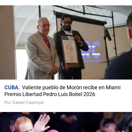
CUBA
Valiente pueblo de Morón recibe en Miami
Premio Libertad Pedro Luis Boitel 2026
Por Daniel Castropé