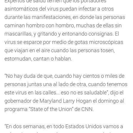
Expertos de salud temen que los portadores
asintomáticos del virus puedan infectar a otros
durante las manifestaciones, en donde las personas
caminan hombro con hombro, muchas de ellas sin
mascarillas, y gritando y entonando consignas. El
virus se esparce por medio de gotas microscópicas
que viajan en el aire cuando las personas tosen,
estornudan, cantan o hablan.
“No hay duda de que, cuando hay cientos o miles de
personas juntas una al lado de otra, cuando tenemos
este virus en las calles... eso no es saludable”, dijo el
gobernador de Maryland Larry Hogan el domingo al
programa “State of the Union” de CNN.
“En dos semanas, en todo Estados Unidos vamos a