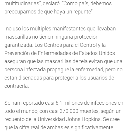
multitudinarias”, declaró. “Como país, debemos
preocuparnos de que haya un repunte”.
Incluso los múltiples manifestantes que llevaban
mascarillas no tienen ninguna protección
garantizada. Los Centros para el Control y la
Prevención de Enfermedades de Estados Unidos
aseguran que las mascarillas de tela evitan que una
persona infectada propague la enfermedad, pero no
están diseñadas para proteger a los usuarios de
contraerla.
Se han reportado casi 6,1 millones de infecciones en
todo el mundo, con casi 370.000 muertes, según un
recuento de la Universidad Johns Hopkins. Se cree
que la cifra real de ambas es significativamente