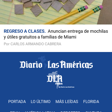
REGRESO A CLASES
Anuncian entrega de mochilas
y útiles gratuitos a familias de Miami
Por CARLOS ARMANDO CABRERA
PORTADA
LO ÚLTIMO
MÁS LEÍDAS
FLORIDA