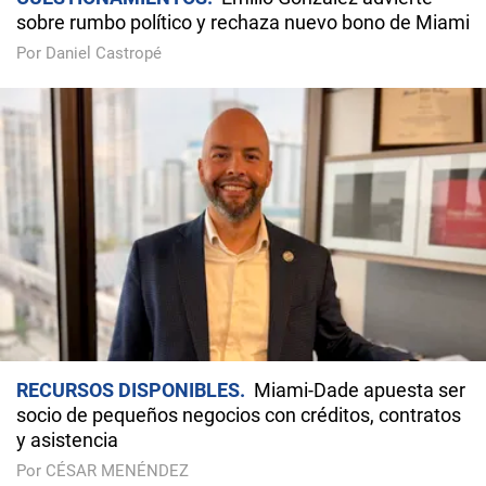
sobre rumbo político y rechaza nuevo bono de Miami
Por Daniel Castropé
RECURSOS DISPONIBLES
Miami-Dade apuesta ser
socio de pequeños negocios con créditos, contratos
y asistencia
Por CÉSAR MENÉNDEZ