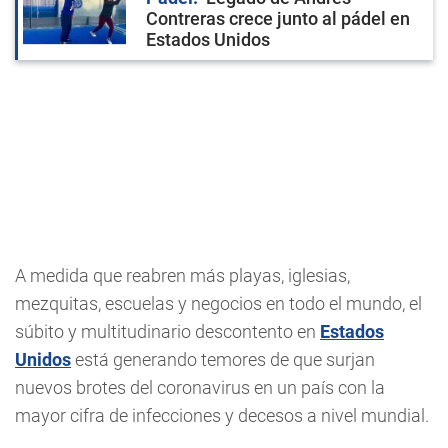
Contreras crece junto al pádel en
Estados Unidos
A medida que reabren más playas, iglesias,
mezquitas, escuelas y negocios en todo el mundo, el
súbito y multitudinario descontento en
Estados
Unidos
está generando temores de que surjan
nuevos brotes del coronavirus en un país con la
mayor cifra de infecciones y decesos a nivel mundial.