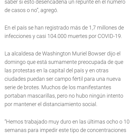
saber si esto desencadena un repunte en el número
de casos o no”, agregó.
En el país se han registrado más de 1,7 millones de
infecciones y casi 104.000 muertes por COVID-19.
La alcaldesa de Washington Muriel Bowser dijo el
domingo que está sumamente preocupada de que
las protestas en la capital del país y en otras
ciudades puedan ser campo fértil para una nueva
serie de brotes. Muchos de los manifestantes
portaban mascarillas, pero no hubo ningún intento
por mantener el distanciamiento social.
“Hemos trabajado muy duro en las últimas ocho o 10
semanas para impedir este tipo de concentraciones