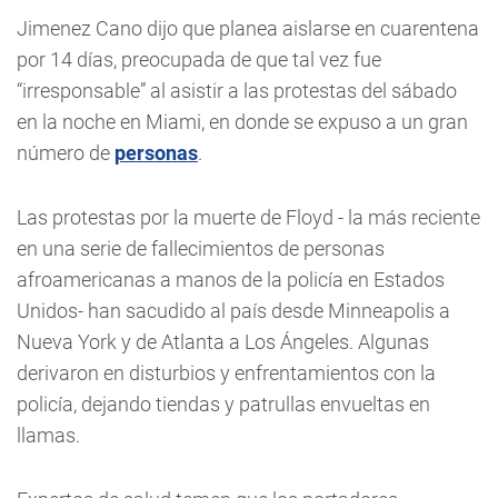
Jimenez Cano dijo que planea aislarse en cuarentena
por 14 días, preocupada de que tal vez fue
“irresponsable” al asistir a las protestas del sábado
en la noche en Miami, en donde se expuso a un gran
número de
personas
.
Las protestas por la muerte de Floyd - la más reciente
en una serie de fallecimientos de personas
afroamericanas a manos de la policía en Estados
Unidos- han sacudido al país desde Minneapolis a
Nueva York y de Atlanta a Los Ángeles. Algunas
derivaron en disturbios y enfrentamientos con la
policía, dejando tiendas y patrullas envueltas en
llamas.