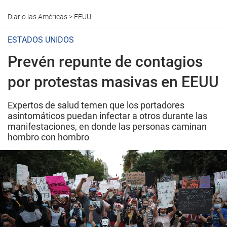
Diario las Américas
>
EEUU
ESTADOS UNIDOS
Prevén repunte de contagios
por protestas masivas en EEUU
Expertos de salud temen que los portadores
asintomáticos puedan infectar a otros durante las
manifestaciones, en donde las personas caminan
hombro con hombro