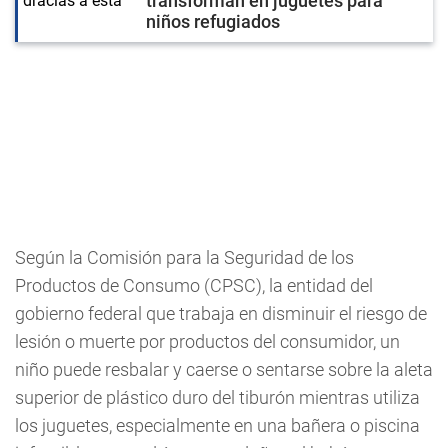
transforman en juguetes para
niños refugiados
Según la Comisión para la Seguridad de los
Productos de Consumo (CPSC), la entidad del
gobierno federal que trabaja en disminuir el riesgo de
lesión o muerte por productos del consumidor, un
niño puede resbalar y caerse o sentarse sobre la aleta
superior de plástico duro del tiburón mientras utiliza
los juguetes, especialmente en una bañera o piscina