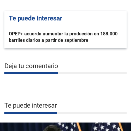
Te puede interesar
OPEP+ acuerda aumentar la producción en 188.000
barriles diarios a partir de septiembre
Deja tu comentario
Te puede interesar