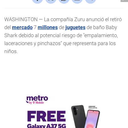
WASHINGTON — La compañía Zuru anunció el retiró
del
mercado
7
millones
de
juguetes
de baño Baby
Shark debido al potencial riesgo de "empalamiento,
laceraciones y pinchazos" que representa para los
niños.