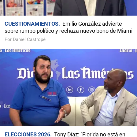
CUESTIONAMIENTOS
Emilio González advierte
sobre rumbo político y rechaza nuevo bono de Miami
Por Daniel Castropé
ELECCIONES 2026
Tony Díaz: "Florida no está en