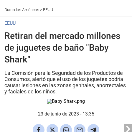
Diario las Américas
>
EEUU
EEUU
Retiran del mercado millones
de juguetes de baño "Baby
Shark"
La Comisión para la Seguridad de los Productos de
Consumos, alertó que el uso de los juguetes podría
causar lesiones en las zonas genitales, anorrectales
y faciales de los niños.
23 de junio de 2023 - 13:35