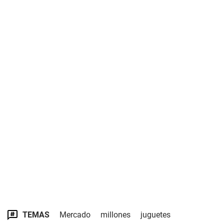
TEMAS
Mercado
millones
juguetes