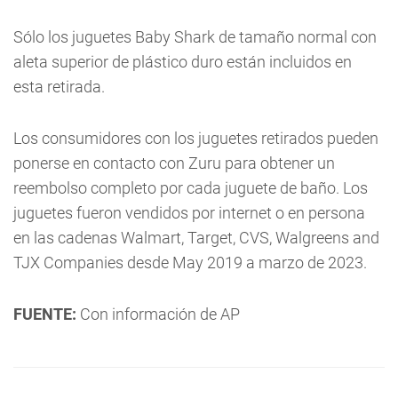
Sólo los juguetes Baby Shark de tamaño normal con
aleta superior de plástico duro están incluidos en
esta retirada.
Los consumidores con los juguetes retirados pueden
ponerse en contacto con Zuru para obtener un
reembolso completo por cada juguete de baño. Los
juguetes fueron vendidos por internet o en persona
en las cadenas Walmart, Target, CVS, Walgreens and
TJX Companies desde May 2019 a marzo de 2023.
FUENTE:
Con información de AP