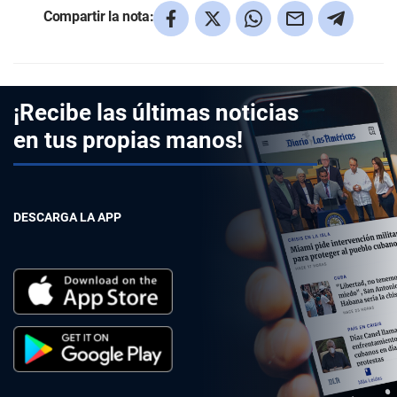
Compartir la nota:
¡Recibe las últimas noticias
en tus propias manos!
DESCARGA LA APP