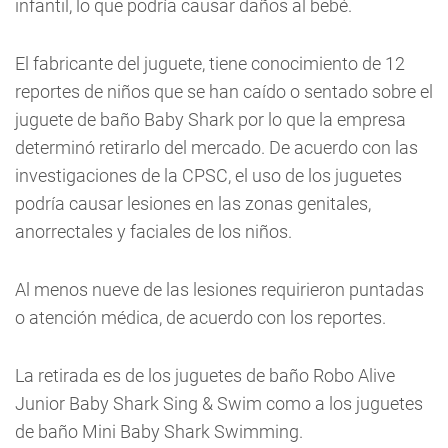
infantil, lo que podría causar daños al bebé.
El fabricante del juguete, tiene conocimiento de 12
reportes de niños que se han caído o sentado sobre el
juguete de baño Baby Shark por lo que la empresa
determinó retirarlo del mercado. De acuerdo con las
investigaciones de la CPSC, el uso de los juguetes
podría causar lesiones en las zonas genitales,
anorrectales y faciales de los niños.
Al menos nueve de las lesiones requirieron puntadas
o atención médica, de acuerdo con los reportes.
La retirada es de los juguetes de baño Robo Alive
Junior Baby Shark Sing & Swim como a los juguetes
de baño Mini Baby Shark Swimming.