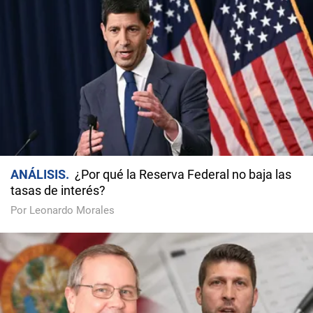
ANÁLISIS
¿Por qué la Reserva Federal no baja las
tasas de interés?
Por Leonardo Morales