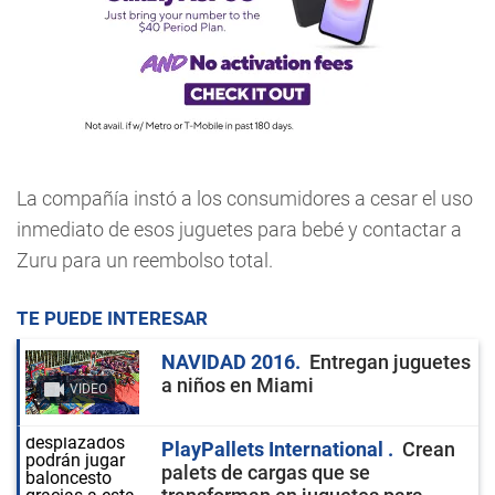
La compañía instó a los consumidores a cesar el uso
inmediato de esos juguetes para bebé y contactar a
Zuru para un reembolso total.
TE PUEDE INTERESAR
NAVIDAD 2016
Entregan juguetes
a niños en Miami
VIDEO
PlayPallets International
Crean
palets de cargas que se