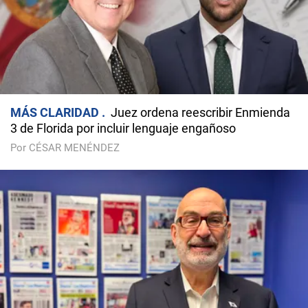
MÁS CLARIDAD
Juez ordena reescribir Enmienda
3 de Florida por incluir lenguaje engañoso
Por CÉSAR MENÉNDEZ