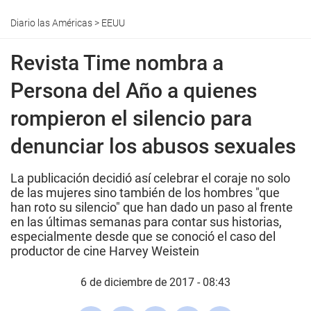
Diario las Américas
>
EEUU
Revista Time nombra a
Persona del Año a quienes
rompieron el silencio para
denunciar los abusos sexuales
La publicación decidió así celebrar el coraje no solo
de las mujeres sino también de los hombres "que
han roto su silencio" que han dado un paso al frente
en las últimas semanas para contar sus historias,
especialmente desde que se conoció el caso del
productor de cine Harvey Weistein
6 de diciembre de 2017 - 08:43