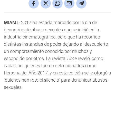
MIAMI
.- 2017 ha estado marcado por la ola de
denuncias de abuso sexuales que se inició en la
industria cinematográfica, pero que ha recorrido
distintas instancias de poder dejando al descubierto
un comportamiento conocido por muchos y
escondido por otros. La revista
Time
reveló, como
cada año, quiénes fueron seleccionados como
Persona del Año 2017, y en esta edición se lo otorgó a
"quienes han roto el silencio" para denunicar abusos
sexuales.