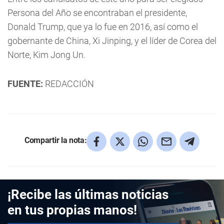
Persona del Año se encontraban el presidente,
Donald Trump, que ya lo fue en 2016, así como el
gobernante de China, Xi Jinping, y el líder de Corea del
Norte, Kim Jong Un.
FUENTE:
REDACCIÓN
Compartir la nota:
¡Recibe las últimas noticias
en tus propias manos!