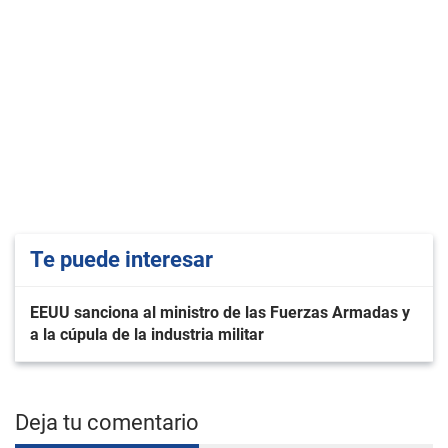
Te puede interesar
EEUU sanciona al ministro de las Fuerzas Armadas y
a la cúpula de la industria militar
Deja tu comentario