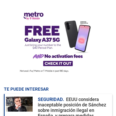
TE PUEDE INTERESAR
SEGURIDAD
EEUU considera
inaceptable posición de Sánchez
sobre inmigración ilegal en
España, y prepara medidas