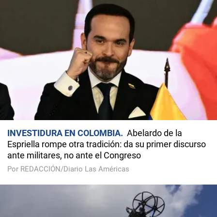
INVESTIDURA EN COLOMBIA
Abelardo de la
Espriella rompe otra tradición: da su primer discurso
ante militares, no ante el Congreso
Por REDACCIÓN/Diario Las Américas