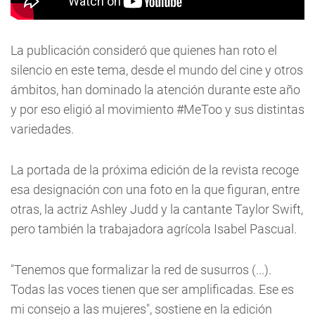
La publicación consideró que quienes han roto el
silencio en este tema, desde el mundo del cine y otros
ámbitos, han dominado la atención durante este año
y por eso eligió al movimiento #MeToo y sus distintas
variedades.
La portada de la próxima edición de la revista recoge
esa designación con una foto en la que figuran, entre
otras, la actriz Ashley Judd y la cantante Taylor Swift,
pero también la trabajadora agrícola Isabel Pascual.
"Tenemos que formalizar la red de susurros (...).
Todas las voces tienen que ser amplificadas. Ese es
mi consejo a las mujeres", sostiene en la edición