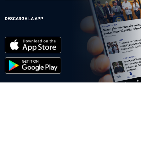
DESCARGA LA APP