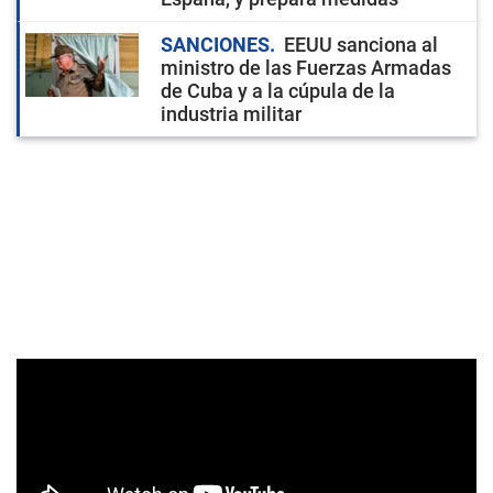
SANCIONES
EEUU sanciona al
ministro de las Fuerzas Armadas
de Cuba y a la cúpula de la
industria militar