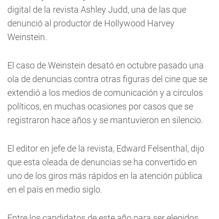
digital de la revista Ashley Judd, una de las que
denunció al productor de Hollywood Harvey
Weinstein.
El caso de Weinstein desató en octubre pasado una
ola de denuncias contra otras figuras del cine que se
extendió a los medios de comunicación y a círculos
políticos, en muchas ocasiones por casos que se
registraron hace años y se mantuvieron en silencio.
El editor en jefe de la revista, Edward Felsenthal, dijo
que esta oleada de denuncias se ha convertido en
uno de los giros más rápidos en la atención pública
en el país en medio siglo.
Entre los candidatos de este año para ser elegidos