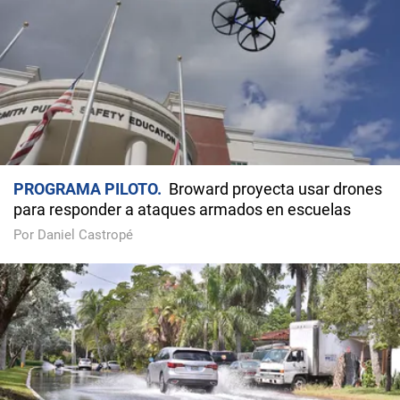
PROGRAMA PILOTO
Broward proyecta usar drones
para responder a ataques armados en escuelas
Por Daniel Castropé