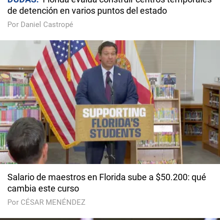
de detención en varios puntos del estado
Por Daniel Castropé
Salario de maestros en Florida sube a $50.200: qué
cambia este curso
Por CÉSAR MENÉNDEZ