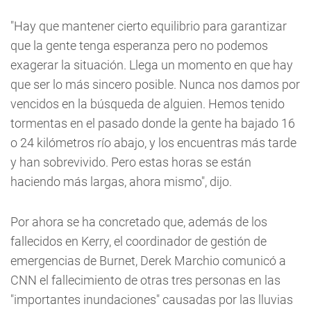
"Hay que mantener cierto equilibrio para garantizar
que la gente tenga esperanza pero no podemos
exagerar la situación. Llega un momento en que hay
que ser lo más sincero posible. Nunca nos damos por
vencidos en la búsqueda de alguien. Hemos tenido
tormentas en el pasado donde la gente ha bajado 16
o 24 kilómetros río abajo, y los encuentras más tarde
y han sobrevivido. Pero estas horas se están
haciendo más largas, ahora mismo", dijo.
Por ahora se ha concretado que, además de los
fallecidos en Kerry, el coordinador de gestión de
emergencias de Burnet, Derek Marchio comunicó a
CNN el fallecimiento de otras tres personas en las
"importantes inundaciones" causadas por las lluvias