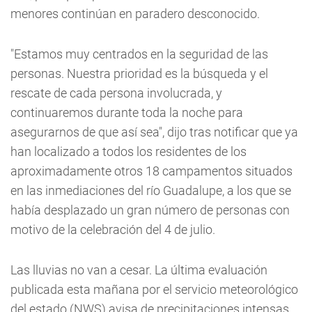
menores continúan en paradero desconocido.
"Estamos muy centrados en la seguridad de las
personas. Nuestra prioridad es la búsqueda y el
rescate de cada persona involucrada, y
continuaremos durante toda la noche para
asegurarnos de que así sea", dijo tras notificar que ya
han localizado a todos los residentes de los
aproximadamente otros 18 campamentos situados
en las inmediaciones del río Guadalupe, a los que se
había desplazado un gran número de personas con
motivo de la celebración del 4 de julio.
Las lluvias no van a cesar. La última evaluación
publicada esta mañana por el servicio meteorológico
del estado (NWS) avisa de precipitaciones intensas,