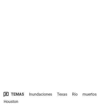
TEMAS
Inundaciones
Texas
Río
muertos
Houston