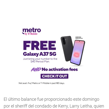
El último balance fue proporcionado este domingo
por el sheriff del condado de Kerry, Larry Leitha, quien