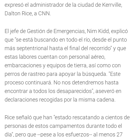
expresó el administrador de la ciudad de Kerrville,
Dalton Rice, a CNN.
El jefe de Gestión de Emergencias, Nim Kidd, explicó
que "se está buscando en todo el río, desde el punto
más septentrional hasta el final del recorrido" y que
estas labores cuentan con personal aéreo,
embarcaciones y equipos de tierra, así como con
perros de rastreo para apoyar la búsqueda. "Este
proceso continuará. No nos detendremos hasta
encontrar a todos los desaparecidos", aseveró en
declaraciones recogidas por la misma cadena.
Rice señaló que han "estado rescatando a cientos de
personas de estos campamentos durante todo el
día", pero que --pese a los esfuerzos-- al menos 27