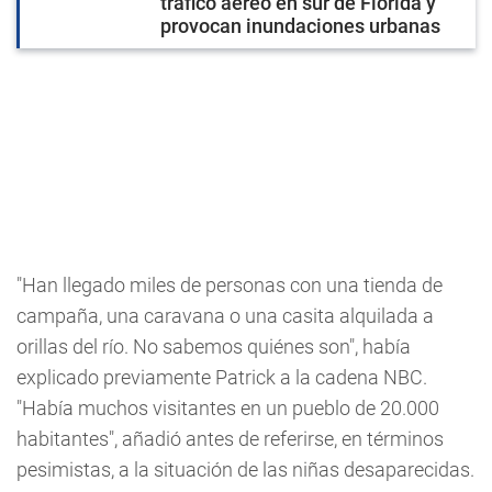
tráfico aéreo en sur de Florida y
provocan inundaciones urbanas
"Han llegado miles de personas con una tienda de
campaña, una caravana o una casita alquilada a
orillas del río. No sabemos quiénes son", había
explicado previamente Patrick a la cadena NBC.
"Había muchos visitantes en un pueblo de 20.000
habitantes", añadió antes de referirse, en términos
pesimistas, a la situación de las niñas desaparecidas.