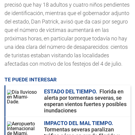
precisó que hay 18 adultos y cuatro niños pendientes
de identificación, mientras que el gobernador adjunto
del estado, Dan Patrick, avisó que da casi por seguro
que el número de víctimas aumentará en las
próximas horas, en particular porque todavía no hay
una idea clara del número de desaparecidos: cientos
de turistas estaban visitando las localidades
afectadas con motivo de los festejos del 4 de julio.
TE PUEDE INTERESAR
ESTADO DEL TIEMPO
Florida en
alerta por tormentas severas, se
esperan vientos fuertes y posibles
inundaciones
IMPACTO DEL MAL TIEMPO
Tormentas severas paralizan