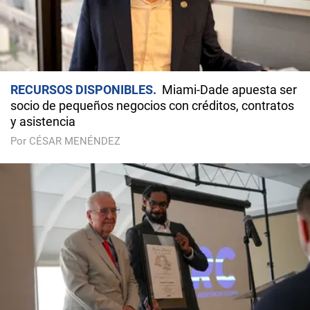
RECURSOS DISPONIBLES
Miami-Dade apuesta ser
socio de pequeños negocios con créditos, contratos
y asistencia
Por CÉSAR MENÉNDEZ