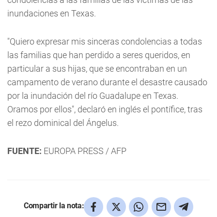
inundaciones en Texas.
"Quiero expresar mis sinceras condolencias a todas
las familias que han perdido a seres queridos, en
particular a sus hijas, que se encontraban en un
campamento de verano durante el desastre causado
por la inundación del río Guadalupe en Texas.
Oramos por ellos", declaró en inglés el pontífice, tras
el rezo dominical del Ángelus.
FUENTE:
EUROPA PRESS / AFP
Compartir la nota: