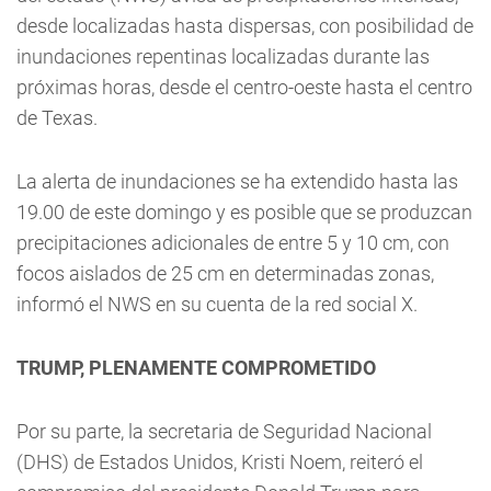
desde localizadas hasta dispersas, con posibilidad de
inundaciones repentinas localizadas durante las
próximas horas, desde el centro-oeste hasta el centro
de Texas.
La alerta de inundaciones se ha extendido hasta las
19.00 de este domingo y es posible que se produzcan
precipitaciones adicionales de entre 5 y 10 cm, con
focos aislados de 25 cm en determinadas zonas,
informó el NWS en su cuenta de la red social X.
TRUMP, PLENAMENTE COMPROMETIDO
Por su parte, la secretaria de Seguridad Nacional
(DHS) de Estados Unidos, Kristi Noem, reiteró el