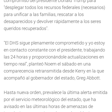
compromiso del presidente Donald Trump para
"desplegar todos los recursos federales (necesarios)
para unificar a las familias, rescatar a los
desaparecidos y devolver rápidamente a los seres
queridos recuperados".
"El DHS sigue plenamente comprometido y yo estoy
en contacto constante con el presidente, trabajando
las 24 horas y proporcionándole actualizaciones en
tiempo real", planteó Noem el sábado en una
comparecencia retransmitida desde Kerry en la que
acompañó al gobernador del estado, Greg Abbott.
Hasta nueva orden, prevalece la última alerta emitida
por el servicio meteorológico del estado, que ha
avisado en las últimas horas de amenazas de