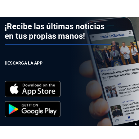
¡Recibe las últimas noticias
en tus propias manos!
DESCARGA LA APP