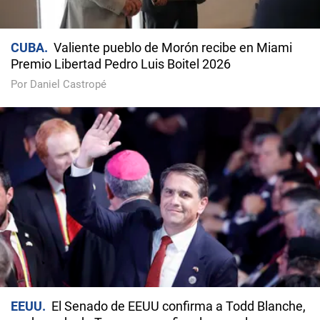
CUBA
Valiente pueblo de Morón recibe en Miami
Premio Libertad Pedro Luis Boitel 2026
Por Daniel Castropé
EEUU
El Senado de EEUU confirma a Todd Blanche,