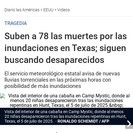
Diario las Américas
>
EEUU
>
Videos
TRAGEDIA
Suben a 78 las muertes por las
inundaciones en Texas; siguen
buscando desaparecidos
El servicio meteorológico estatal avisa de nuevas
lluvias torrenciales en las próximas horas con
posibilidad de más inundaciones
Vista del interior de una cabaña en Camp Mystic, donde al menos
20 niñas desaparecieron tras las inundaciones repentinas en Hunt,
Texas, el 5 de julio de 2025.
RONALDO SCHEMIDT / AFP