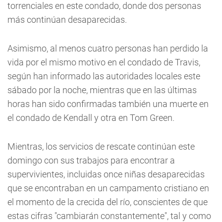
torrenciales en este condado, donde dos personas
más continúan desaparecidas.
Asimismo, al menos cuatro personas han perdido la
vida por el mismo motivo en el condado de Travis,
según han informado las autoridades locales este
sábado por la noche, mientras que en las últimas
horas han sido confirmadas también una muerte en
el condado de Kendall y otra en Tom Green.
Mientras, los servicios de rescate continúan este
domingo con sus trabajos para encontrar a
supervivientes, incluidas once niñas desaparecidas
que se encontraban en un campamento cristiano en
el momento de la crecida del río, conscientes de que
estas cifras "cambiarán constantemente", tal y como