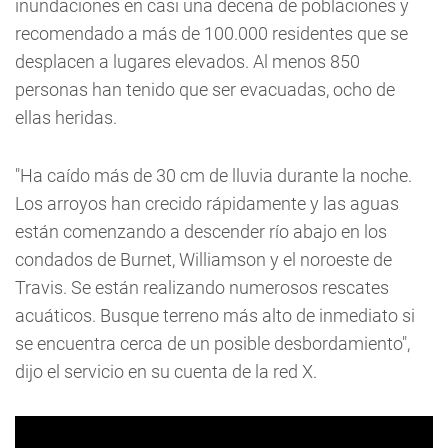
inundaciones en casi una decena de poblaciones y
recomendado a más de 100.000 residentes que se
desplacen a lugares elevados. Al menos 850
personas han tenido que ser evacuadas, ocho de
ellas heridas.
"Ha caído más de 30 cm de lluvia durante la noche.
Los arroyos han crecido rápidamente y las aguas
están comenzando a descender río abajo en los
condados de Burnet, Williamson y el noroeste de
Travis. Se están realizando numerosos rescates
acuáticos. Busque terreno más alto de inmediato si
se encuentra cerca de un posible desbordamiento",
dijo el servicio en su cuenta de la red X.