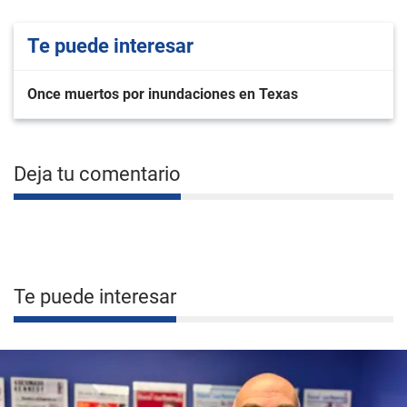
Te puede interesar
Once muertos por inundaciones en Texas
Deja tu comentario
Te puede interesar