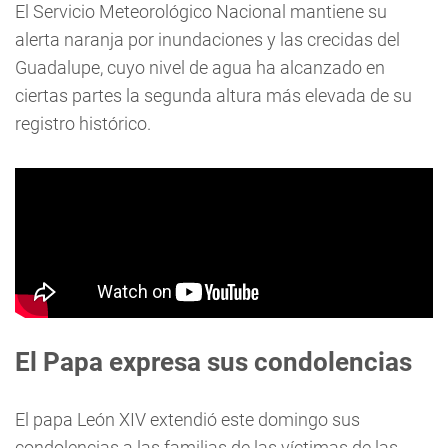
El Servicio Meteorológico Nacional mantiene su
alerta naranja por inundaciones y las crecidas del
Guadalupe, cuyo nivel de agua ha alcanzado en
ciertas partes la segunda altura más elevada de su
registro histórico.
El Papa expresa sus condolencias
El papa León XIV extendió este domingo sus
condolencias a las familias de las víctimas de las