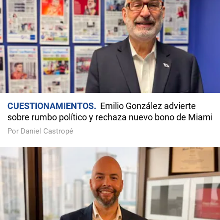
CUESTIONAMIENTOS
Emilio González advierte
sobre rumbo político y rechaza nuevo bono de Miami
Por Daniel Castropé