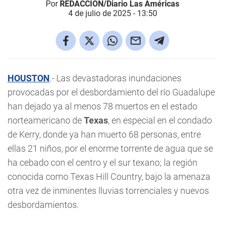
Por
REDACCIÓN/Diario Las Américas
4 de julio de 2025 - 13:50
HOUSTON
.- Las devastadoras inundaciones
provocadas por el desbordamiento del río Guadalupe
han dejado ya al menos 78 muertos en el estado
norteamericano de
Texas
, en especial en el condado
de Kerry, donde ya han muerto 68 personas, entre
ellas 21 niños, por el enorme torrente de agua que se
ha cebado con el centro y el sur texano; la región
conocida como Texas Hill Country, bajo la amenaza
otra vez de inminentes lluvias torrenciales y nuevos
desbordamientos.