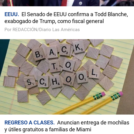
EEUU
El Senado de EEUU confirma a Todd Blanche,
exabogado de Trump, como fiscal general
Por REDACCIÓN/Diario Las Américas
REGRESO A CLASES
Anuncian entrega de mochilas
y útiles gratuitos a familias de Miami