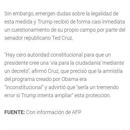
Sin embargo, emergen dudas sobre la legalidad de
esta medida y Trump recibió de forma casi inmediata
un cuestionamiento de su propio campo por parte del
senador republicano Ted Cruz.
"Hay cero autoridad constitucional para que un
presidente cree una 'vía para la ciudadanía' mediante
un decreto", afirmó Cruz, que precisó que la amnistía
del programa creado por Obama era
"inconstitucional" y advirtió que "sería un tremendo
error si Trump intenta ampliar" esta protección.
FUENTE:
Con información de AFP