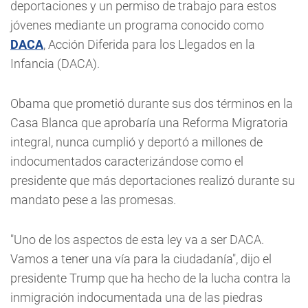
deportaciones y un permiso de trabajo para estos
jóvenes mediante un programa conocido como
DACA
, Acción Diferida para los Llegados en la
Infancia (DACA).
Obama que prometió durante sus dos términos en la
Casa Blanca que aprobaría una Reforma Migratoria
integral, nunca cumplió y deportó a millones de
indocumentados caracterizándose como el
presidente que más deportaciones realizó durante su
mandato pese a las promesas.
"Uno de los aspectos de esta ley va a ser DACA.
Vamos a tener una vía para la ciudadanía", dijo el
presidente Trump que ha hecho de la lucha contra la
inmigración indocumentada una de las piedras