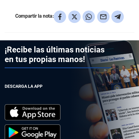
Compartir la nota:
¡Recibe las últimas noticias
en tus propias manos!
DESCARGA LA APP