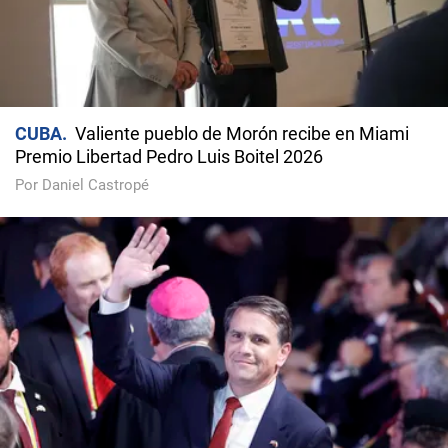
CUBA
Valiente pueblo de Morón recibe en Miami
Premio Libertad Pedro Luis Boitel 2026
Por Daniel Castropé