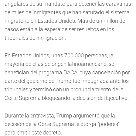
angulares de su mandato para detener las caravanas
de miles de inmigrantes que han saturado el sistema
migratorio en Estados Unidos. Más de un millón de
casos están a la espera de ser resueltos en los
tribunales de inmigración.
En Estados Unidos, unas 700.000 personas, la
mayoría de ellas de origen latinoamericano, se
benefician del programa DACA, cuya cancelación por
parte del gobierno de Trump fue impugnada ante los
tribunales y terminó con un pronunciamiento de la
Corte Suprema bloqueando la decisión del Ejecutivo.
Durante la entrevista, Trump argumentó que la
decisión de la Corte Suprema le otorga "poderes"
para emitir este decreto.