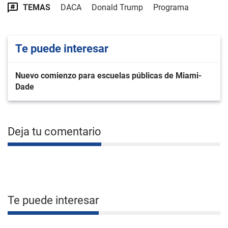
TEMAS
DACA
Donald Trump
Programa
Te puede interesar
Nuevo comienzo para escuelas públicas de Miami-
Dade
Deja tu comentario
Te puede interesar