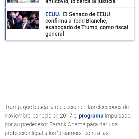
anticovid, lo cerca la justicia
EEUU
El Senado de EEUU
confirma a Todd Blanche,
exabogado de Trump, como fiscal
general
Trump, que busca la reelección en las elecciones de
noviembre, canceló en 2017 el
programa
impulsado
por su predecesor Barack Obama para dar una
protección legal a los "dreamers" contra las