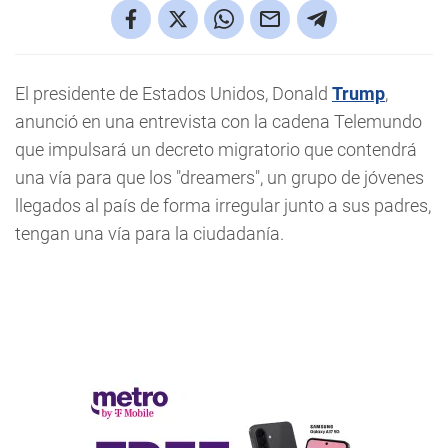
El presidente de Estados Unidos, Donald
Trump
,
anunció en una entrevista con la cadena Telemundo
que impulsará un decreto migratorio que contendrá
una vía para que los "dreamers", un grupo de jóvenes
llegados al país de forma irregular junto a sus padres,
tengan una vía para la ciudadanía.