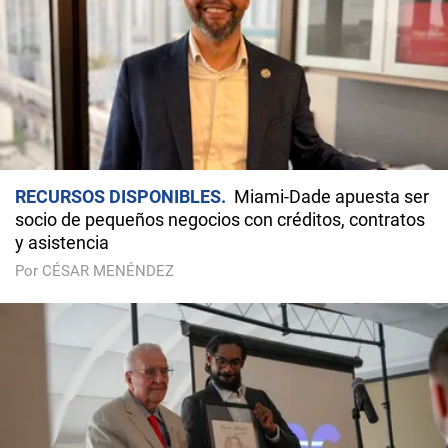
RECURSOS DISPONIBLES
Miami-Dade apuesta ser
socio de pequeños negocios con créditos, contratos
y asistencia
Por CÉSAR MENÉNDEZ