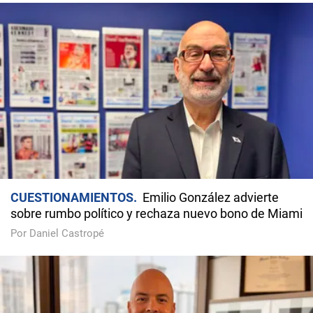
CUESTIONAMIENTOS
Emilio González advierte
sobre rumbo político y rechaza nuevo bono de Miami
Por Daniel Castropé