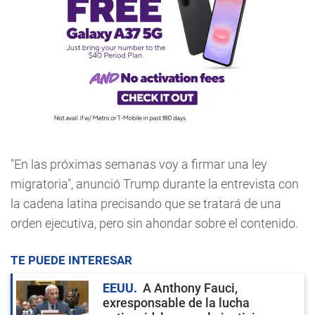
"En las próximas semanas voy a firmar una ley
migratoria", anunció Trump durante la entrevista con
la cadena latina precisando que se tratará de una
orden ejecutiva, pero sin ahondar sobre el contenido.
TE PUEDE INTERESAR
EEUU
A Anthony Fauci,
exresponsable de la lucha