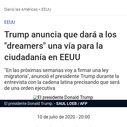
Diario las Américas
>
EEUU
EEUU
Trump anuncia que dará a los
"dreamers" una vía para la
ciudadanía en EEUU
"En las próximas semanas voy a firmar una ley
migratoria", anunció el presidente Trump durante la
entrevista con la cadena latina precisando que será
de una orden ejecutiva
El presidente Donald Trump.
SAUL LOEB / AFP
10 de julio de 2020 - 20:00