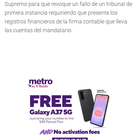
Supremo para que revoque un fallo de un tribunal de
primera instancia requiriendo que presente los
registros financieros de la firma contable que lleva
las cuentas del mandatario.