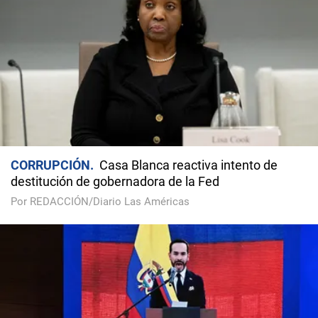
CORRUPCIÓN
Casa Blanca reactiva intento de
destitución de gobernadora de la Fed
Por REDACCIÓN/Diario Las Américas