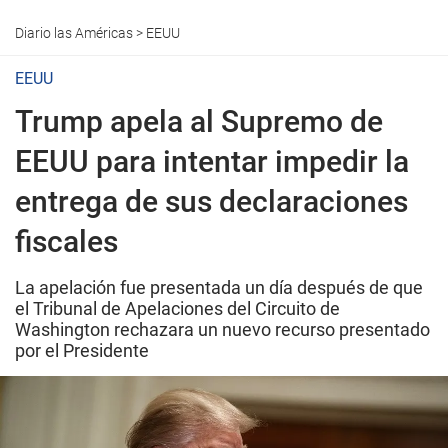
Diario las Américas
>
EEUU
EEUU
Trump apela al Supremo de
EEUU para intentar impedir la
entrega de sus declaraciones
fiscales
La apelación fue presentada un día después de que
el Tribunal de Apelaciones del Circuito de
Washington rechazara un nuevo recurso presentado
por el Presidente