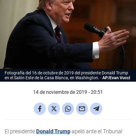
Fotografía del 16 de octubre de 2019 del presidente Donald Trump
en el Salón Este de la Casa Blanca, en Washington.
AP/Evan Vucci
14 de noviembre de 2019 - 20:51
El presidente
Donald Trump
apeló ante el Tribunal