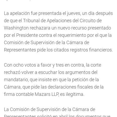
La apelación fue presentada el jueves, un día después
de que el Tribunal de Apelaciones del Circuito de
Washington rechazara un nuevo recurso presentado
por el Presidente contra el requerimiento por el que la
Comisión de Supervisión de la Cámara de
Representantes pide los citados registros financieros.
Con ocho votos a favor y tres en contra, la corte
rechazó volver a escuchar los argumentos del
mandatario, que insiste en que la petición de la
Cámara, que pide las declaraciones fiscales de la
firma contable Mazars LLP, es ilegítima.
La Comisión de Supervisión de la Cámara de
Representantes solicitó en abril los documentos que