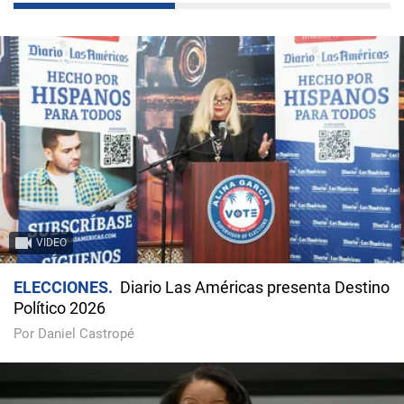
VIDEO
ELECCIONES
Diario Las Américas presenta Destino
Político 2026
Por Daniel Castropé