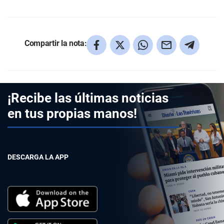
Compartir la nota:
¡Recibe las últimas noticias
en tus propias manos!
DESCARGA LA APP