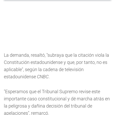
La demanda, resaltó, "subraya que la citación viola la
Constitución estadounidense y que, por tanto, no es
aplicable", según la cadena de televisión
estadounidense
CNBC
.
"Esperamos que el Tribunal Supremo revise este
importante caso constitucional y dé marcha atrás en
la peligrosa y dañina decisión del tribunal de
apelaciones", remarcó.