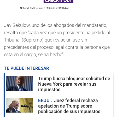
Jay Sekulow, uno de los abogados del mandatario,
resaltó que "cada vez que un presidente ha pedido al
Tribunal (Supremo) que revise un uso sin
precedentes del proceso legal contra la persona que
está en el cargo, se ha hecho".
TE PUEDE INTERESAR
Trump busca bloquear solicitud de
Nueva York para revelar sus
impuestos
EEUU
Juez federal rechaza
apelación de Trump sobre
publicación de sus impuestos