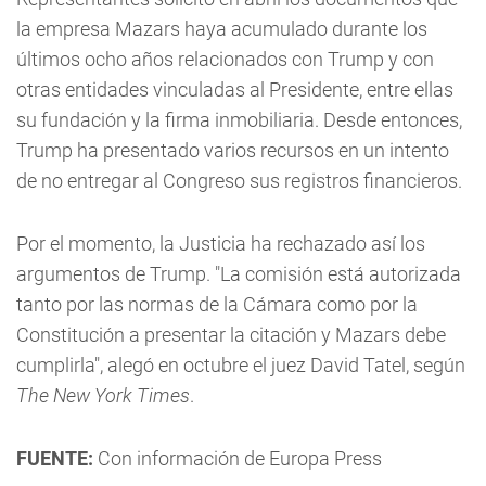
la empresa Mazars haya acumulado durante los
últimos ocho años relacionados con Trump y con
otras entidades vinculadas al Presidente, entre ellas
su fundación y la firma inmobiliaria. Desde entonces,
Trump ha presentado varios recursos en un intento
de no entregar al Congreso sus registros financieros.
Por el momento, la Justicia ha rechazado así los
argumentos de Trump. "La comisión está autorizada
tanto por las normas de la Cámara como por la
Constitución a presentar la citación y Mazars debe
cumplirla", alegó en octubre el juez David Tatel, según
The New York Times
.
FUENTE:
Con información de Europa Press