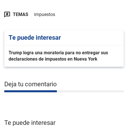
TEMAS
impuestos
Te puede interesar
Trump logra una moratoria para no entregar sus
declaraciones de impuestos en Nueva York
Deja tu comentario
Te puede interesar