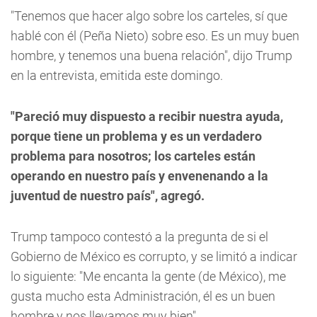
"Tenemos que hacer algo sobre los carteles, sí que
hablé con él (Peña Nieto) sobre eso. Es un muy buen
hombre, y tenemos una buena relación", dijo Trump
en la entrevista, emitida este domingo.
"Pareció muy dispuesto a recibir nuestra ayuda,
porque tiene un problema y es un verdadero
problema para nosotros; los carteles están
operando en nuestro país y envenenando a la
juventud de nuestro país", agregó.
Trump tampoco contestó a la pregunta de si el
Gobierno de México es corrupto, y se limitó a indicar
lo siguiente: "Me encanta la gente (de México), me
gusta mucho esta Administración, él es un buen
hombre y nos llevamos muy bien".