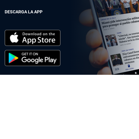
DESCARGA LA APP