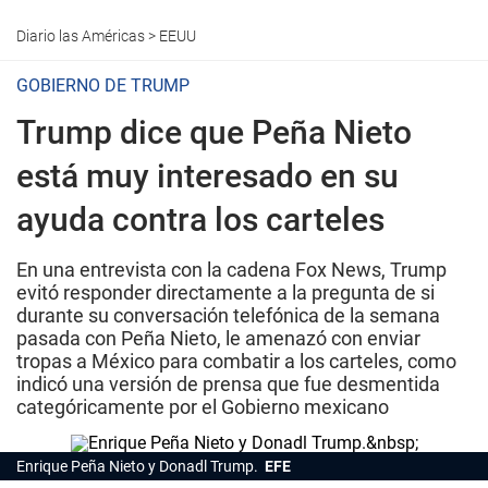
Diario las Américas
>
EEUU
GOBIERNO DE TRUMP
Trump dice que Peña Nieto
está muy interesado en su
ayuda contra los carteles
En una entrevista con la cadena Fox News, Trump
evitó responder directamente a la pregunta de si
durante su conversación telefónica de la semana
pasada con Peña Nieto, le amenazó con enviar
tropas a México para combatir a los carteles, como
indicó una versión de prensa que fue desmentida
categóricamente por el Gobierno mexicano
Enrique Peña Nieto y Donadl Trump.
EFE