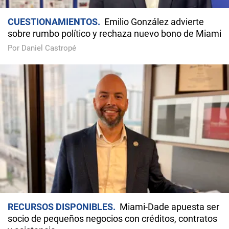
CUESTIONAMIENTOS
Emilio González advierte
sobre rumbo político y rechaza nuevo bono de Miami
Por Daniel Castropé
RECURSOS DISPONIBLES
Miami-Dade apuesta ser
socio de pequeños negocios con créditos, contratos