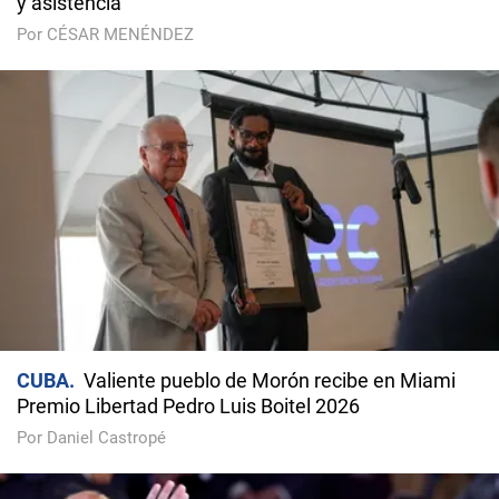
y asistencia
Por CÉSAR MENÉNDEZ
CUBA
Valiente pueblo de Morón recibe en Miami
Premio Libertad Pedro Luis Boitel 2026
Por Daniel Castropé