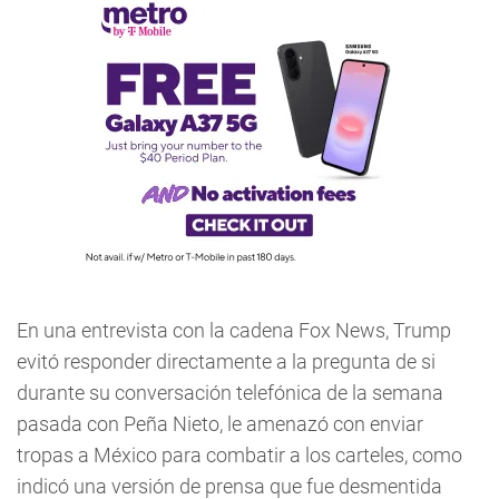
En una entrevista con la cadena Fox News, Trump
evitó responder directamente a la pregunta de si
durante su conversación telefónica de la semana
pasada con Peña Nieto, le amenazó con enviar
tropas a México para combatir a los carteles, como
indicó una versión de prensa que fue desmentida