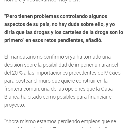
"Pero tienen problemas controlando algunos
aspectos de su país, no hay duda sobre ello, y yo
diría que las drogas y los carteles de la droga son lo
primero" en esos retos pendientes, añadió.
El mandatario no confirmó si ya ha tomado una
decisión sobre la posibilidad de imponer un arancel
del 20 % a las importaciones procedentes de México
para costear el muro que quiere construir en la
frontera común, una de las opciones que la Casa
Blanca ha citado como posibles para financiar el
proyecto.
"Ahora mismo estamos perdiendo empleos que se