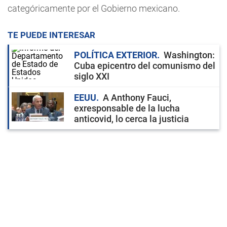
categóricamente por el Gobierno mexicano.
TE PUEDE INTERESAR
POLÍTICA EXTERIOR
Washington:
Cuba epicentro del comunismo del
siglo XXI
EEUU
A Anthony Fauci,
exresponsable de la lucha
anticovid, lo cerca la justicia