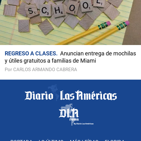
REGRESO A CLASES
Anuncian entrega de mochilas
y útiles gratuitos a familias de Miami
Por CARLOS ARMANDO CABRERA