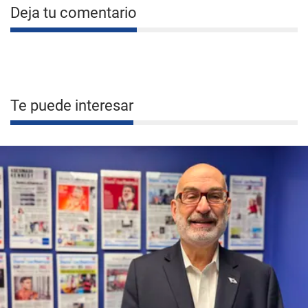
Deja tu comentario
Te puede interesar