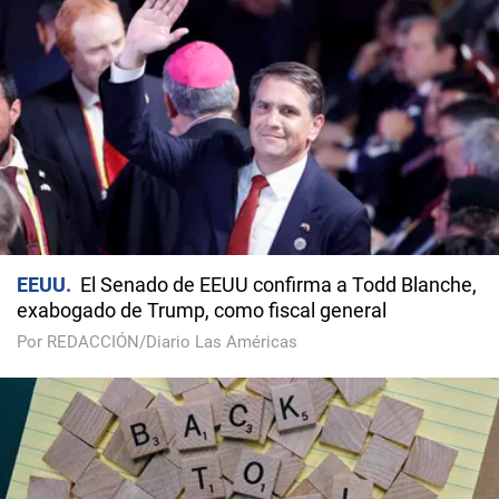
EEUU
El Senado de EEUU confirma a Todd Blanche,
exabogado de Trump, como fiscal general
Por REDACCIÓN/Diario Las Américas