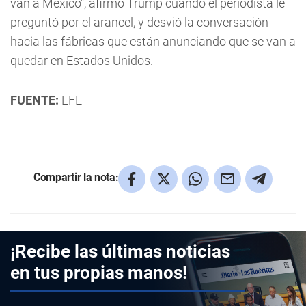
van a México", afirmó Trump cuando el periodista le
preguntó por el arancel, y desvió la conversación
hacia las fábricas que están anunciando que se van a
quedar en Estados Unidos.
FUENTE:
EFE
Compartir la nota:
¡Recibe las últimas noticias
en tus propias manos!