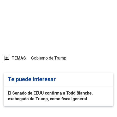
TEMAS
Gobierno de Trump
Te puede interesar
El Senado de EEUU confirma a Todd Blanche,
exabogado de Trump, como fiscal general