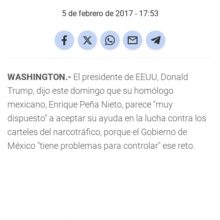
5 de febrero de 2017 - 17:53
WASHINGTON.-
El presidente de EEUU, Donald
Trump, dijo este domingo que su homólogo
mexicano, Enrique Peña Nieto, parece "muy
dispuesto" a aceptar su ayuda en la lucha contra los
carteles del narcotráfico, porque el Gobierno de
México "tiene problemas para controlar" ese reto.