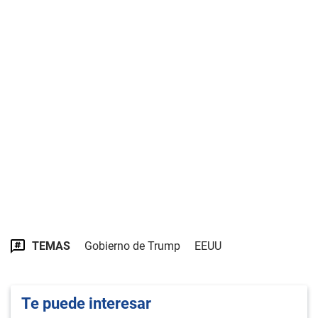
TEMAS
Gobierno de Trump
EEUU
Te puede interesar