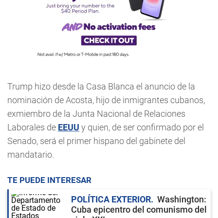
Trump hizo desde la Casa Blanca el anuncio de la
nominación de Acosta, hijo de inmigrantes cubanos,
exmiembro de la Junta Nacional de Relaciones
Laborales de
EEUU
y quien, de ser confirmado por el
Senado, será el primer hispano del gabinete del
mandatario.
TE PUEDE INTERESAR
POLÍTICA EXTERIOR
Washington:
Cuba epicentro del comunismo del