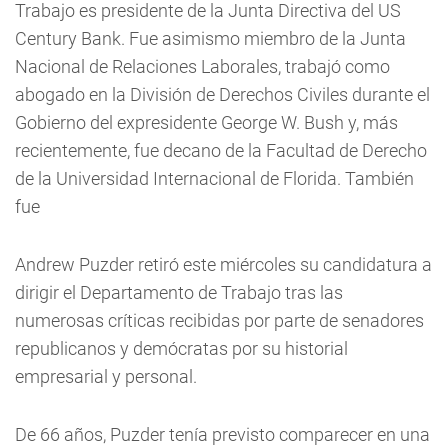
Trabajo es presidente de la Junta Directiva del US
Century Bank. Fue asimismo miembro de la Junta
Nacional de Relaciones Laborales, trabajó como
abogado en la División de Derechos Civiles durante el
Gobierno del expresidente George W. Bush y, más
recientemente, fue decano de la Facultad de Derecho
de la Universidad Internacional de Florida. También
fue
Andrew Puzder retiró este miércoles su candidatura a
dirigir el Departamento de Trabajo tras las
numerosas críticas recibidas por parte de senadores
republicanos y demócratas por su historial
empresarial y personal.
De 66 años, Puzder tenía previsto comparecer en una