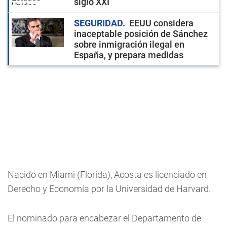
siglo XXI
SEGURIDAD
EEUU considera
inaceptable posición de Sánchez
sobre inmigración ilegal en
España, y prepara medidas
Nacido en Miami (Florida), Acosta es licenciado en
Derecho y Economía por la Universidad de Harvard.
El nominado para encabezar el Departamento de