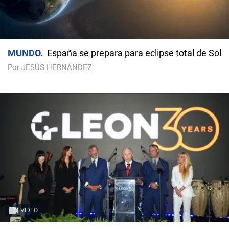
MUNDO
España se prepara para eclipse total de Sol
Por JESÚS HERNÁNDEZ
VIDEO