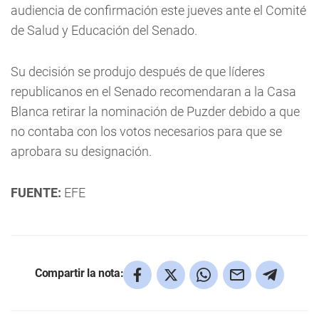
audiencia de confirmación este jueves ante el Comité
de Salud y Educación del Senado.
Su decisión se produjo después de que líderes
republicanos en el Senado recomendaran a la Casa
Blanca retirar la nominación de Puzder debido a que
no contaba con los votos necesarios para que se
aprobara su designación.
FUENTE:
EFE
Compartir la nota: