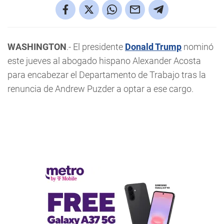
WASHINGTON
.- El presidente
Donald Trump
nominó
este jueves al abogado hispano Alexander Acosta
para encabezar el Departamento de Trabajo tras la
renuncia de Andrew Puzder a optar a ese cargo.