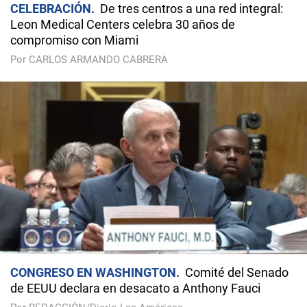
CELEBRACIÓN
De tres centros a una red integral:
Leon Medical Centers celebra 30 años de
compromiso con Miami
Por CARLOS ARMANDO CABRERA
CONGRESO EN WASHINGTON
Comité del Senado
de EEUU declara en desacato a Anthony Fauci