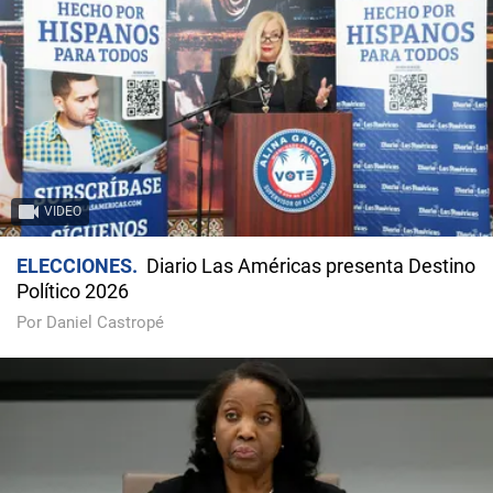
VIDEO
ELECCIONES
Diario Las Américas presenta Destino
Político 2026
Por Daniel Castropé