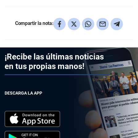
Compartir la nota:
¡Recibe las últimas noticias
en tus propias manos!
DESCARGA LA APP