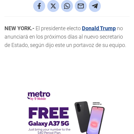
NEW YORK.-
El presidente electo
Donald Trump
no
anunciará en los próximos días al nuevo secretario
de Estado, según dijo este un portavoz de su equipo.