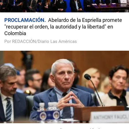
PROCLAMACIÓN
Abelardo de la Espriella promete
"recuperar el orden, la autoridad y la libertad" en
Colombia
Por REDACCIÓN/Diario Las Américas