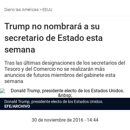
Diario las Américas
>
EEUU
Trump no nombrará a su
secretario de Estado esta
semana
Tras las últimas designaciones de los secretarios del
Tesoro y del Comercio no se realizarán más
anuncios de futuros miembros del gabinete esta
semana
Donald Trump, presidente electo de los Estados Unidos.
EFE/ARCHIVO
30 de noviembre de 2016 - 14:44