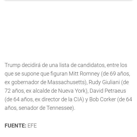
Trump decidirá de una lista de candidatos, entre los
que se supone que figuran Mitt Romney (de 69 años,
ex gobernador de Massachusetts), Rudy Giuliani (de
72 años, ex alcalde de Nueva York), David Petraeus
(de 64 años, ex director de la CIA) y Bob Corker (de 64
años, senador de Tennessee).
FUENTE:
EFE