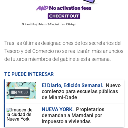
Tras las últimas designaciones de los secretarios del
Tesoro y del Comercio no se realizarán más anuncios
de futuros miembros del gabinete esta semana.
TE PUEDE INTERESAR
El Diario, Edición Semanal
Nuevo
comienzo para escuelas públicas
VIDEO
de Miami-Dade
NUEVA YORK
Propietarios
demandan a Mamdani por
impuesto a viviendas