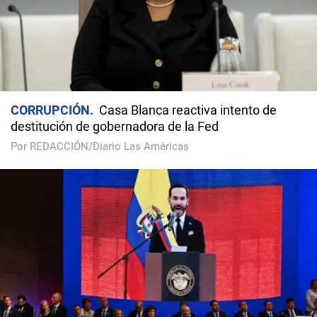
CORRUPCIÓN
Casa Blanca reactiva intento de
destitución de gobernadora de la Fed
Por REDACCIÓN/Diario Las Américas