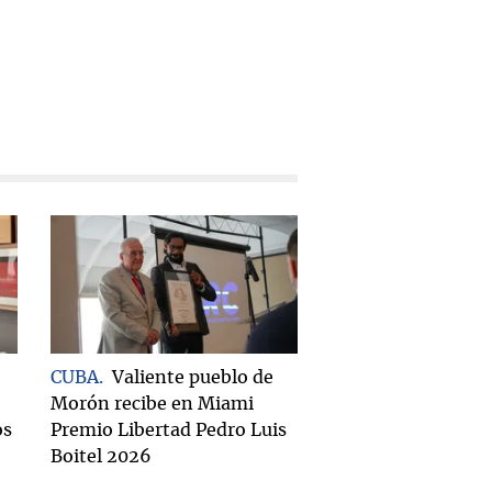
CUBA
Valiente pueblo de
Morón recibe en Miami
os
Premio Libertad Pedro Luis
Boitel 2026