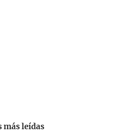
s más leídas