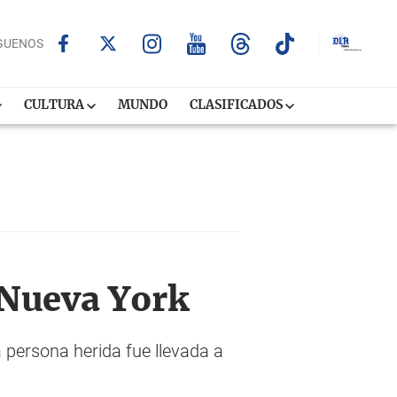
GUENOS
CULTURA
MUNDO
CLASIFICADOS
 Nueva York
persona herida fue llevada a