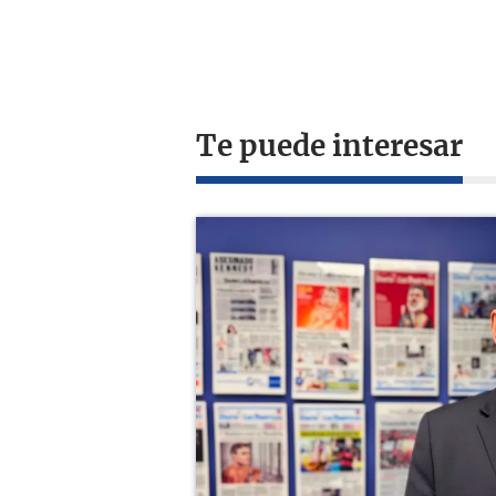
Te puede interesar