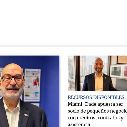
RECURSOS DISPONIBLES
Miami-Dade apuesta ser
socio de pequeños negoci
con créditos, contratos y
asistencia