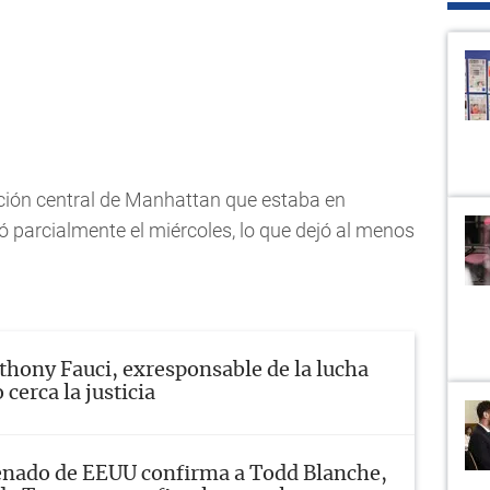
cción central de Manhattan que estaba en
 parcialmente el miércoles, lo que dejó al menos
thony Fauci, exresponsable de la lucha
 cerca la justicia
enado de EEUU confirma a Todd Blanche,