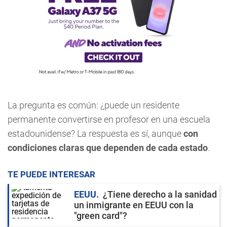
La pregunta es común: ¿puede un residente
permanente convertirse en profesor en una escuela
estadounidense? La respuesta es sí, aunque
con
condiciones claras que dependen de cada estado
.
TE PUEDE INTERESAR
EEUU
¿Tiene derecho a la sanidad
un inmigrante en EEUU con la
"green card"?