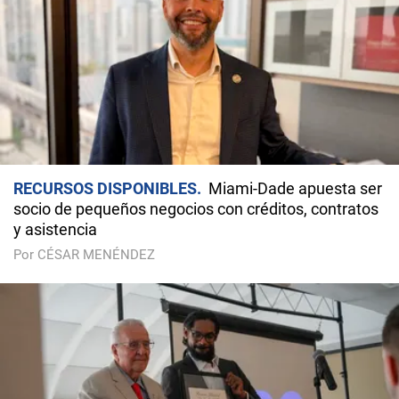
RECURSOS DISPONIBLES
Miami-Dade apuesta ser
socio de pequeños negocios con créditos, contratos
y asistencia
Por CÉSAR MENÉNDEZ