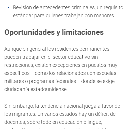
Revisión de antecedentes criminales, un requisito
estándar para quienes trabajan con menores.
Oportunidades y limitaciones
Aunque en general los residentes permanentes
pueden trabajar en el sector educativo sin
restricciones, existen excepciones en puestos muy
específicos —como los relacionados con escuelas
militares o programas federales— donde se exige
ciudadanía estadounidense.
Sin embargo, la tendencia nacional juega a favor de
los migrantes. En varios estados hay un déficit de
docentes, sobre todo en educación bilingüe,