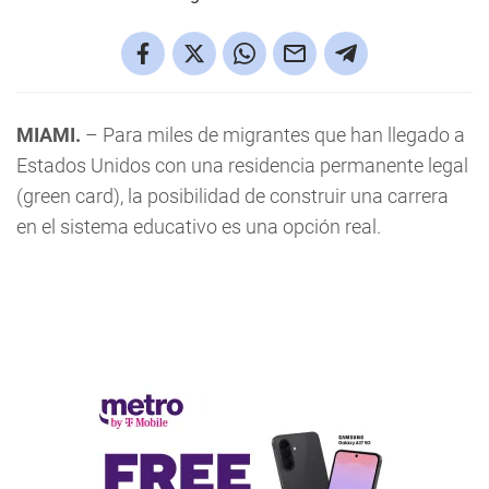
MIAMI.
– Para miles de migrantes que han llegado a
Estados Unidos con una residencia permanente legal
(green card), la posibilidad de construir una carrera
en el sistema educativo es una opción real.