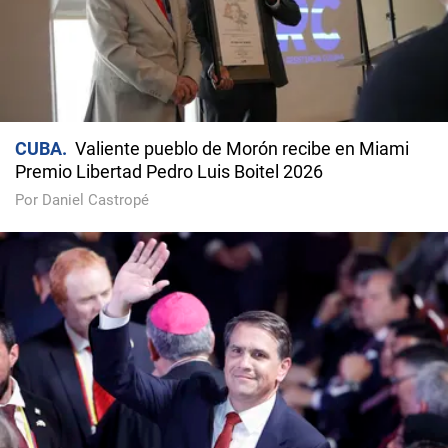
CUBA
Valiente pueblo de Morón recibe en Miami
Premio Libertad Pedro Luis Boitel 2026
Por Daniel Castropé