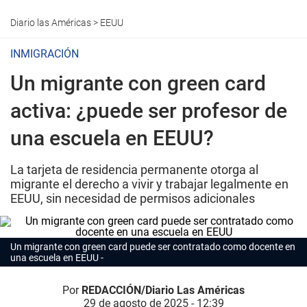
Diario las Américas
>
EEUU
INMIGRACIÓN
Un migrante con green card
activa: ¿puede ser profesor de
una escuela en EEUU?
La tarjeta de residencia permanente otorga al
migrante el derecho a vivir y trabajar legalmente en
EEUU, sin necesidad de permisos adicionales
Un migrante con green card puede ser contratado como docente en
una escuela en EEUU
Por
REDACCIÓN/Diario Las Américas
29 de agosto de 2025 - 12:39