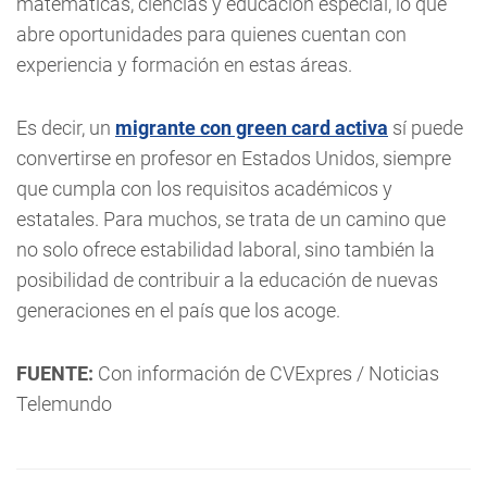
matemáticas, ciencias y educación especial, lo que
abre oportunidades para quienes cuentan con
experiencia y formación en estas áreas.
Es decir, un
migrante con green card activa
sí puede
convertirse en profesor en Estados Unidos, siempre
que cumpla con los requisitos académicos y
estatales. Para muchos, se trata de un camino que
no solo ofrece estabilidad laboral, sino también la
posibilidad de contribuir a la educación de nuevas
generaciones en el país que los acoge.
FUENTE:
Con información de CVExpres / Noticias
Telemundo