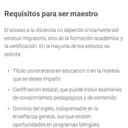
Requisitos para ser maestro
El acceso a la docencia no depende únicamente del
estatus migratorio, sino de la formación académica y
la certificación. En la mayoría de los estados se
solicita:
Título universitario en educación o en la materia
que se desea impartir.
Certificación estatal, que puede incluir exámenes
de conocimientos pedagógicos y de contenido.
Dominio del inglés, indispensable en la
enseñanza general, aunque existen
oportunidades en programas bilingües.