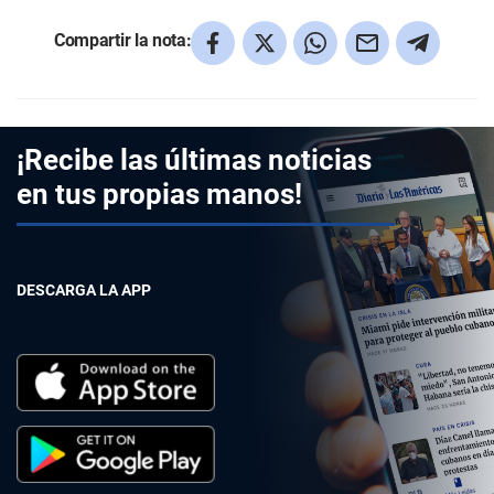
Compartir la nota:
¡Recibe las últimas noticias
en tus propias manos!
DESCARGA LA APP