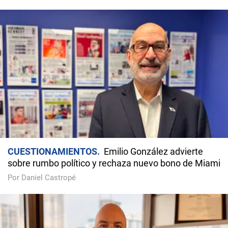
CUESTIONAMIENTOS
Emilio González advierte
sobre rumbo político y rechaza nuevo bono de Miami
Por Daniel Castropé