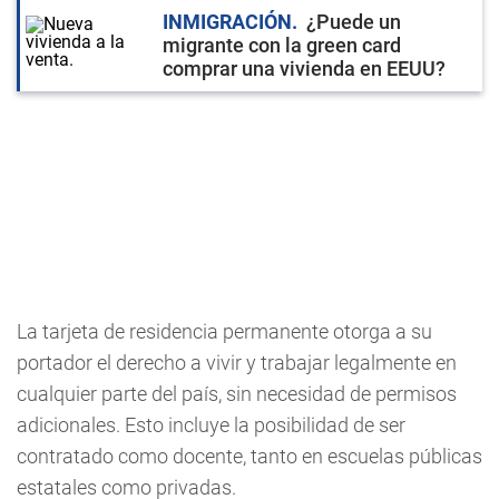
INMIGRACIÓN
¿Puede un
migrante con la green card
comprar una vivienda en EEUU?
La tarjeta de residencia permanente otorga a su
portador el derecho a vivir y trabajar legalmente en
cualquier parte del país, sin necesidad de permisos
adicionales. Esto incluye la posibilidad de ser
contratado como docente, tanto en escuelas públicas
estatales como privadas.