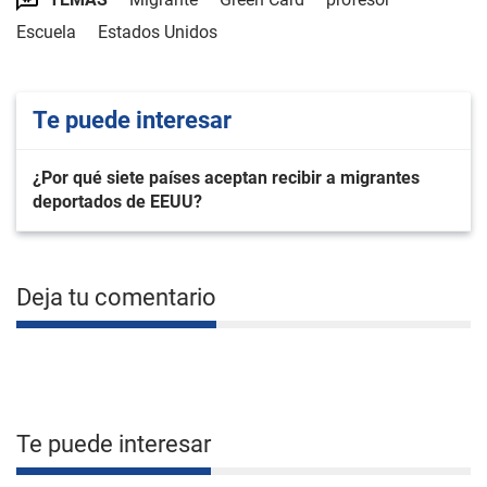
Escuela
Estados Unidos
Te puede interesar
¿Por qué siete países aceptan recibir a migrantes
deportados de EEUU?
Deja tu comentario
Te puede interesar