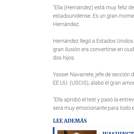
"Ella (Hernández) está muy feliz de
estadounidense. Es un gran moment
Hernández.
Hernández llegó a Estados Unidos
gran ilusión era convertirse en ci
dos hijos.
Yasser Navarrete, jefe de sección 
EE.UU. (USCIS), alabó el gran amor
"Ella aprobó el test y pasó la entr
será muy emocionante para todo e
LEE ADEMÁS