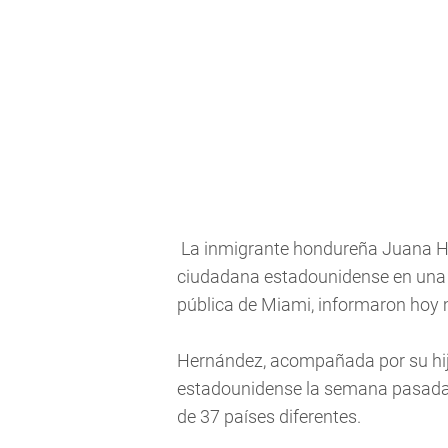
La inmigrante hondureña Juana He
ciudadana estadounidense en una 
pública de Miami, informaron hoy 
Hernández, acompañada por su hija 
estadounidense la semana pasada 
de 37 países diferentes.