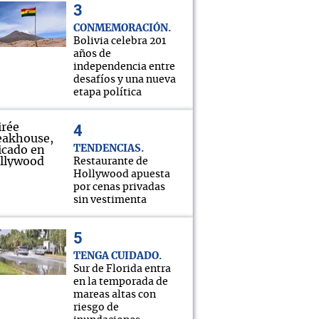
CONMEMORACIÓN
Bolivia celebra 201
años de
independencia entre
desafíos y una nueva
etapa política
TENDENCIAS
Restaurante de
Hollywood apuesta
por cenas privadas
sin vestimenta
TENGA CUIDADO
Sur de Florida entra
en la temporada de
mareas altas con
riesgo de