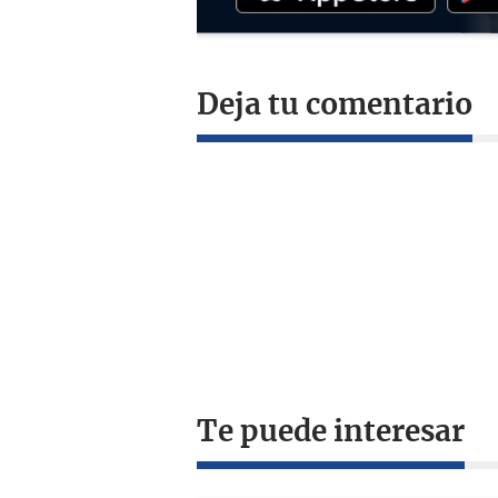
Deja tu comentario
Te puede interesar