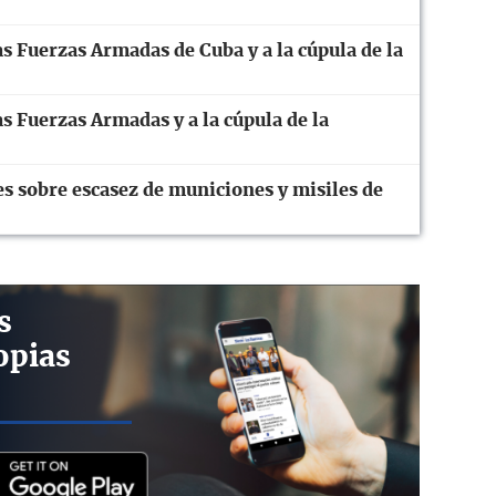
s Fuerzas Armadas de Cuba y a la cúpula de la
s Fuerzas Armadas y a la cúpula de la
 sobre escasez de municiones y misiles de
s
opias