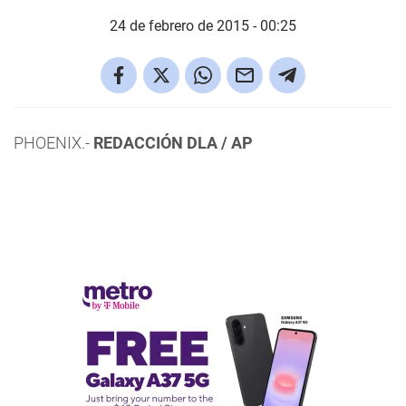
24 de febrero de 2015 - 00:25
PHOENIX.-
REDACCIÓN DLA / AP