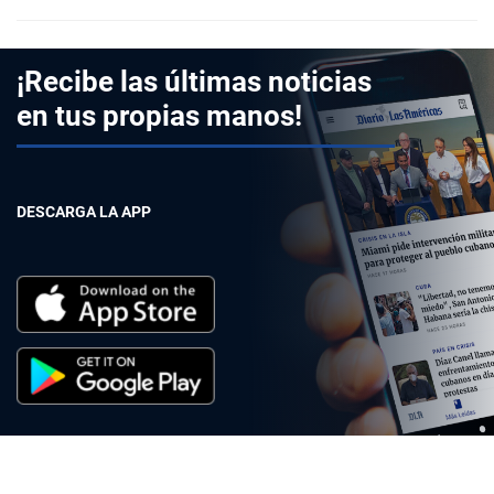
¡Recibe las últimas noticias
en tus propias manos!
DESCARGA LA APP