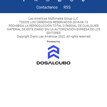
Contactenos
RSS
Las Américas Multimedia Group LLC.
TODOS LOS DERECHOS RESERVADOS 2016-06-13
PROHIBIDA LA REPRODUCCIÓN TOTAL O PARCIAL DE CUALQUIER
MATERIAL DE ESTE DIARIO SIN LA AUTORIZACIÓN EXPRESA DE LOS
EDITORES
Copyright Diario Las Américas 2022. All rights reserved