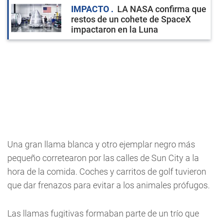
IMPACTO
LA NASA confirma que
restos de un cohete de SpaceX
impactaron en la Luna
Una gran llama blanca y otro ejemplar negro más
pequeño corretearon por las calles de Sun City a la
hora de la comida. Coches y carritos de golf tuvieron
que dar frenazos para evitar a los animales prófugos.
Las llamas fugitivas formaban parte de un trío que