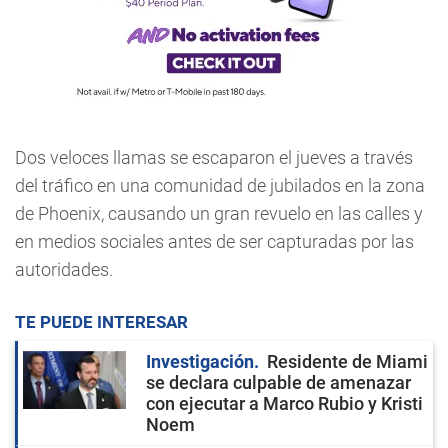
Dos veloces llamas se escaparon el jueves a través
del tráfico en una comunidad de jubilados en la zona
de Phoenix, causando un gran revuelo en las calles y
en medios sociales antes de ser capturadas por las
autoridades.
TE PUEDE INTERESAR
Investigación
Residente de Miami
se declara culpable de amenazar
con ejecutar a Marco Rubio y Kristi
Noem