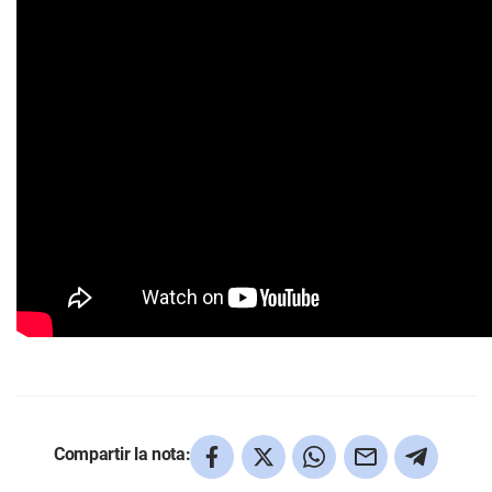
Compartir la nota: