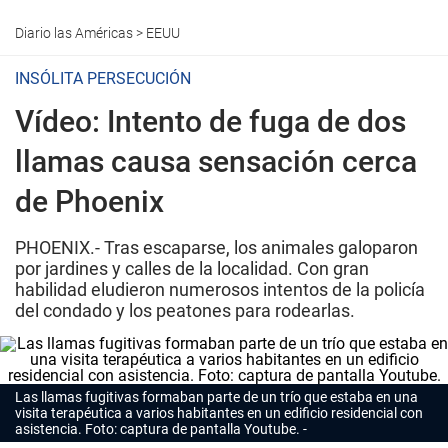
Diario las Américas
>
EEUU
INSÓLITA PERSECUCIÓN
Vídeo: Intento de fuga de dos
llamas causa sensación cerca
de Phoenix
PHOENIX.- Tras escaparse, los animales galoparon
por jardines y calles de la localidad. Con gran
habilidad eludieron numerosos intentos de la policía
del condado y los peatones para rodearlas.
Las llamas fugitivas formaban parte de un trío que estaba en una
visita terapéutica a varios habitantes en un edificio residencial con
asistencia. Foto: captura de pantalla Youtube.