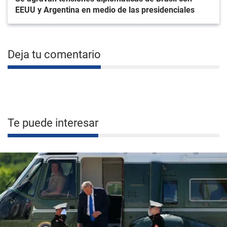
EEUU y Argentina en medio de las presidenciales
Deja tu comentario
Te puede interesar